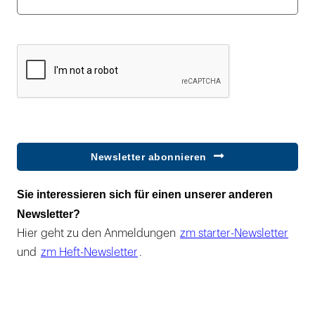
Newsletter abonnieren
Sie interessieren sich für einen unserer anderen
Newsletter?
Hier geht zu den Anmeldungen
zm starter-Newsletter
und
zm Heft-Newsletter
.