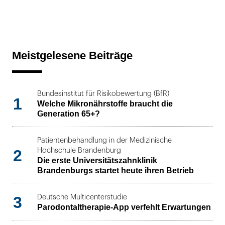
Meistgelesene Beiträge
Bundesinstitut für Risikobewertung (BfR)
1
Welche Mikronährstoffe braucht die
Generation 65+?
Patientenbehandlung in der Medizinische
2
Hochschule Brandenburg
Die erste Universitätszahnklinik
Brandenburgs startet heute ihren Betrieb
3
Deutsche Multicenterstudie
Parodontaltherapie-App verfehlt Erwartungen