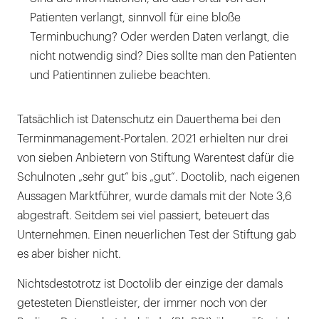
Patienten verlangt, sinnvoll für eine bloße
Terminbuchung? Oder werden Daten verlangt, die
nicht notwendig sind? Dies sollte man den Patienten
und Patientinnen zuliebe beachten.
Tatsächlich ist Datenschutz ein Dauerthema bei den
Terminmanagement-Portalen. 2021 erhielten nur drei
von sieben Anbietern von Stiftung Warentest dafür die
Schulnoten „sehr gut“ bis „gut“. Doctolib, nach eigenen
Aussagen Marktführer, wurde damals mit der Note 3,6
abgestraft. Seitdem sei viel passiert, beteuert das
Unternehmen. Einen neuerlichen Test der Stiftung gab
es aber bisher nicht.
Nichtsdestotrotz ist Doctolib der einzige der damals
getesteten Dienstleister, der immer noch von der