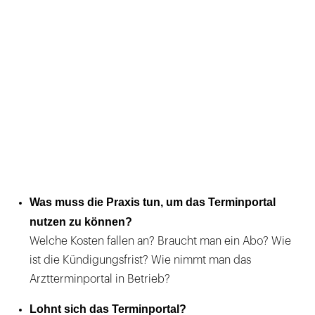
Was muss die Praxis tun, um das Terminportal
nutzen zu können?
Welche Kosten fallen an? Braucht man ein Abo? Wie
ist die Kündigungsfrist? Wie nimmt man das
Arztterminportal in Betrieb?
Lohnt sich das Terminportal?