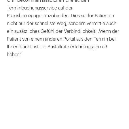
Griff bekommen lässt. Er empfiehlt, den
Terminbuchungsservice auf der
Praxishomepage einzubinden. Dies sei für Patienten
nicht nur der schnellste Weg, sondern vermittle auch
ein zusätzliches Gefühl der Verbindlichkeit. „Wenn der
Patient von einem anderen Portal aus den Termin bei
Ihnen bucht, ist die Ausfallrate erfahrungsgemäß
höher."