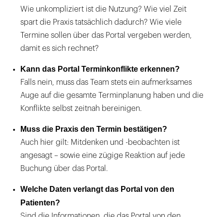
Wie unkompliziert ist die Nutzung? Wie viel Zeit
spart die Praxis tatsächlich dadurch? Wie viele
Termine sollen über das Portal vergeben werden,
damit es sich rechnet?
Kann das Portal Terminkonflikte erkennen?
Falls nein, muss das Team stets ein aufmerksames
Auge auf die gesamte Terminplanung haben und die
Konflikte selbst zeitnah bereinigen.
Muss die Praxis den Termin bestätigen?
Auch hier gilt: Mitdenken und -beobachten ist
angesagt – sowie eine zügige Reaktion auf jede
Buchung über das Portal.
Welche Daten verlangt das Portal von den
Patienten?
Sind die Informationen, die das Portal von den