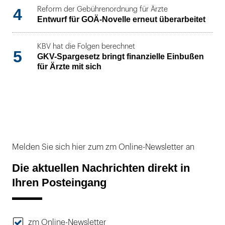
4
Reform der Gebührenordnung für Ärzte
Entwurf für GOÄ-Novelle erneut überarbeitet
KBV hat die Folgen berechnet
5
GKV-Spargesetz bringt finanzielle Einbußen
für Ärzte mit sich
Melden Sie sich hier zum zm Online-Newsletter an
Die aktuellen Nachrichten direkt in
Ihren Posteingang
zm Online-Newsletter