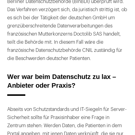
Berliner Datenschutzbehörde (BlnBDI) überprüft wird.
Das Verfahren verzögert sich, da juristisch strittig ist, ob
es sich bei der Tätigkeit der deutschen GmbH um
grenzüberschreitende Datenverarbeitungen des
französischen Mutterkonzerns Doctolib SAS handelt,
teilt die Behörde mit. In diesem Fall wäre die
französische Datenschutzbehörde CNIL zuständig für
die Beschwerden deutscher Patienten.
Wer war beim Datenschutz zu lax –
Anbieter oder Praxis?
Abseits von Schutzstandards und IT-Siegeln für Server-
Sicherheit sollte für Praxisinhaber eine Frage in
Zentrum stehen: Werden Daten, die Patienten in dem
Portal angeben, mit jenen Daten verknüpft, die sie nur