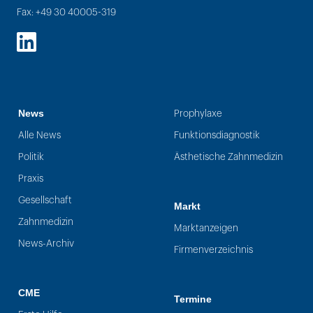
Fax: +49 30 40005-319
LinkedIn
News
Prophylaxe
Alle News
Funktionsdiagnostik
Politik
Ästhetische Zahnmedizin
Praxis
Gesellschaft
Markt
Zahnmedizin
Marktanzeigen
News-Archiv
Firmenverzeichnis
CME
Termine