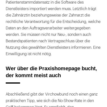
Patientenstammdatensatz in die Software des
Dienstleisters importiert werden muss. Letztlich trägt
die Zahnärztin beziehungsweise der Zahnarzt die
rechtliche Verantwortung für die Entscheidung, welche
Daten an den Auftragsverarbeiter weitergegeben
werden. Sie müssen nicht nur Neu-, sondern auch
Bestandspatienten nach Vertragsschluss über die
Nutzung des gewählten Dienstleisters informieren. Eine
Einwilligung ist nicht nötig.
Wer über die Praxishomepage bucht,
der kommt meist auch
Abschließend gibt der Virchowbund noch einen ganz
praktischen Tipp, wie sich die No-Show-Rate in den