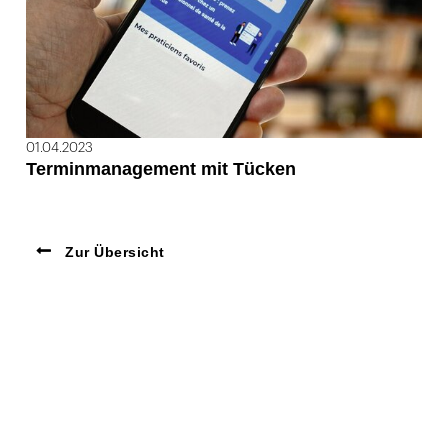
01.04.2023
Terminmanagement mit Tücken
Zur Übersicht