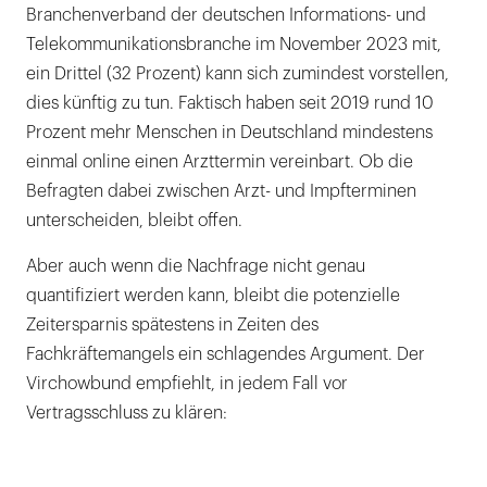
Branchenverband der deutschen Informations- und
Telekommunikationsbranche im November 2023 mit,
ein Drittel (32 Prozent) kann sich zumindest vorstellen,
dies künftig zu tun. Faktisch haben seit 2019 rund 10
Prozent mehr Menschen in Deutschland mindestens
einmal online einen Arzttermin vereinbart. Ob die
Befragten dabei zwischen Arzt- und Impfterminen
unterscheiden, bleibt offen.
Aber auch wenn die Nachfrage nicht genau
quantifiziert werden kann, bleibt die potenzielle
Zeitersparnis spätestens in Zeiten des
Fachkräftemangels ein schlagendes Argument. Der
Virchowbund empfiehlt, in jedem Fall vor
Vertragsschluss zu klären: