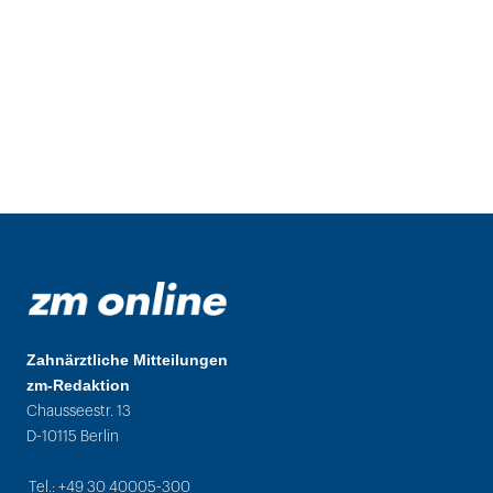
Zahnärztliche Mitteilungen
zm-Redaktion
Chausseestr. 13
D-10115 Berlin
Tel.: +49 30 40005-300