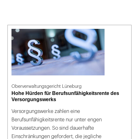
Oberverwaltungsgericht Lüneburg
Hohe Hürden für Berufsunfähigkeitsrente des
Versorgungswerks
Versorgungswerke zahlen eine
Berufsunfähigkeitsrente nur unter engen
Voraussetzungen. So sind dauerhafte
Einschränkungen gefordert, die jegliche