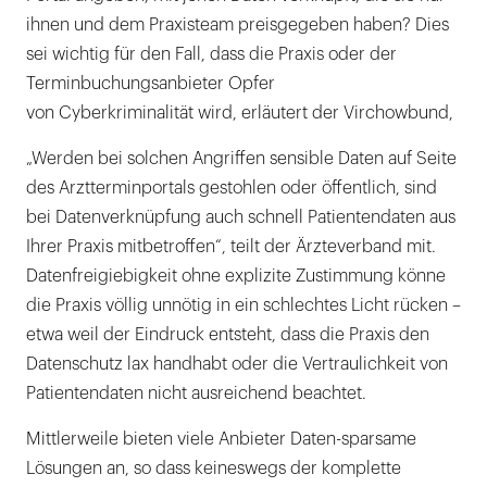
ihnen und dem Praxisteam preisgegeben haben? Dies
sei wichtig für den Fall, dass die Praxis oder der
Terminbuchungsanbieter Opfer
von Cyberkriminalität wird, erläutert der Virchowbund,
„Werden bei solchen Angriffen sensible Daten auf Seite
des Arztterminportals gestohlen oder öffentlich, sind
bei Datenverknüpfung auch schnell Patientendaten aus
Ihrer Praxis mitbetroffen“, teilt der Ärzteverband mit.
Datenfreigiebigkeit ohne explizite Zustimmung könne
die Praxis völlig unnötig in ein schlechtes Licht rücken –
etwa weil der Eindruck entsteht, dass die Praxis den
Datenschutz lax handhabt oder die Vertraulichkeit von
Patientendaten nicht ausreichend beachtet.
Mittlerweile bieten viele Anbieter Daten-sparsame
Lösungen an, so dass keineswegs der komplette