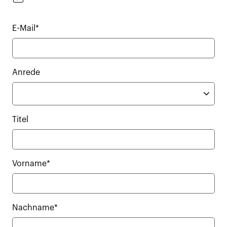
E-Mail*
Anrede
Titel
Vorname*
Nachname*