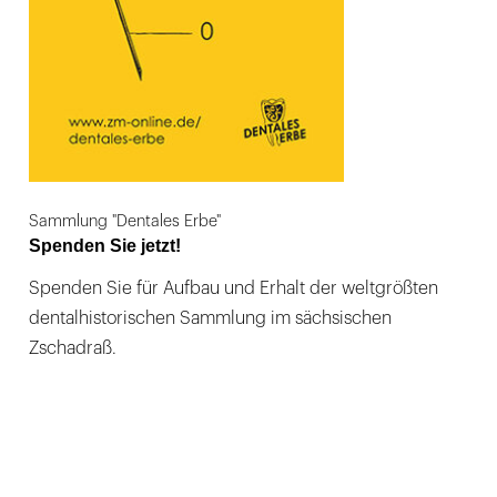
Sammlung "Dentales Erbe"
Spenden Sie jetzt!
Spenden Sie für Aufbau und Erhalt der weltgrößten
dentalhistorischen Sammlung im sächsischen
Zschadraß.