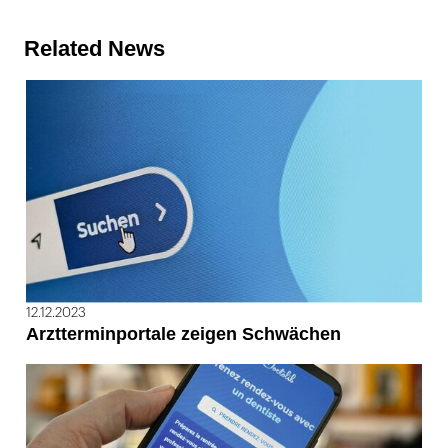
Related News
12.12.2023
Arztterminportale zeigen Schwächen