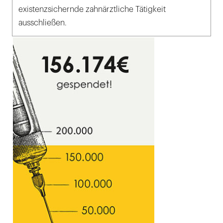
existenzsichernde zahnärztliche Tätigkeit
ausschließen.