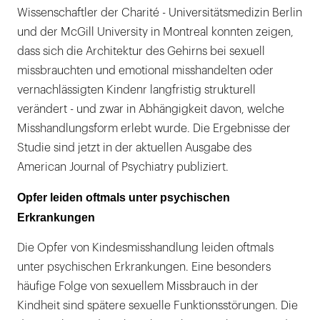
Wissenschaftler der Charité - Universitätsmedizin Berlin
und der McGill University in Montreal konnten zeigen,
dass sich die Architektur des Gehirns bei sexuell
missbrauchten und emotional misshandelten oder
vernachlässigten Kindenr langfristig strukturell
verändert - und zwar in Abhängigkeit davon, welche
Misshandlungsform erlebt wurde. Die Ergebnisse der
Studie sind jetzt in der aktuellen Ausgabe des
American Journal of Psychiatry publiziert.
Opfer leiden oftmals unter psychischen
Erkrankungen
Die Opfer von Kindesmisshandlung leiden oftmals
unter psychischen Erkrankungen. Eine besonders
häufige Folge von sexuellem Missbrauch in der
Kindheit sind spätere sexuelle Funktionsstörungen. Die