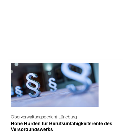
Oberverwaltungsgericht Lüneburg
Hohe Hürden für Berufsunfähigkeitsrente des
Versorgungswerks