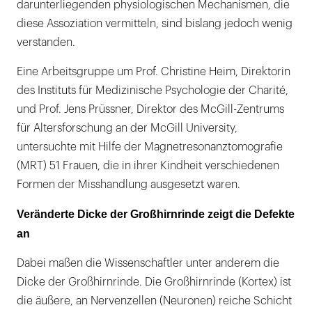
darunterliegenden physiologischen Mechanismen, die
diese Assoziation vermitteln, sind bislang jedoch wenig
verstanden.
Eine Arbeitsgruppe um Prof. Christine Heim, Direktorin
des Instituts für Medizinische Psychologie der Charité,
und Prof. Jens Prüssner, Direktor des McGill-Zentrums
für Altersforschung an der McGill University,
untersuchte mit Hilfe der Magnetresonanztomografie
(MRT) 51 Frauen, die in ihrer Kindheit verschiedenen
Formen der Misshandlung ausgesetzt waren.
Veränderte Dicke der Großhirnrinde zeigt die Defekte
an
Dabei maßen die Wissenschaftler unter anderem die
Dicke der Großhirnrinde. Die Großhirnrinde (Kortex) ist
die äußere, an Nervenzellen (Neuronen) reiche Schicht