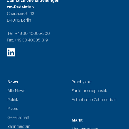
Zahnärztliche Mitteilungen
zm-Redaktion
Chausseestr. 13
D-10115 Berlin
Tel.: +49 30 40005-300
Fax: +49 30 40005-319
LinkedIn
News
Prophylaxe
Alle News
Funktionsdiagnostik
Politik
Ästhetische Zahnmedizin
Praxis
Gesellschaft
Markt
Zahnmedizin