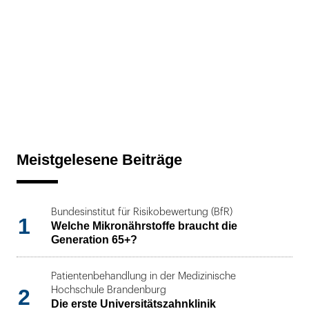
Meistgelesene Beiträge
Bundesinstitut für Risikobewertung (BfR)
1
Welche Mikronährstoffe braucht die
Generation 65+?
Patientenbehandlung in der Medizinische
2
Hochschule Brandenburg
Die erste Universitätszahnklinik