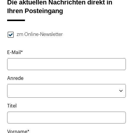
Die aktuellen Nachrichten direkt in
Ihren Posteingang
zm Online-Newsletter
E-Mail*
Anrede
Titel
Vorname*