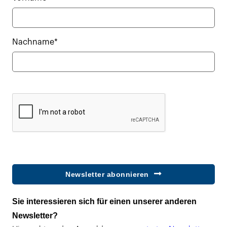
Nachname*
Newsletter abonnieren
Sie interessieren sich für einen unserer anderen
Newsletter?