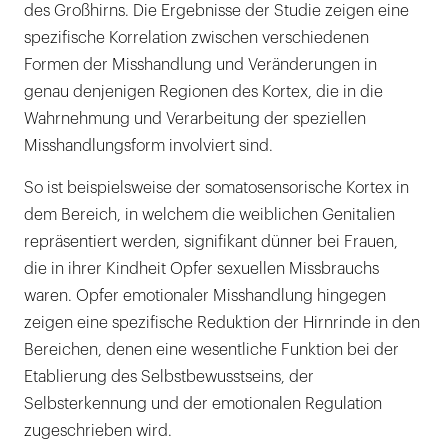
des Großhirns. Die Ergebnisse der Studie zeigen eine
spezifische Korrelation zwischen verschiedenen
Formen der Misshandlung und Veränderungen in
genau denjenigen Regionen des Kortex, die in die
Wahrnehmung und Verarbeitung der speziellen
Misshandlungsform involviert sind.
So ist beispielsweise der somatosensorische Kortex in
dem Bereich, in welchem die weiblichen Genitalien
repräsentiert werden, signifikant dünner bei Frauen,
die in ihrer Kindheit Opfer sexuellen Missbrauchs
waren. Opfer emotionaler Misshandlung hingegen
zeigen eine spezifische Reduktion der Hirnrinde in den
Bereichen, denen eine wesentliche Funktion bei der
Etablierung des Selbstbewusstseins, der
Selbsterkennung und der emotionalen Regulation
zugeschrieben wird.