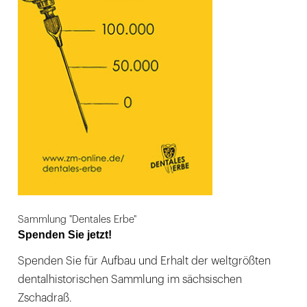
Sammlung "Dentales Erbe"
Spenden Sie jetzt!
Spenden Sie für Aufbau und Erhalt der weltgrößten
dentalhistorischen Sammlung im sächsischen
Zschadraß.