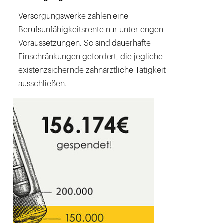
Versorgungswerke zahlen eine
Berufsunfähigkeitsrente nur unter engen
Voraussetzungen. So sind dauerhafte
Einschränkungen gefordert, die jegliche
existenzsichernde zahnärztliche Tätigkeit
ausschließen.