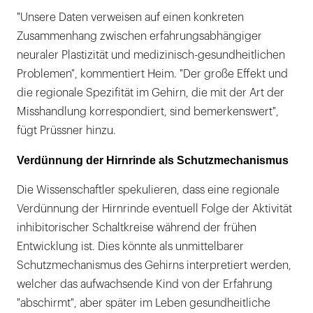
"Unsere Daten verweisen auf einen konkreten
Zusammenhang zwischen erfahrungsabhängiger
neuraler Plastizität und medizinisch-gesundheitlichen
Problemen", kommentiert Heim. "Der große Effekt und
die regionale Spezifität im Gehirn, die mit der Art der
Misshandlung korrespondiert, sind bemerkenswert",
fügt Prüssner hinzu.
Verdünnung der Hirnrinde als Schutzmechanismus
Die Wissenschaftler spekulieren, dass eine regionale
Verdünnung der Hirnrinde eventuell Folge der Aktivität
inhibitorischer Schaltkreise während der frühen
Entwicklung ist. Dies könnte als unmittelbarer
Schutzmechanismus des Gehirns interpretiert werden,
welcher das aufwachsende Kind von der Erfahrung
"abschirmt", aber später im Leben gesundheitliche