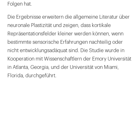
Folgen hat.
Die Ergebnisse erweitern die allgemeine Literatur über
neuronale Plastizität und zeigen, dass kortikale
Repräsentationsfelder kleiner werden können, wenn
bestimmte sensorische Erfahrungen nachteilig oder
nicht entwicklungsadäquat sind. Die Studie wurde in
Kooperation mit Wissenschaftlern der Emory Universität
in Atlanta, Georgia, und der Universität von Miami,
Florida, durchgeführt.