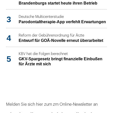
Brandenburgs startet heute ihren Betrieb
3
Deutsche Multicenterstudie
Parodontaltherapie-App verfehlt Erwartungen
4
Reform der Gebührenordnung für Ärzte
Entwurf für GOÄ-Novelle erneut überarbeitet
KBV hat die Folgen berechnet
5
GKV-Spargesetz bringt finanzielle Einbußen
für Ärzte mit sich
Melden Sie sich hier zum zm Online-Newsletter an