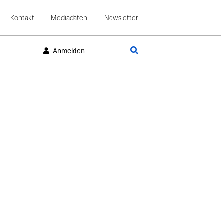
Kontakt
Mediadaten
Newsletter
Suche
Anmelden