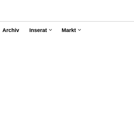
Archiv
Inserat
Markt