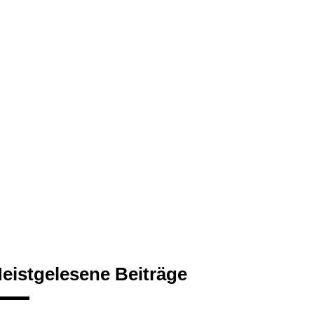
eistgelesene Beiträge