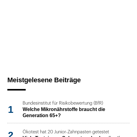
Meistgelesene Beiträge
Bundesinstitut für Risikobewertung (BfR)
1
Welche Mikronährstoffe braucht die
Generation 65+?
2
Ökotest hat 20 Junior-Zahnpasten getestet