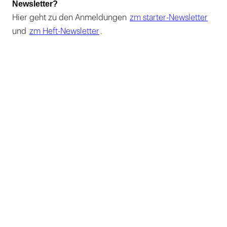
Newsletter?
Hier geht zu den Anmeldungen
zm starter-Newsletter
und
zm Heft-Newsletter
.