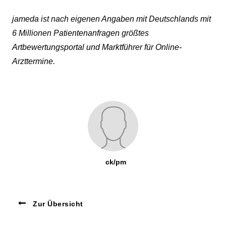
jameda ist nach eigenen Angaben mit Deutschlands mit
6 Millionen Patientenanfragen größtes
Artbewertungsportal und Marktführer für Online-
Arzttermine.
ck/pm
Zur Übersicht