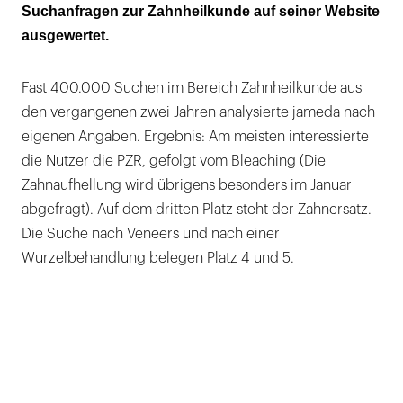
Suchanfragen zur Zahnheilkunde auf seiner Website
ausgewertet.
Fast 400.000 Suchen im Bereich Zahnheilkunde aus
den vergangenen zwei Jahren analysierte jameda nach
eigenen Angaben. Ergebnis: Am meisten interessierte
die Nutzer die PZR, gefolgt vom Bleaching (Die
Zahnaufhellung wird übrigens besonders im Januar
abgefragt). Auf dem dritten Platz steht der Zahnersatz.
Die Suche nach Veneers und nach einer
Wurzelbehandlung belegen Platz 4 und 5.