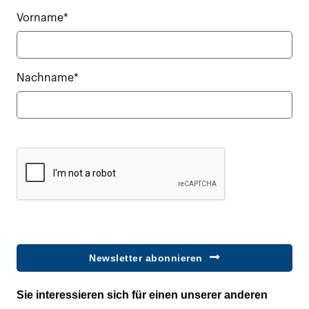
Vorname*
Nachname*
Newsletter abonnieren
Sie interessieren sich für einen unserer anderen