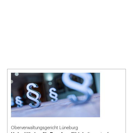
Oberverwaltungsgericht Lüneburg