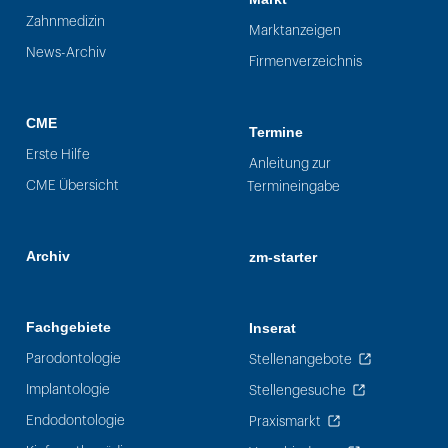
Zahnmedizin
Marktanzeigen
News-Archiv
Firmenverzeichnis
CME
Termine
Erste Hilfe
Anleitung zur
CME Übersicht
Termineingabe
Archiv
zm-starter
Fachgebiete
Inserat
Parodontologie
Stellenangebote
Implantologie
Stellengesuche
Endodontologie
Praxismarkt