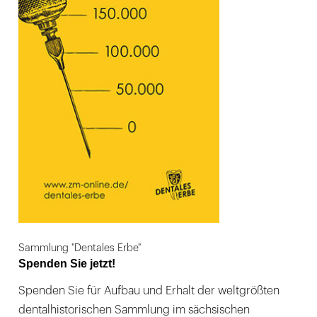
Sammlung "Dentales Erbe"
Spenden Sie jetzt!
Spenden Sie für Aufbau und Erhalt der weltgrößten
dentalhistorischen Sammlung im sächsischen