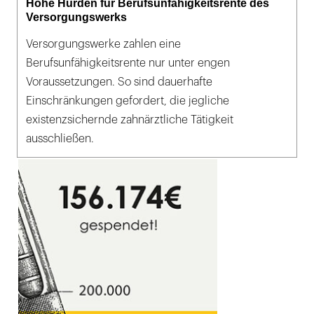
Hohe Hürden für Berufsunfähigkeitsrente des
Versorgungswerks
Versorgungswerke zahlen eine
Berufsunfähigkeitsrente nur unter engen
Voraussetzungen. So sind dauerhafte
Einschränkungen gefordert, die jegliche
existenzsichernde zahnärztliche Tätigkeit
ausschließen.