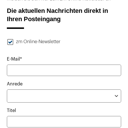
Die aktuellen Nachrichten direkt in
Ihren Posteingang
zm Online-Newsletter
E-Mail*
Anrede
Titel