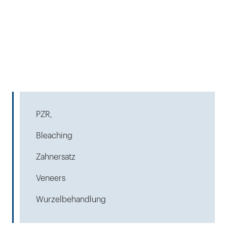
PZR,
Bleaching
Zahnersatz
Veneers
Wurzelbehandlung