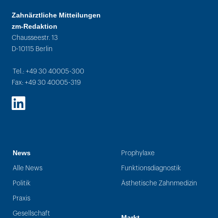
Zahnärztliche Mitteilungen
zm-Redaktion
Chausseestr. 13
D-10115 Berlin
Tel.: +49 30 40005-300
Fax: +49 30 40005-319
LinkedIn
News
Prophylaxe
Alle News
Funktionsdiagnostik
Politik
Ästhetische Zahnmedizin
Praxis
Gesellschaft
Markt