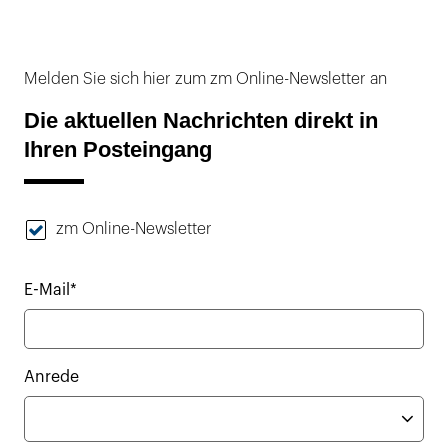
Melden Sie sich hier zum zm Online-Newsletter an
Die aktuellen Nachrichten direkt in
Ihren Posteingang
zm Online-Newsletter
E-Mail*
Anrede