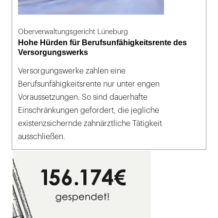
Oberverwaltungsgericht Lüneburg
Hohe Hürden für Berufsunfähigkeitsrente des
Versorgungswerks
Versorgungswerke zahlen eine
Berufsunfähigkeitsrente nur unter engen
Voraussetzungen. So sind dauerhafte
Einschränkungen gefordert, die jegliche
existenzsichernde zahnärztliche Tätigkeit
ausschließen.