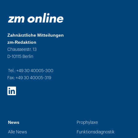
Zahnärztliche Mitteilungen
zm-Redaktion
Chausseestr. 13
D-10115 Berlin
Tel.: +49 30 40005-300
Fax: +49 30 40005-319
LinkedIn
News
Prophylaxe
Alle News
Funktionsdiagnostik