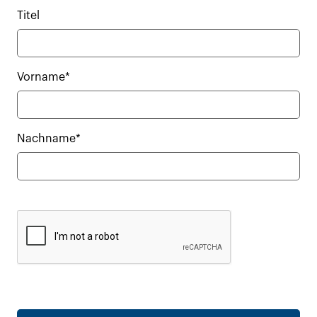
Titel
Vorname*
Nachname*