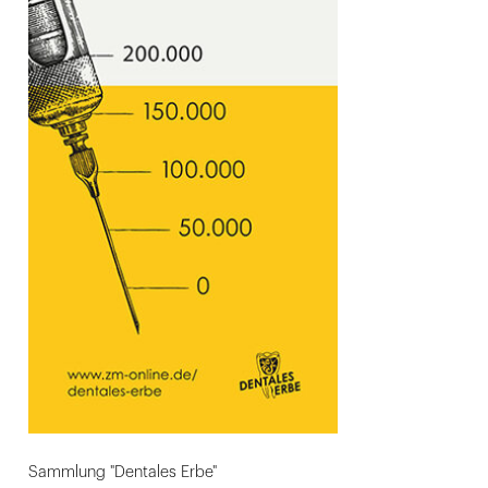
Sammlung "Dentales Erbe"