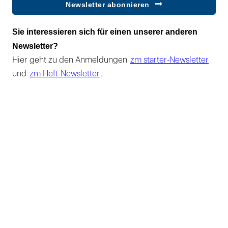
Newsletter abonnieren
Sie interessieren sich für einen unserer anderen
Newsletter?
Hier geht zu den Anmeldungen
zm starter-Newsletter
und
zm Heft-Newsletter
.