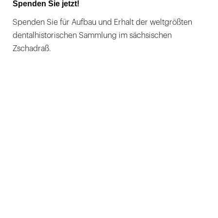
Spenden Sie jetzt!
Spenden Sie für Aufbau und Erhalt der weltgrößten
dentalhistorischen Sammlung im sächsischen
Zschadraß.