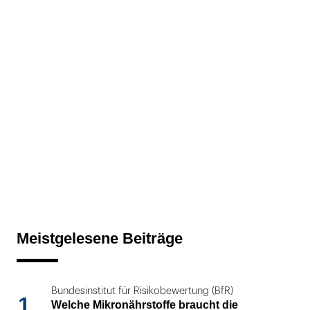
Meistgelesene Beiträge
Bundesinstitut für Risikobewertung (BfR)
1
Welche Mikronährstoffe braucht die