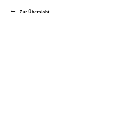
Zur Übersicht