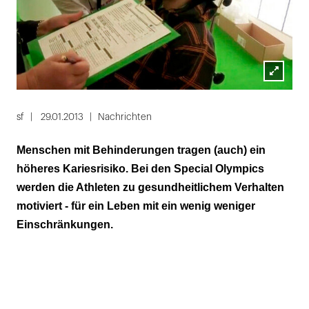
Lightbox
öffnen
sf
29.01.2013
Nachrichten
Menschen mit Behinderungen tragen (auch) ein
höheres Kariesrisiko. Bei den Special Olympics
werden die Athleten zu gesundheitlichem Verhalten
motiviert - für ein Leben mit ein wenig weniger
Einschränkungen.