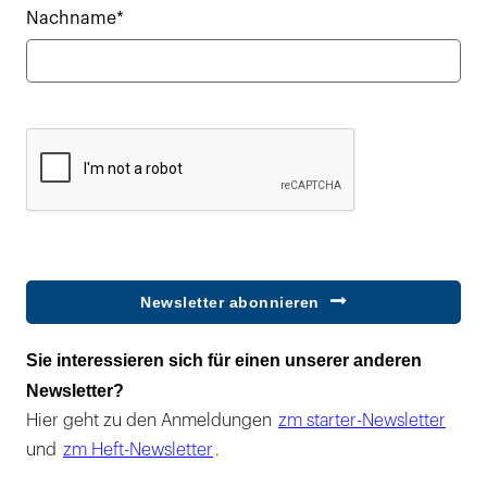
Nachname*
Newsletter abonnieren
Sie interessieren sich für einen unserer anderen
Newsletter?
Hier geht zu den Anmeldungen
zm starter-Newsletter
und
zm Heft-Newsletter
.