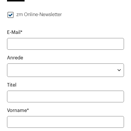
zm Online-Newsletter
E-Mail*
Anrede
Titel
Vorname*