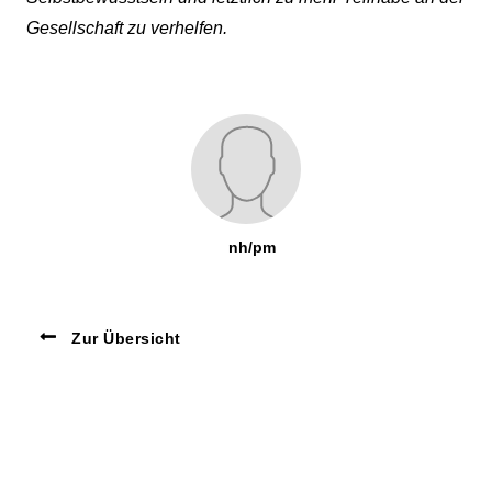
Gesellschaft zu verhelfen.
nh/pm
Zur Übersicht