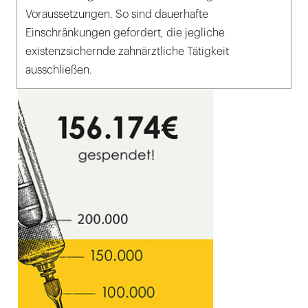
Voraussetzungen. So sind dauerhafte
Einschränkungen gefordert, die jegliche
existenzsichernde zahnärztliche Tätigkeit
ausschließen.