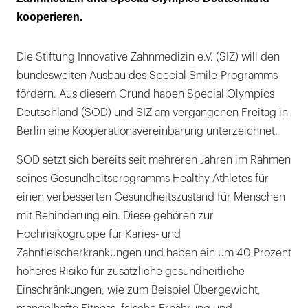
kooperieren.
Die Stiftung Innovative Zahnmedizin e.V. (SIZ) will den
bundesweiten Ausbau des Special Smile-Programms
fördern. Aus diesem Grund haben Special Olympics
Deutschland (SOD) und SIZ am vergangenen Freitag in
Berlin eine Kooperationsvereinbarung unterzeichnet.
SOD setzt sich bereits seit mehreren Jahren im Rahmen
seines Gesundheitsprogramms Healthy Athletes für
einen verbesserten Gesundheitszustand für Menschen
mit Behinderung ein. Diese gehören zur
Hochrisikogruppe für Karies- und
Zahnfleischerkrankungen und haben ein um 40 Prozent
höheres Risiko für zusätzliche gesundheitliche
Einschränkungen, wie zum Beispiel Übergewicht,