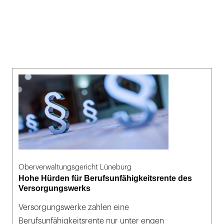
Oberverwaltungsgericht Lüneburg
Hohe Hürden für Berufsunfähigkeitsrente des
Versorgungswerks
Versorgungswerke zahlen eine
Berufsunfähigkeitsrente nur unter engen