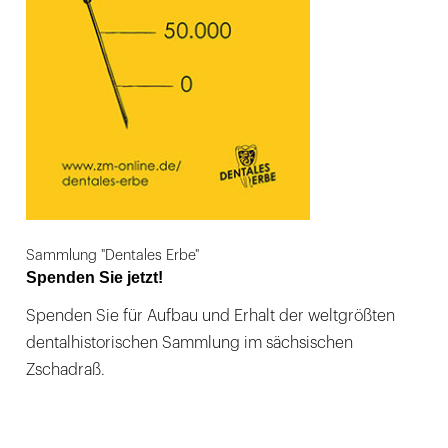
Sammlung "Dentales Erbe"
Spenden Sie jetzt!
Spenden Sie für Aufbau und Erhalt der weltgrößten
dentalhistorischen Sammlung im sächsischen
Zschadraß.