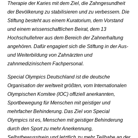
Therapie der Karies mit dem Ziel, die Zahngesundheit
der Bevölkerung zu stabilisieren und zu verbessern. Die
Stiftung besteht aus einem Kuratorium, dem Vorstand
und einem wissenschaftlichen Beirat, dem 13
Hochschullehrer aus dem Bereich der Zahnerhaltung
angehören. Dafür engagiert sich die Stiftung in der Aus-
und Weiterbildung von Zahnärzten und
zahnmedizinischem Fachpersonal.
Special Olympics Deutschland ist die deutsche
Organisation der weltweit größten, vom Internationalen
Olympischen Komitee (IOC) offiziell anerkannten,
Sportbewegung für Menschen mit geistiger und
mehrfacher Behinderung. Das Ziel von Special
Olympics ist es, Menschen mit geistiger Behinderung
durch den Sport zu mehr Anerkennung,
Selbstbewusstsein und letztlich zu mehr Teilhabe an der