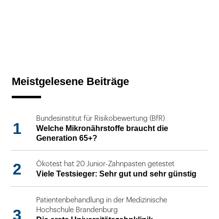
Meistgelesene Beiträge
Bundesinstitut für Risikobewertung (BfR)
1
Welche Mikronährstoffe braucht die
Generation 65+?
2
Ökotest hat 20 Junior-Zahnpasten getestet
Viele Testsieger: Sehr gut und sehr günstig
Patientenbehandlung in der Medizinische
3
Hochschule Brandenburg