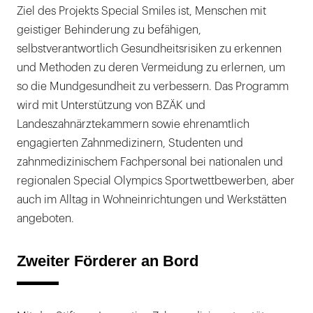
Ziel des Projekts Special Smiles ist, Menschen mit
geistiger Behinderung zu befähigen,
selbstverantwortlich Gesundheitsrisiken zu erkennen
und Methoden zu deren Vermeidung zu erlernen, um
so die Mundgesundheit zu verbessern. Das Programm
wird mit Unterstützung von BZÄK und
Landeszahnärztekammern sowie ehrenamtlich
engagierten Zahnmedizinern, Studenten und
zahnmedizinischem Fachpersonal bei nationalen und
regionalen Special Olympics Sportwettbewerben, aber
auch im Alltag in Wohneinrichtungen und Werkstätten
angeboten.
Zweiter Förderer an Bord