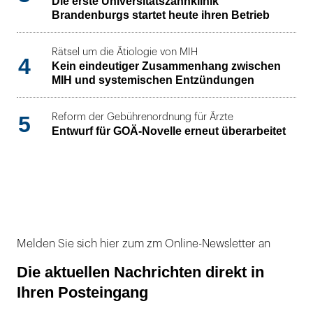
Die erste Universitätszahnklinik
Brandenburgs startet heute ihren Betrieb
Rätsel um die Ätiologie von MIH
4
Kein eindeutiger Zusammenhang zwischen
MIH und systemischen Entzündungen
5
Reform der Gebührenordnung für Ärzte
Entwurf für GOÄ-Novelle erneut überarbeitet
Melden Sie sich hier zum zm Online-Newsletter an
Die aktuellen Nachrichten direkt in
Ihren Posteingang