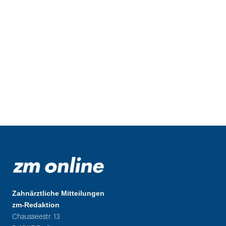
Zahnärztliche Mitteilungen
zm-Redaktion
Chausseestr. 13