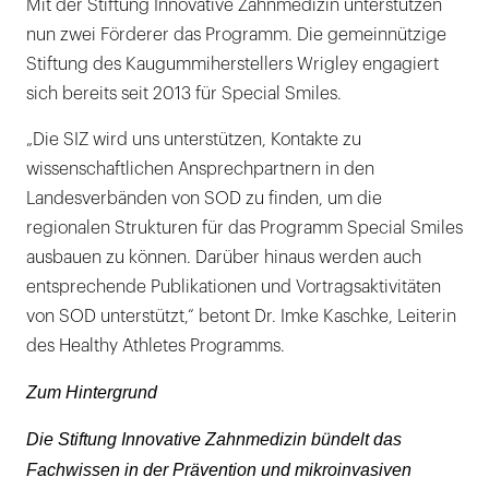
Mit der Stiftung Innovative Zahnmedizin unterstützen
nun zwei Förderer das Programm. Die gemeinnützige
Stiftung des Kaugummiherstellers Wrigley engagiert
sich bereits seit 2013 für Special Smiles.
„Die SIZ wird uns unterstützen, Kontakte zu
wissenschaftlichen Ansprechpartnern in den
Landesverbänden von SOD zu finden, um die
regionalen Strukturen für das Programm Special Smiles
ausbauen zu können. Darüber hinaus werden auch
entsprechende Publikationen und Vortragsaktivitäten
von SOD unterstützt,“ betont Dr. Imke Kaschke, Leiterin
des Healthy Athletes Programms.
Zum Hintergrund
Die Stiftung Innovative Zahnmedizin bündelt das
Fachwissen in der Prävention und mikroinvasiven