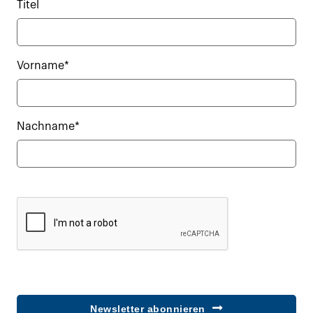
Titel
Vorname*
Nachname*
Newsletter abonnieren