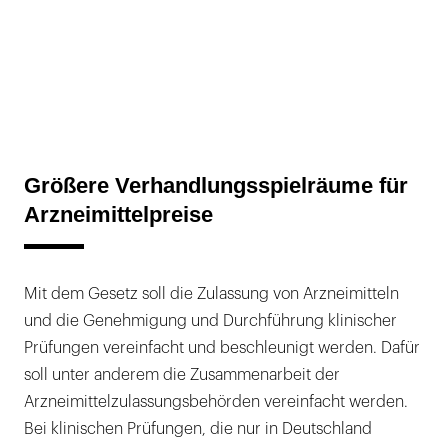
Größere Verhandlungsspielräume für
Arzneimittelpreise
Mit dem Gesetz soll die Zulassung von Arzneimitteln
und die Genehmigung und Durchführung klinischer
Prüfungen vereinfacht und beschleunigt werden. Dafür
soll unter anderem die Zusammenarbeit der
Arzneimittelzulassungsbehörden vereinfacht werden.
Bei klinischen Prüfungen, die nur in Deutschland