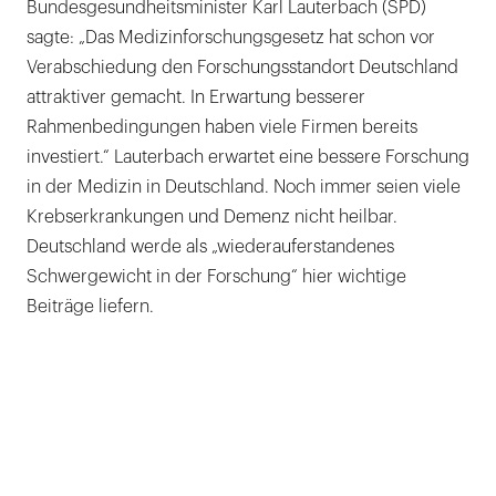
Bundesgesundheitsminister Karl Lauterbach (SPD)
sagte: „Das Medizinforschungsgesetz hat schon vor
Verabschiedung den Forschungsstandort Deutschland
attraktiver gemacht. In Erwartung besserer
Rahmenbedingungen haben viele Firmen bereits
investiert.“ Lauterbach erwartet eine bessere Forschung
in der Medizin in Deutschland. Noch immer seien viele
Krebserkrankungen und Demenz nicht heilbar.
Deutschland werde als „wiederauferstandenes
Schwergewicht in der Forschung“ hier wichtige
Beiträge liefern.