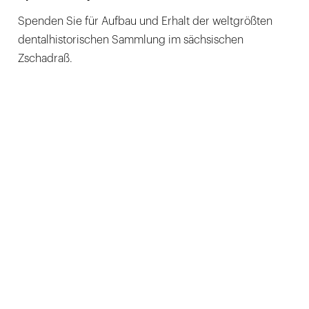
Spenden Sie für Aufbau und Erhalt der weltgrößten
dentalhistorischen Sammlung im sächsischen
Zschadraß.