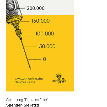
Sammlung "Dentales Erbe"
Spenden Sie jetzt!