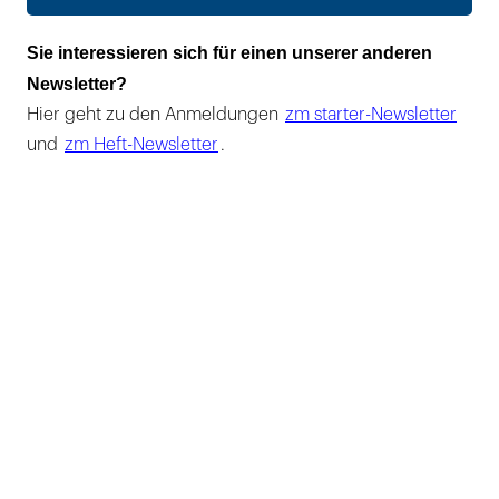
Sie interessieren sich für einen unserer anderen
Newsletter?
Hier geht zu den Anmeldungen
zm starter-Newsletter
und
zm Heft-Newsletter
.