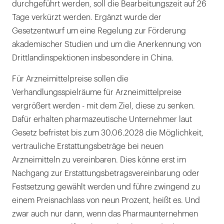
durchgeführt werden, soll die Bearbeitungszeit auf 26
Tage verkürzt werden. Ergänzt wurde der
Gesetzentwurf um eine Regelung zur Förderung
akademischer Studien und um die Anerkennung von
Drittlandinspektionen insbesondere in China.
Für Arzneimittelpreise sollen die
Verhandlungsspielräume für Arzneimittelpreise
vergrößert werden - mit dem Ziel, diese zu senken.
Dafür erhalten pharmazeutische Unternehmer laut
Gesetz befristet bis zum 30.06.2028 die Möglichkeit,
vertrauliche Erstattungsbeträge bei neuen
Arzneimitteln zu vereinbaren. Dies könne erst im
Nachgang zur Erstattungsbetragsvereinbarung oder
Festsetzung gewählt werden und führe zwingend zu
einem Preisnachlass von neun Prozent, heißt es. Und
zwar auch nur dann, wenn das Pharmaunternehmen