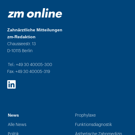
Zahnärztliche Mitteilungen
zm-Redaktion
Chausseestr. 13
D-10115 Berlin
Tel.: +49 30 40005-300
Fax: +49 30 40005-319
LinkedIn
News
Prophylaxe
Alle News
Funktionsdiagnostik
Politik
Ästhetische Zahnmedizin