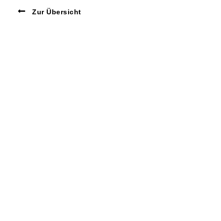
Zur Übersicht