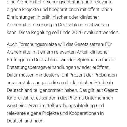
eine Arzneimittelforschungsabteilung und relevante
eigene Projekte und Kooperationen mit öffentlichen
Einrichtungen in präklinischer oder klinischer
Arzneimittelforschung in Deutschland nachweisen
kann. Diese Regelung soll Ende 2026 evaluiert werden.
Auch Forschungsanreize will das Gesetz setzen: Für
Arzneimittel mit einem relevanten Anteil klinischer
Prüfungen in Deutschland werden Spielräume für die
Erstattungsbetragsverhandlungen wieder eröffnet.
Dafür müssen mindestens fünf Prozent der Probanden
aus der Zulassungsstudie an der klinischen Studie in
Deutschland teilgenommen haben. Das gilt laut Gesetz
für drei Jahre, es sei denn das Pharma-Unternehmen
weist eine Arzneimittelforschungsabteilung und
relevante eigene Projekte und Kooperationen in
Deutschland nach.