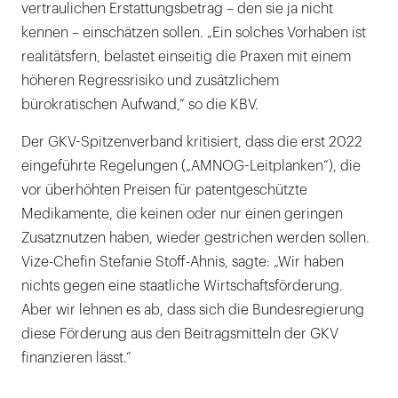
vertraulichen Erstattungsbetrag – den sie ja nicht
kennen – einschätzen sollen. „Ein solches Vorhaben ist
realitätsfern, belastet einseitig die Praxen mit einem
höheren Regressrisiko und zusätzlichem
bürokratischen Aufwand,“ so die KBV.
Der GKV-Spitzenverband kritisiert, dass die erst 2022
eingeführte Regelungen („AMNOG-Leitplanken“), die
vor überhöhten Preisen für patentgeschützte
Medikamente, die keinen oder nur einen geringen
Zusatznutzen haben, wieder gestrichen werden sollen.
Vize-Chefin Stefanie Stoff-Ahnis, sagte: „Wir haben
nichts gegen eine staatliche Wirtschaftsförderung.
Aber wir lehnen es ab, dass sich die Bundesregierung
diese Förderung aus den Beitragsmitteln der GKV
finanzieren lässt.“