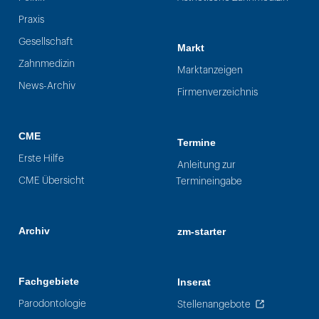
Praxis
Gesellschaft
Markt
Zahnmedizin
Marktanzeigen
News-Archiv
Firmenverzeichnis
CME
Termine
Erste Hilfe
Anleitung zur
CME Übersicht
Termineingabe
Archiv
zm-starter
Fachgebiete
Inserat
Parodontologie
Stellenangebote