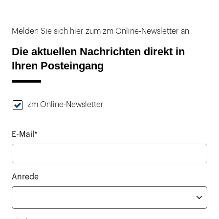
Melden Sie sich hier zum zm Online-Newsletter an
Die aktuellen Nachrichten direkt in
Ihren Posteingang
zm Online-Newsletter
E-Mail*
Anrede