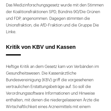
Das Medizinforschungsgesetz wurde mit den Stimmen
der Koalitionsfraktionen SPD, Bündnis 90/Die Grünen
und FDP, angenommen. Dagegen stimmten die
Unionsfraktion, die AfD-Fraktion und die Gruppe Die
Linke.
Kritik von KBV und Kassen
Heftige Kritik an dem Gesetz kam von Verbänden im
Gesundheitswesen. Die Kassenärztliche
Bundesvereinigung (KBV) griff die vorgesehenen
vertraulichen Erstattungsbeträge auf. So soll die
Verordnungssoftware Informationen und Hinweise
enthalten, mit denen die niedergelassenen Ärzte die
Wirtschaftlichkeit eines Arzneimittels mit einem