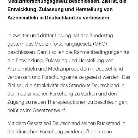
Medizinforschungsgesetz beschlossen. Ziel ist, die
Entwicklung, Zulassung und Herstellung von
Kritik von KBV und Kassen
Arzneimitteln in Deutschland zu verbessern.
In zweiter und dritter Lesung hat der Bundestag
gestern das Medizinforschungsgesetz (MFG)
beschlossen. Damit sollen die Rahmenbedingungen für
die Entwicklung, Zulassung und Herstellung von
Arzneimitteln und Medizinprodukten in Deutschland
verbessert und Forschungsanreize gesetzt werden. Das
Ziel sei, die Attraktivität des Standorts Deutschland in
der medizinischen Forschung zu stärken und den
Zugang zu neuen Therapieoptionen zu beschleunigen,
heißt es im Gesetzentwurf.
Mit dem Gesetz soll Deutschland seinen Rückstand in
der klinischen Forschung wieder aufholen kann.