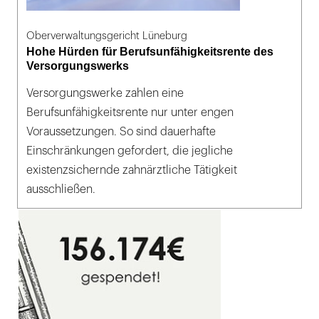
Oberverwaltungsgericht Lüneburg
Hohe Hürden für Berufsunfähigkeitsrente des
Versorgungswerks
Versorgungswerke zahlen eine
Berufsunfähigkeitsrente nur unter engen
Voraussetzungen. So sind dauerhafte
Einschränkungen gefordert, die jegliche
existenzsichernde zahnärztliche Tätigkeit
ausschließen.