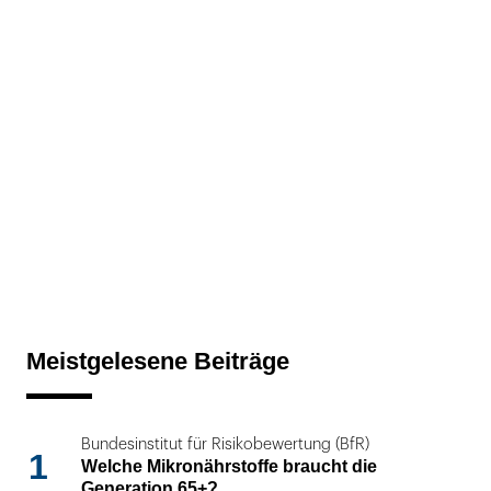
Meistgelesene Beiträge
Bundesinstitut für Risikobewertung (BfR)
1
Welche Mikronährstoffe braucht die
Generation 65+?