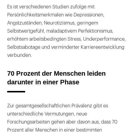
Es ist verschiedenen Studien zufolge mit
Persönlichkeitsmerkmalen wie Depressionen,
Angstzuständen, Neurotizismus, geringem
Selbstwertgefühl, maladaptivem Perfektionismus,
erhöhtem arbeitsbedingten Stress, Underperformance,
Selbstsabotage und verminderter Karriereentwicklung
verbunden.
70 Prozent der Menschen leiden
darunter in einer Phase
Zur gesamtgesellschaftlichen Prävalenz gibt es
unterschiedliche Vermutungen, neue
Forschungsarbeiten gehen aber davon aus, dass 70
Prozent aller Menschen in einer bestimmten