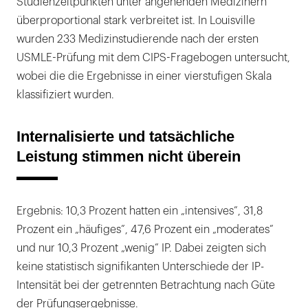
Studienzeitpunkten unter angehenden Medizinern
überproportional stark verbreitet ist. In Louisville
wurden 233 Medizinstudierende nach der ersten
USMLE-Prüfung mit dem CIPS-Fragebogen untersucht,
wobei die die Ergebnisse in einer vierstufigen Skala
klassifiziert wurden.
Internalisierte und tatsächliche
Leistung stimmen nicht überein
Ergebnis: 10,3 Prozent hatten ein „intensives”, 31,8
Prozent ein „häufiges”, 47,6 Prozent ein „moderates”
und nur 10,3 Prozent „wenig” IP. Dabei zeigten sich
keine statistisch signifikanten Unterschiede der IP-
Intensität bei der getrennten Betrachtung nach Güte
der Prüfungsergebnisse.