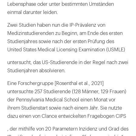
Lebensphase oder unter bestimmten Umständen
einmal darunter leiden.
Zwei Studien haben nun die IP-Prävalenz von
Medizinstudierenden zu Beginn, am Ende des ersten
Studienjahres sowie nach der ersten Prüfung des
United States Medical Licensing Examination (USMLE)
untersucht, das US-Studierende in der Regel nach zwei
Studienjahren absolvieren.
Eine Forschergruppe [Rosenthal et al., 2021]
untersuchte 257 Studierende (128 Männer, 129 Frauen)
der Pennsylvania Medical School einen Monat vor
ihrem Studienstart sowie nach einem Jahr. Sie nutzte
dazu einen von Clance entwickelten Fragebogen CIPS
, der mithilfe von 20 Parametern Inzidenz und Grad des