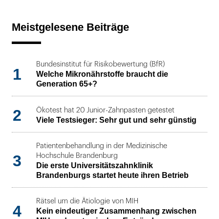
Meistgelesene Beiträge
Bundesinstitut für Risikobewertung (BfR)
1
Welche Mikronährstoffe braucht die
Generation 65+?
2
Ökotest hat 20 Junior-Zahnpasten getestet
Viele Testsieger: Sehr gut und sehr günstig
Patientenbehandlung in der Medizinische
3
Hochschule Brandenburg
Die erste Universitätszahnklinik
Brandenburgs startet heute ihren Betrieb
Rätsel um die Ätiologie von MIH
4
Kein eindeutiger Zusammenhang zwischen