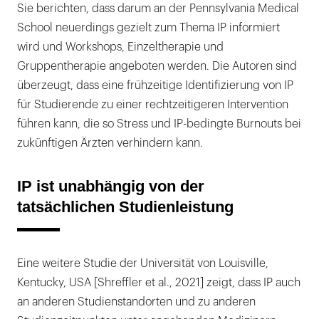
Sie berichten, dass darum an der Pennsylvania Medical
School neuerdings gezielt zum Thema IP informiert
wird und Workshops, Einzeltherapie und
Gruppentherapie angeboten werden. Die Autoren sind
überzeugt, dass eine frühzeitige Identifizierung von IP
für Studierende zu einer rechtzeitigeren Intervention
führen kann, die so Stress und IP-bedingte Burnouts bei
zukünftigen Ärzten verhindern kann.
IP ist unabhängig von der
tatsächlichen Studienleistung
Eine weitere Studie der Universität von Louisville,
Kentucky, USA [Shreffler et al., 2021] zeigt, dass IP auch
an anderen Studienstandorten und zu anderen