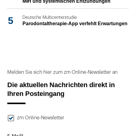
MIH und systemischen Entzündungen
5
Deutsche Multicenterstudie
Parodontaltherapie-App verfehlt Erwartungen
Melden Sie sich hier zum zm Online-Newsletter an
Die aktuellen Nachrichten direkt in
Ihren Posteingang
zm Online-Newsletter