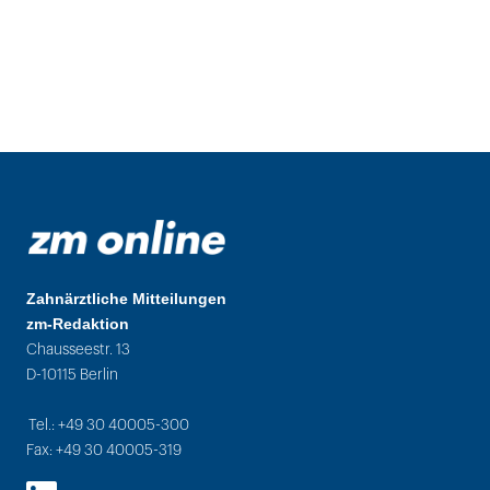
Zahnärztliche Mitteilungen
zm-Redaktion
Chausseestr. 13
D-10115 Berlin
Tel.: +49 30 40005-300
Fax: +49 30 40005-319