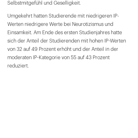
Selbstmitgefühl und Geselligkeit.
Umgekehrt hatten Studierende mit niedrigeren IP-
Werten niedrigere Werte bei Neurotizismus und
Einsamkeit. Am Ende des ersten Studienjahres hatte
sich der Anteil der Studierenden mit hohen IP-Werten
von 32 auf 49 Prozent erhöht und der Anteil in der
moderaten IP-Kategorie von 55 auf 43 Prozent
reduziert.