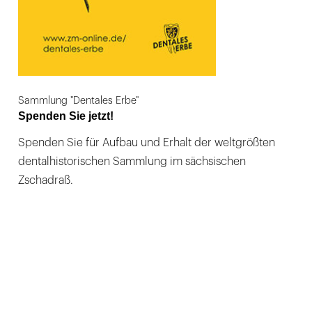
Sammlung "Dentales Erbe"
Spenden Sie jetzt!
Spenden Sie für Aufbau und Erhalt der weltgrößten
dentalhistorischen Sammlung im sächsischen
Zschadraß.