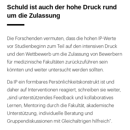
Schuld ist auch der hohe Druck rund
um die Zulassung
Die Forschenden vermuten, dass die hohen IP-Werte
vor Studienbeginn zum Teil auf den intensiven Druck
und den Wettbewerb um die Zulassung von Bewerbern
für medizinische Fakultäten zurückzuführen sein
könnten und weiter untersucht werden sollten.
Da IP ein formbares Persönlichkeitskonstrukt ist und
daher auf Interventionen reagiert, schreiben sie weiter,
„sind unterstützendes Feedback und kollaboratives
Lernen, Mentoring durch die Fakultät, akademische
Unterstützung, individuelle Beratung und
Gruppendiskussionen mit Gleichaltrigen hilfreich”.