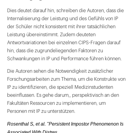
Dies deutet darauf hin, schreiben die Autoren, dass die
Internalisierung der Leistung und des Gefühls von IP
der Schüler nicht konsistent mit ihrer tatsächlichen
Leistung übereinstimmt. Zudem deuteten
Antwortvariationen bei einzelnen CIPS-Fragen darauf
hin, dass die zugrundeliegenden Faktoren zu
Schwankungen in IP und Performance führen können.
Die Autoren sehen die Notwendigkeit zusätzlicher
Forschungsarbeiten zum Thema, um die Konstrukte von
IP zu identifizieren, die speziell Medizinstudenten
beeinflussen. Es gehe darum,, perspektivisch an den
Fakultäten Ressourcen zu implementieren, um
Personen mit IP zu unterstützen.
Rosenthal S, et al. "Persistent Impostor Phenomenon Is
Associated With Distres