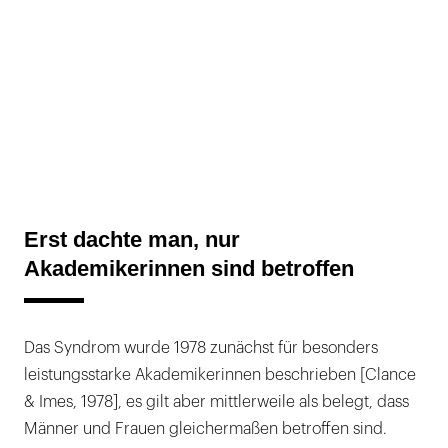
Erst dachte man, nur
Akademikerinnen sind betroffen
Das Syndrom wurde 1978 zunächst für besonders
leistungsstarke Akademikerinnen beschrieben [Clance
& Imes, 1978], es gilt aber mittlerweile als belegt, dass
Männer und Frauen gleichermaßen betroffen sind.