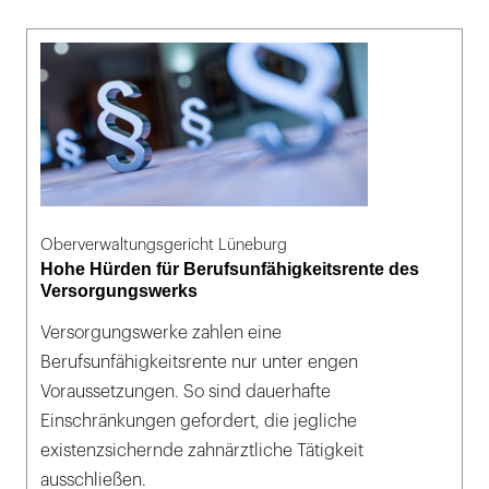
Oberverwaltungsgericht Lüneburg
Hohe Hürden für Berufsunfähigkeitsrente des
Versorgungswerks
Versorgungswerke zahlen eine
Berufsunfähigkeitsrente nur unter engen
Voraussetzungen. So sind dauerhafte
Einschränkungen gefordert, die jegliche
existenzsichernde zahnärztliche Tätigkeit
ausschließen.