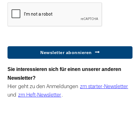
Newsletter abonnieren
Sie interessieren sich für einen unserer anderen
Newsletter?
Hier geht zu den Anmeldungen
zm starter-Newsletter
und
zm Heft-Newsletter
.