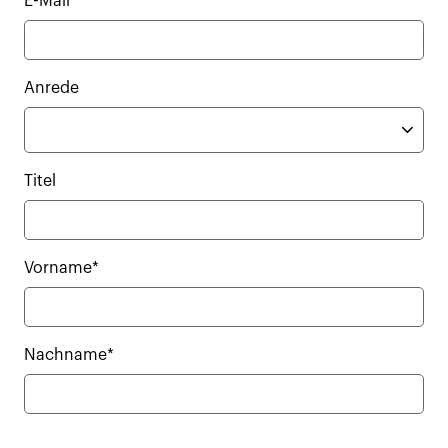
E-Mail*
Anrede
Titel
Vorname*
Nachname*