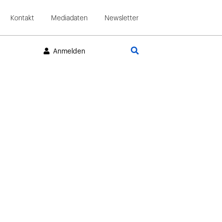
Kontakt
Mediadaten
Newsletter
Suche
Anmelden