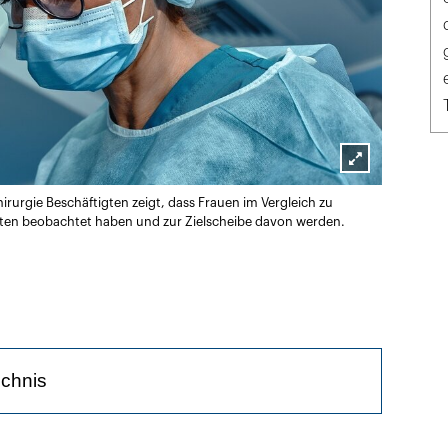
Lightbox
irurgie Beschäftigten zeigt, dass Frauen im Vergleich zu
öffnen
alten beobachtet haben und zur Zielscheibe davon werden.
ichnis