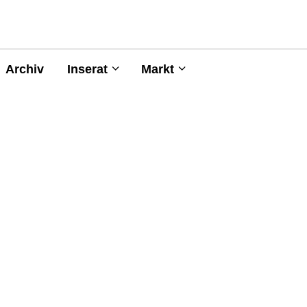
Archiv
Inserat
Markt