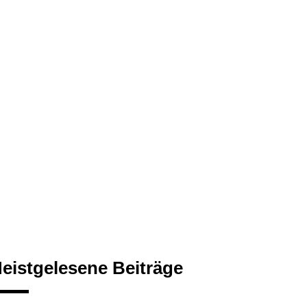
eistgelesene Beiträge