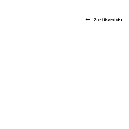
Zur Übersicht