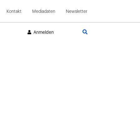
Kontakt
Mediadaten
Newsletter
Suche
Anmelden