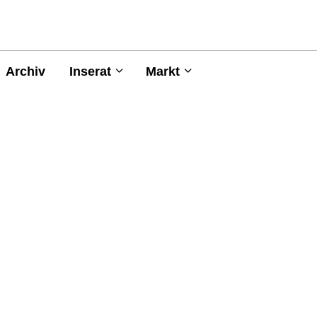
Archiv
Inserat
Markt