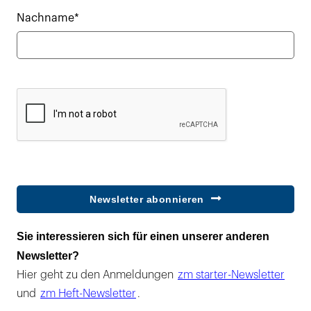
Nachname*
Newsletter abonnieren
Sie interessieren sich für einen unserer anderen
Newsletter?
Hier geht zu den Anmeldungen
zm starter-Newsletter
und
zm Heft-Newsletter
.