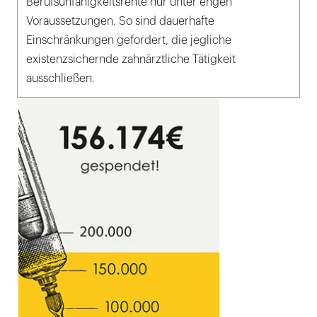
Berufsunfähigkeitsrente nur unter engen
Voraussetzungen. So sind dauerhafte
Einschränkungen gefordert, die jegliche
existenzsichernde zahnärztliche Tätigkeit
ausschließen.