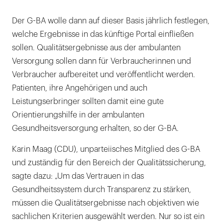
Der G-BA wolle dann auf dieser Basis jährlich festlegen,
welche Ergebnisse in das künftige Portal einfließen
sollen. Qualitätsergebnisse aus der ambulanten
Versorgung sollen dann für Verbraucherinnen und
Verbraucher aufbereitet und veröffentlicht werden.
Patienten, ihre Angehörigen und auch
Leistungserbringer sollten damit eine gute
Orientierungshilfe in der ambulanten
Gesundheitsversorgung erhalten, so der G-BA.
Karin Maag (CDU), unparteiisches Mitglied des G-BA
und zuständig für den Bereich der Qualitätssicherung,
sagte dazu: „Um das Vertrauen in das
Gesundheitssystem durch Transparenz zu stärken,
müssen die Qualitätsergebnisse nach objektiven wie
sachlichen Kriterien ausgewählt werden. Nur so ist ein