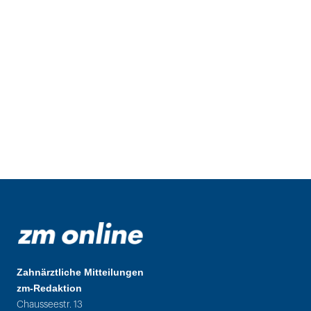
Zahnärztliche Mitteilungen
zm-Redaktion
Chausseestr. 13