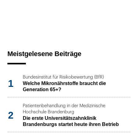
Meistgelesene Beiträge
Bundesinstitut für Risikobewertung (BfR)
1
Welche Mikronährstoffe braucht die
Generation 65+?
Patientenbehandlung in der Medizinische
2
Hochschule Brandenburg
Die erste Universitätszahnklinik
Brandenburgs startet heute ihren Betrieb