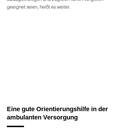
geeignet seien, heißt es weiter.
Eine gute Orientierungshilfe in der
ambulanten Versorgung