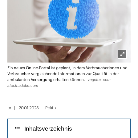
Lightbox
Ein neues Online-Portal ist geplant, in dem Verbraucherinnen und
öffnen
Verbraucher vergleichende Informationen zur Qualität in der
vegefox.com -
ambulanten Versorgung erhalten können.
stock.adobe.com
pr
20.01.2025
Politik
Inhaltsverzeichnis