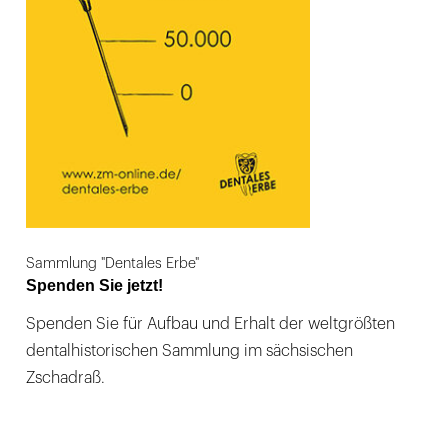
Sammlung "Dentales Erbe"
Spenden Sie jetzt!
Spenden Sie für Aufbau und Erhalt der weltgrößten
dentalhistorischen Sammlung im sächsischen
Zschadraß.