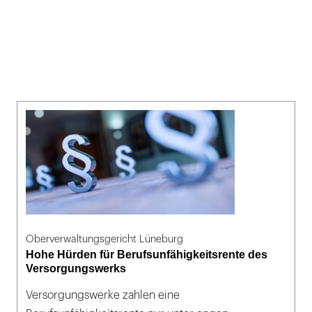
Oberverwaltungsgericht Lüneburg
Hohe Hürden für Berufsunfähigkeitsrente des
Versorgungswerks
Versorgungswerke zahlen eine