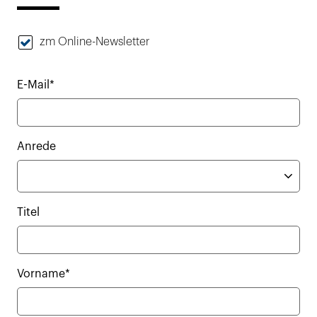
zm Online-Newsletter
E-Mail*
Anrede
Titel
Vorname*