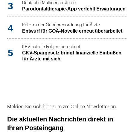
3
Deutsche Multicenterstudie
Parodontaltherapie-App verfehlt Erwartungen
4
Reform der Gebührenordnung für Ärzte
Entwurf für GOÄ-Novelle erneut überarbeitet
KBV hat die Folgen berechnet
5
GKV-Spargesetz bringt finanzielle Einbußen
für Ärzte mit sich
Melden Sie sich hier zum zm Online-Newsletter an
Die aktuellen Nachrichten direkt in
Ihren Posteingang