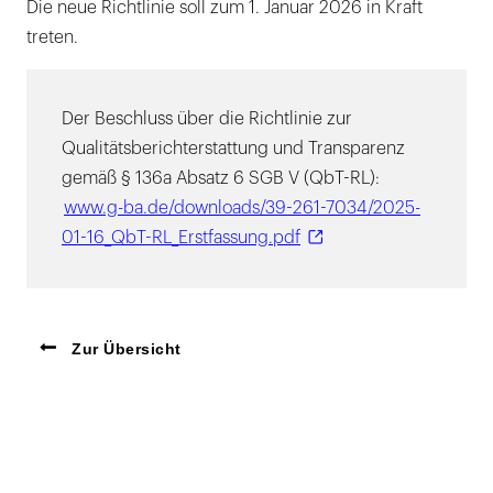
Die neue Richtlinie soll zum 1. Januar 2026 in Kraft
treten.
Der Beschluss über die Richtlinie zur
Qualitätsberichterstattung und Transparenz
gemäß § 136a Absatz 6 SGB V (QbT-RL):
www.g-ba.de/downloads/39-261-7034/2025-
01-16_QbT-RL_Erstfassung.pdf
Zur Übersicht