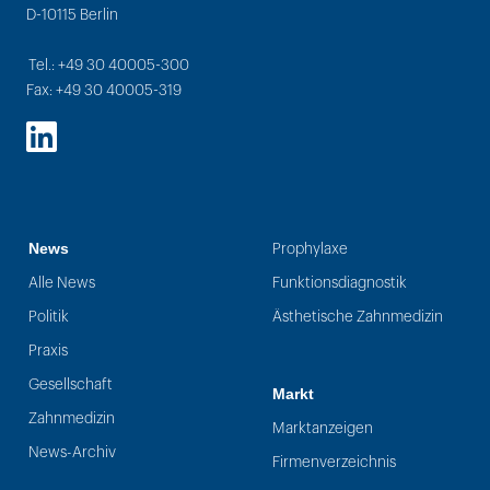
D-10115 Berlin
Tel.: +49 30 40005-300
Fax: +49 30 40005-319
LinkedIn
News
Prophylaxe
Alle News
Funktionsdiagnostik
Politik
Ästhetische Zahnmedizin
Praxis
Gesellschaft
Markt
Zahnmedizin
Marktanzeigen
News-Archiv
Firmenverzeichnis