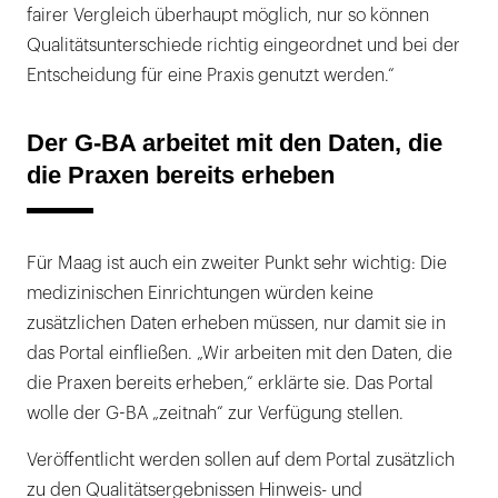
fairer Vergleich überhaupt möglich, nur so können
Qualitätsunterschiede richtig eingeordnet und bei der
Entscheidung für eine Praxis genutzt werden.“
Der G-BA arbeitet mit den Daten, die
die Praxen bereits erheben
Für Maag ist auch ein zweiter Punkt sehr wichtig: Die
medizinischen Einrichtungen würden keine
zusätzlichen Daten erheben müssen, nur damit sie in
das Portal einfließen. „Wir arbeiten mit den Daten, die
die Praxen bereits erheben,“ erklärte sie. Das Portal
wolle der G-BA „zeitnah“ zur Verfügung stellen.
Veröffentlicht werden sollen auf dem Portal zusätzlich
zu den Qualitätsergebnissen Hinweis- und