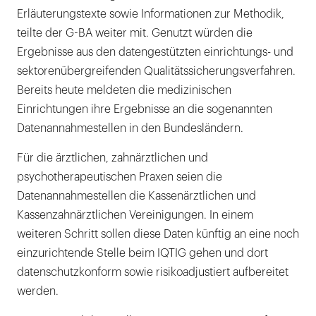
Erläuterungstexte sowie Informationen zur Methodik,
teilte der G-BA weiter mit. Genutzt würden die
Ergebnisse aus den datengestützten einrichtungs- und
sektorenübergreifenden Qualitätssicherungsverfahren.
Bereits heute meldeten die medizinischen
Einrichtungen ihre Ergebnisse an die sogenannten
Datenannahmestellen in den Bundesländern.
Für die ärztlichen, zahnärztlichen und
psychotherapeutischen Praxen seien die
Datenannahmestellen die Kassenärztlichen und
Kassenzahnärztlichen Vereinigungen. In einem
weiteren Schritt sollen diese Daten künftig an eine noch
einzurichtende Stelle beim IQTIG gehen und dort
datenschutzkonform sowie risikoadjustiert aufbereitet
werden.