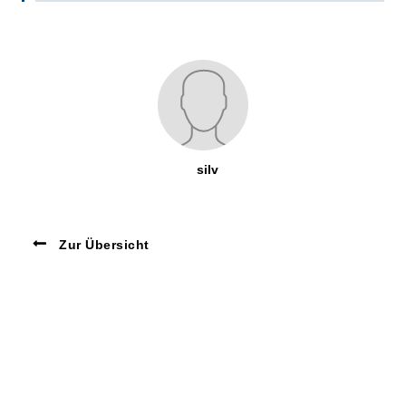
silv
Zur Übersicht