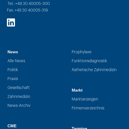
Tel.: +49 30 40005-300
Fax: +49 30 40005-319
LinkedIn
News
Prophylaxe
Alle News
Funktionsdiagnostik
Politik
Ästhetische Zahnmedizin
Praxis
Gesellschaft
Markt
Zahnmedizin
Marktanzeigen
News-Archiv
Firmenverzeichnis
CME
Termine