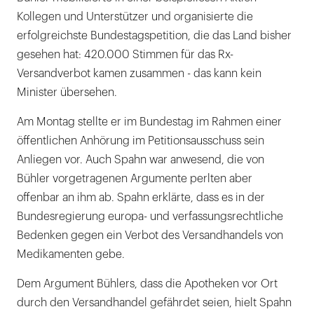
Kollegen und Unterstützer und organisierte die
erfolgreichste Bundestagspetition, die das Land bisher
gesehen hat: 420.000 Stimmen für das Rx-
Versandverbot kamen zusammen - das kann kein
Minister übersehen.
Am Montag stellte er im Bundestag im Rahmen einer
öffentlichen Anhörung im Petitionsausschuss sein
Anliegen vor. Auch Spahn war anwesend, die von
Bühler vorgetragenen Argumente perlten aber
offenbar an ihm ab. Spahn erklärte, dass es in der
Bundesregierung europa- und verfassungsrechtliche
Bedenken gegen ein Verbot des Versandhandels von
Medikamenten gebe.
Dem Argument Bühlers, dass die Apotheken vor Ort
durch den Versandhandel gefährdet seien, hielt Spahn