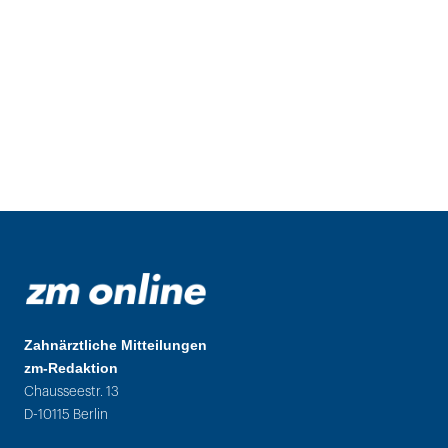
Zahnärztliche Mitteilungen
zm-Redaktion
Chausseestr. 13
D-10115 Berlin