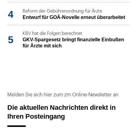
4
Reform der Gebührenordnung für Ärzte
Entwurf für GOÄ-Novelle erneut überarbeitet
KBV hat die Folgen berechnet
5
GKV-Spargesetz bringt finanzielle Einbußen
für Ärzte mit sich
Melden Sie sich hier zum zm Online-Newsletter an
Die aktuellen Nachrichten direkt in
Ihren Posteingang