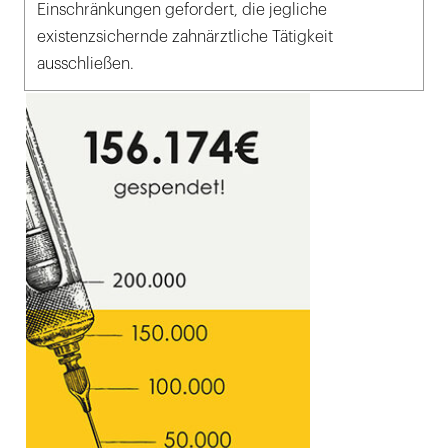
Einschränkungen gefordert, die jegliche
existenzsichernde zahnärztliche Tätigkeit
ausschließen.