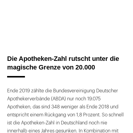
Die Apotheken-Zahl rutscht unter die
magische Grenze von 20.000
Ende 2019 zählte die Bundesvereinigung Deutscher
Apothekerverbände (ABDA) nur noch 19.075
Apotheken, das sind 348 weniger als Ende 2018 und
entspricht einem Rückgang von 1,8 Prozent. So schnell
ist die Apotheken-Zahl in Deutschland noch nie
innerhalb eines Jahres gesunken. In Kombination mit