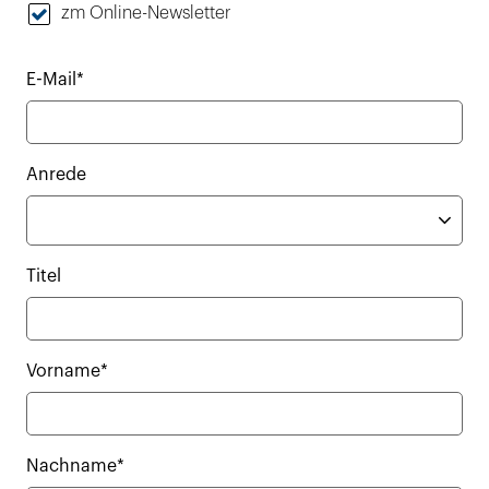
zm Online-Newsletter
E-Mail*
Anrede
Titel
Vorname*
Nachname*