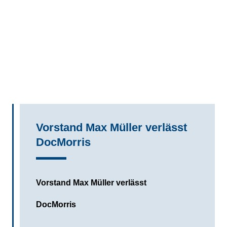
Vorstand Max Müller verlässt
DocMorris
Vorstand Max Müller verlässt
DocMorris