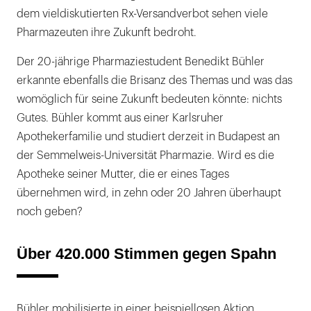
dem vieldiskutierten Rx-Versandverbot sehen viele
Pharmazeuten ihre Zukunft bedroht.
Der 20-jährige Pharmaziestudent Benedikt Bühler
erkannte ebenfalls die Brisanz des Themas und was das
womöglich für seine Zukunft bedeuten könnte: nichts
Gutes. Bühler kommt aus einer Karlsruher
Apothekerfamilie und studiert derzeit in Budapest an
der Semmelweis-Universität Pharmazie. Wird es die
Apotheke seiner Mutter, die er eines Tages
übernehmen wird, in zehn oder 20 Jahren überhaupt
noch geben?
Über 420.000 Stimmen gegen Spahn
Bühler mobilisierte in einer beispiellosen Aktion