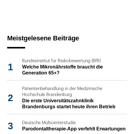
Meistgelesene Beiträge
Bundesinstitut für Risikobewertung (BfR)
1
Welche Mikronährstoffe braucht die
Generation 65+?
Patientenbehandlung in der Medizinische
2
Hochschule Brandenburg
Die erste Universitätszahnklinik
Brandenburgs startet heute ihren Betrieb
3
Deutsche Multicenterstudie
Parodontaltherapie-App verfehlt Erwartungen