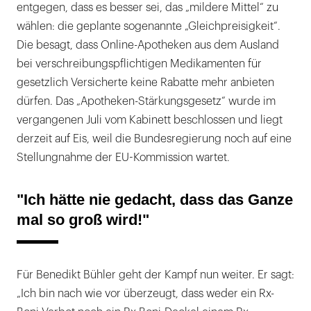
entgegen, dass es besser sei, das „mildere Mittel“ zu
wählen: die geplante sogenannte „Gleichpreisigkeit“.
Die besagt, dass Online-Apotheken aus dem Ausland
bei verschreibungspflichtigen Medikamenten für
gesetzlich Versicherte keine Rabatte mehr anbieten
dürfen. Das „Apotheken-Stärkungsgesetz“ wurde im
vergangenen Juli vom Kabinett beschlossen und liegt
derzeit auf Eis, weil die Bundesregierung noch auf eine
Stellungnahme der EU-Kommission wartet.
"Ich hätte nie gedacht, dass das Ganze
mal so groß wird!"
Für Benedikt Bühler geht der Kampf nun weiter. Er sagt:
„Ich bin nach wie vor überzeugt, dass weder ein Rx-