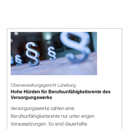
Oberverwaltungsgericht Lüneburg
Hohe Hürden für Berufsunfähigkeitsrente des
Versorgungswerks
Versorgungswerke zahlen eine
Berufsunfähigkeitsrente nur unter engen
Voraussetzungen. So sind dauerhafte