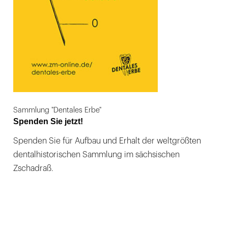
Sammlung "Dentales Erbe"
Spenden Sie jetzt!
Spenden Sie für Aufbau und Erhalt der weltgrößten
dentalhistorischen Sammlung im sächsischen
Zschadraß.