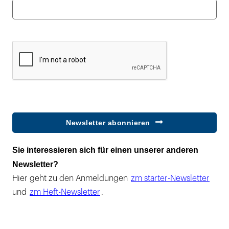
Newsletter abonnieren
Sie interessieren sich für einen unserer anderen
Newsletter?
Hier geht zu den Anmeldungen
zm starter-Newsletter
und
zm Heft-Newsletter
.