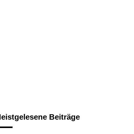
eistgelesene Beiträge