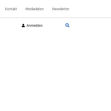
Kontakt
Mediadaten
Newsletter
Suche
Anmelden