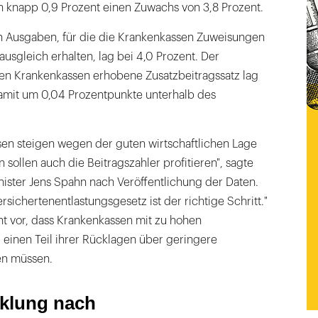
n knapp 0,9 Prozent einen Zuwachs von 3,8 Prozent.
n Ausgaben, für die die Krankenkassen Zuweisungen
ausgleich erhalten, lag bei 4,0 Prozent. Der
den Krankenkassen erhobene Zusatzbeitragssatz lag
damit um 0,04 Prozentpunkte unterhalb des
sen steigen wegen der guten wirtschaftlichen Lage
 sollen auch die Beitragszahler profitieren", sagte
ster Jens Spahn nach Veröffentlichung der Daten.
rsichertenentlastungsgesetz ist der richtige Schritt."
ht vor, dass Krankenkassen mit zu hohen
 einen Teil ihrer Rücklagen über geringere
en müssen.
klung nach