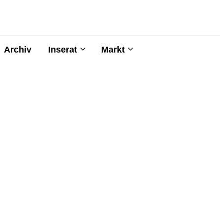
Archiv
Inserat
Markt