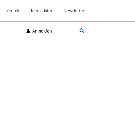
Kontakt
Mediadaten
Newsletter
Suche
Anmelden