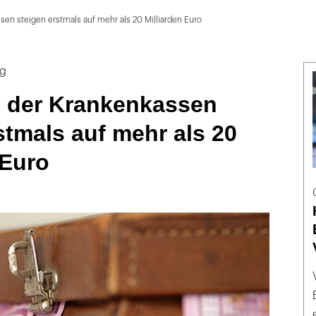
en steigen erstmals auf mehr als 20 Milliarden Euro
ng
 der Krankenkassen
stmals auf mehr als 20
 Euro