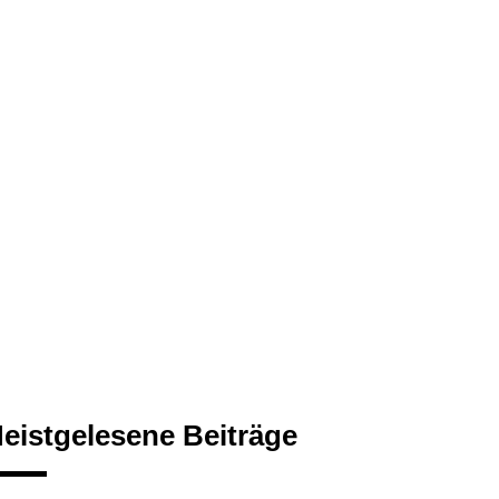
eistgelesene Beiträge