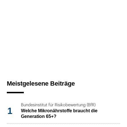
Meistgelesene Beiträge
Bundesinstitut für Risikobewertung (BfR)
1
Welche Mikronährstoffe braucht die
Generation 65+?