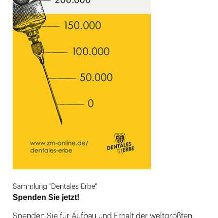
Sammlung "Dentales Erbe"
Spenden Sie jetzt!
Spenden Sie für Aufbau und Erhalt der weltgrößten