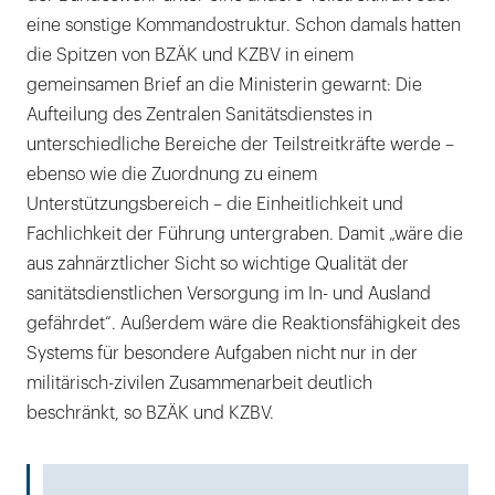
eine sonstige Kommandostruktur. Schon damals hatten
die Spitzen von BZÄK und KZBV in einem
gemeinsamen Brief an die Ministerin gewarnt: Die
Aufteilung des Zentralen Sanitätsdienstes in
unterschiedliche Bereiche der Teilstreitkräfte werde –
ebenso wie die Zuordnung zu einem
Unterstützungsbereich – die Einheitlichkeit und
Fachlichkeit der Führung untergraben. Damit „wäre die
aus zahnärztlicher Sicht so wichtige Qualität der
sanitätsdienstlichen Versorgung im In- und Ausland
gefährdet“. Außerdem wäre die Reaktionsfähigkeit des
Systems für besondere Aufgaben nicht nur in der
militärisch-zivilen Zusammenarbeit deutlich
beschränkt, so BZÄK und KZBV.