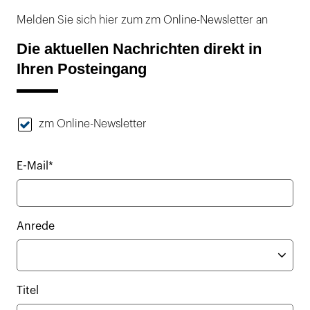
Melden Sie sich hier zum zm Online-Newsletter an
Die aktuellen Nachrichten direkt in
Ihren Posteingang
zm Online-Newsletter
E-Mail*
Anrede
Titel