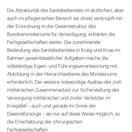
Die Attraktivität des Sanitätsdienstes im ärztlichen, aber
auch im pflegerischen Bereich sei direkt verknüpft mit
der Einordnung in die Gesamtstruktur des
Bundesministeriums für Verteidigung, erklärten die
Fachgesellschaften weiter. Die zunehmende
Bedeutung des Sanitätsdienstes in Krieg und Krise im
Rahmen gesamtstaatlicher Aufgaben mache die
vollständige Eigen- und Führungsverantwortung mit
Abbildung in der Hierarchieebene des Ministeriums
erforderlich. Der weitere notwendige Ausbau der zivil-
militärischen Zusammenarbeit zur Sicherstellung der
Versorgung militärischer und ziviler Verletzter im
Kriegsfall – auch und gerade im Sinne der
Daseinsfürsorge – sei nur auf diese Weise möglich, so
die Einschätzung der chirurgischen
Fachgesellschaften.