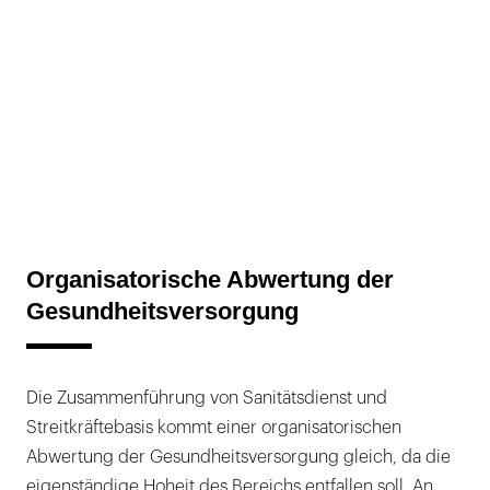
Organisatorische Abwertung der
Gesundheitsversorgung
Die Zusammenführung von Sanitätsdienst und
Streitkräftebasis kommt einer organisatorischen
Abwertung der Gesundheitsversorgung gleich, da die
eigenständige Hoheit des Bereichs entfallen soll. An