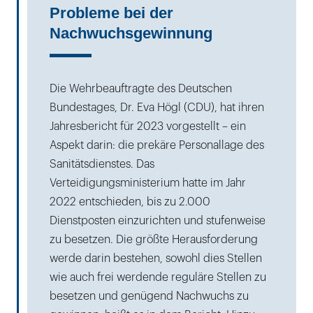
Probleme bei der
Nachwuchsgewinnung
Die Wehrbeauftragte des Deutschen
Bundestages, Dr. Eva Högl (CDU), hat ihren
Jahresbericht für 2023 vorgestellt – ein
Aspekt darin: die prekäre Personallage des
Sanitätsdienstes. Das
Verteidigungsministerium hatte im Jahr
2022 entschieden, bis zu 2.000
Dienstposten einzurichten und stufenweise
zu besetzen. Die größte Herausforderung
werde darin bestehen, sowohl dies Stellen
wie auch frei werdende reguläre Stellen zu
besetzen und genügend Nachwuchs zu