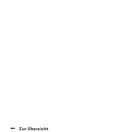
Zur Übersicht