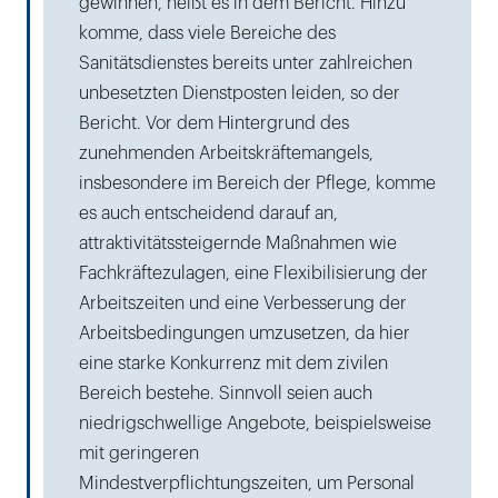
gewinnen, heißt es in dem Bericht. Hinzu
komme, dass viele Bereiche des
Sanitätsdienstes bereits unter zahlreichen
unbesetzten Dienstposten leiden, so der
Bericht. Vor dem Hintergrund des
zunehmenden Arbeitskräftemangels,
insbesondere im Bereich der Pflege, komme
es auch entscheidend darauf an,
attraktivitätssteigernde Maßnahmen wie
Fachkräftezulagen, eine Flexibilisierung der
Arbeitszeiten und eine Verbesserung der
Arbeitsbedingungen umzusetzen, da hier
eine starke Konkurrenz mit dem zivilen
Bereich bestehe. Sinnvoll seien auch
niedrigschwellige Angebote, beispielsweise
mit geringeren
Mindestverpflichtungszeiten, um Personal