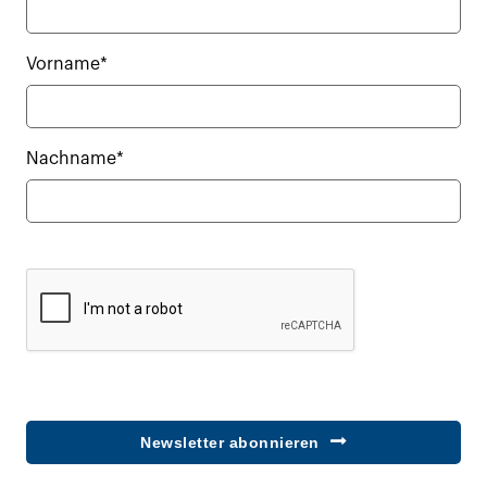
Vorname*
Nachname*
Newsletter abonnieren