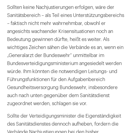
Sollten keine Nachjustierungen erfolgen, wäre der
Sanitätsbereich – als Teil eines Unterstützungsbereichs
– faktisch nicht mehr wahrnehmbar, obwohl er
angesichts wachsender Krisensituationen noch an
Bedeutung gewinnen dürfte, heißt es weiter. Als
wichtiges Zeichen sähen die Verbände es an, wenn ein
„Generalarzt der Bundeswehr“ unmittelbar im
Bundesverteidigungsministerium angesiedelt werden
würde. Ihm könnten die notwendigen Leitungs- und
Führungsfunktionen für den Aufgabenbereich
Gesundheitsversorgung Bundeswehr, insbesondere
auch nach unten gegenüber dem Sanitätsdienst
zugeordnet werden, schlagen sie vor.
Sollte der Verteidigungsminister die Eigenständigkeit
des Sanitätsdienstes dennoch aufheben, fordern die
Verbände Nachjustierungen bei den bisher