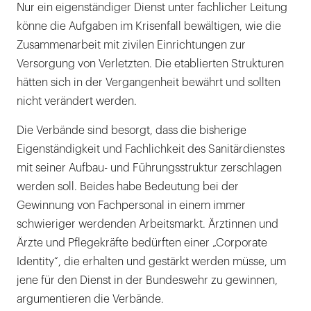
Nur ein eigenständiger Dienst unter fachlicher Leitung
könne die Aufgaben im Krisenfall bewältigen, wie die
Zusammenarbeit mit zivilen Einrichtungen zur
Versorgung von Verletzten. Die etablierten Strukturen
hätten sich in der Vergangenheit bewährt und sollten
nicht verändert werden.
Die Verbände sind besorgt, dass die bisherige
Eigenständigkeit und Fachlichkeit des Sanitärdienstes
mit seiner Aufbau- und Führungsstruktur zerschlagen
werden soll. Beides habe Bedeutung bei der
Gewinnung von Fachpersonal in einem immer
schwieriger werdenden Arbeitsmarkt. Ärztinnen und
Ärzte und Pflegekräfte bedürften einer „Corporate
Identity“, die erhalten und gestärkt werden müsse, um
jene für den Dienst in der Bundeswehr zu gewinnen,
argumentieren die Verbände.