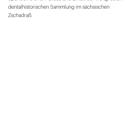
dentalhistorischen Sammlung im sächsischen
Zschadraß.