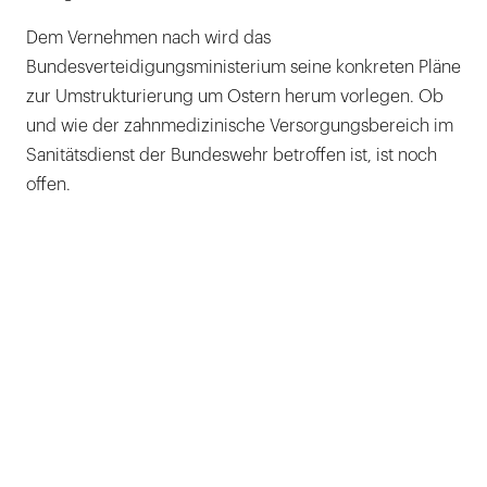
Dem Vernehmen nach wird das
Bundesverteidigungsministerium seine konkreten Pläne
zur Umstrukturierung um Ostern herum vorlegen. Ob
und wie der zahnmedizinische Versorgungsbereich im
Sanitätsdienst der Bundeswehr betroffen ist, ist noch
offen.