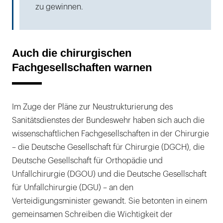
zu gewinnen.
Auch die chirurgischen
Fachgesellschaften warnen
Im Zuge der Pläne zur Neustrukturierung des
Sanitätsdienstes der Bundeswehr haben sich auch die
wissenschaftlichen Fachgesellschaften in der Chirurgie
– die Deutsche Gesellschaft für Chirurgie (DGCH), die
Deutsche Gesellschaft für Orthopädie und
Unfallchirurgie (DGOU) und die Deutsche Gesellschaft
für Unfallchirurgie (DGU) – an den
Verteidigungsminister gewandt. Sie betonten in einem
gemeinsamen Schreiben die Wichtigkeit der