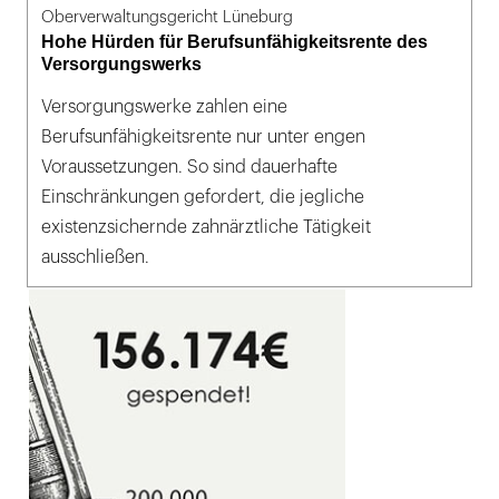
Oberverwaltungsgericht Lüneburg
Hohe Hürden für Berufsunfähigkeitsrente des
Versorgungswerks
Versorgungswerke zahlen eine
Berufsunfähigkeitsrente nur unter engen
Voraussetzungen. So sind dauerhafte
Einschränkungen gefordert, die jegliche
existenzsichernde zahnärztliche Tätigkeit
ausschließen.