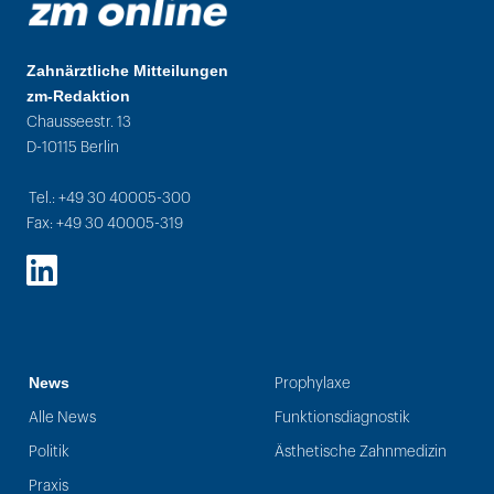
Zahnärztliche Mitteilungen
zm-Redaktion
Chausseestr. 13
D-10115 Berlin
Tel.: +49 30 40005-300
Fax: +49 30 40005-319
LinkedIn
News
Prophylaxe
Alle News
Funktionsdiagnostik
Politik
Ästhetische Zahnmedizin
Praxis