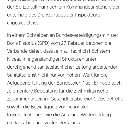
der Spitze soll nur noch ein Kommandeur stehen, der
unterhalb des Dienstgrades der Inspekteure
angesiedelt ist.
In einem Schreiben an Bundesverteidigungsminister
Boris Pistorius (SPD) vom 27. Februar betonen die
Verbände daher, dass „ein auf fachlich höchstem
Niveau in eigenständigen Strukturen unter
durchgehend sanitätsfachlicher Leitung arbeitender
Sanitätsdienst nicht nur von hohem Wert für die
Aufgabenerfüllung der Bundeswehr" sei. Er habe auch
„elementare Bedeutung für die zivil-militärische
Zusammenarbeit im Gesundheitsbereich“. Das betreffe
sowohl die Bewältigung von nationalen
Krisensituationen wie die Aus- und Weiterbildung
militärischen und zivilen Personals.