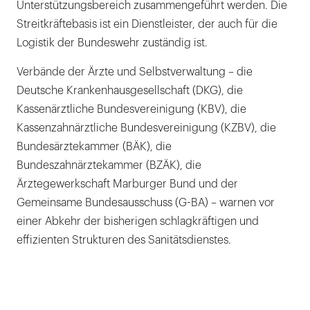
Unterstützungsbereich zusammengeführt werden. Die
Streitkräftebasis ist ein Dienstleister, der auch für die
Logistik der Bundeswehr zuständig ist.
Verbände der Ärzte und Selbstverwaltung – die
Deutsche Krankenhausgesellschaft (DKG), die
Kassenärztliche Bundesvereinigung (KBV), die
Kassenzahnärztliche Bundesvereinigung (KZBV), die
Bundesärztekammer (BÄK), die
Bundeszahnärztekammer (BZÄK), die
Ärztegewerkschaft Marburger Bund und der
Gemeinsame Bundesausschuss (G-BA) – warnen vor
einer Abkehr der bisherigen schlagkräftigen und
effizienten Strukturen des Sanitätsdienstes.