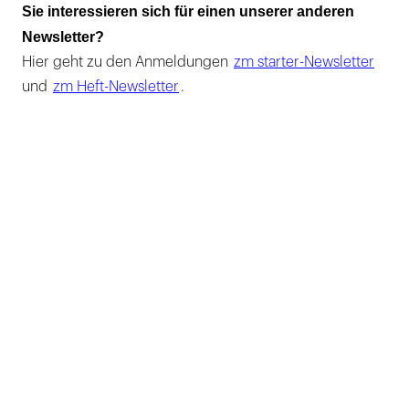
Sie interessieren sich für einen unserer anderen
Newsletter?
Hier geht zu den Anmeldungen
zm starter-Newsletter
und
zm Heft-Newsletter
.