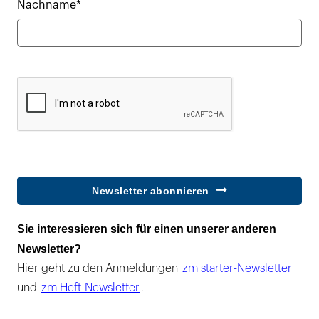
Nachname*
Newsletter abonnieren
Sie interessieren sich für einen unserer anderen
Newsletter?
Hier geht zu den Anmeldungen
zm starter-Newsletter
und
zm Heft-Newsletter
.