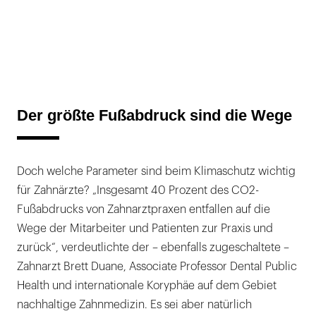
Der größte Fußabdruck sind die Wege
Doch welche Parameter sind beim Klimaschutz wichtig
für Zahnärzte? „Insgesamt 40 Prozent des CO2-
Fußabdrucks von Zahnarztpraxen entfallen auf die
Wege der Mitarbeiter und Patienten zur Praxis und
zurück“, verdeutlichte der – ebenfalls zugeschaltete –
Zahnarzt Brett Duane, Associate Professor Dental Public
Health und internationale Koryphäe auf dem Gebiet
nachhaltige Zahnmedizin. Es sei aber natürlich