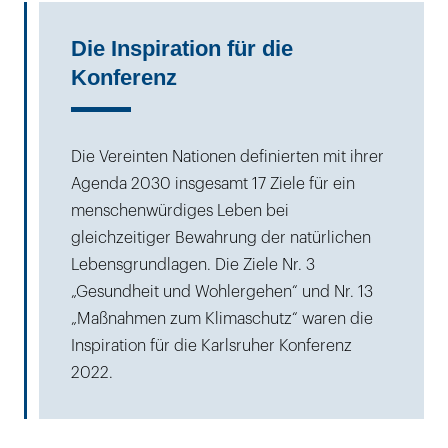
Die Inspiration für die
Konferenz
Die Vereinten Nationen definierten mit ihrer
Agenda 2030 insgesamt 17 Ziele für ein
menschenwürdiges Leben bei
gleichzeitiger Bewahrung der natürlichen
Lebensgrundlagen. Die Ziele Nr. 3
„Gesundheit und Wohlergehen“ und Nr. 13
„Maßnahmen zum Klimaschutz“ waren die
Inspiration für die Karlsruher Konferenz
2022.