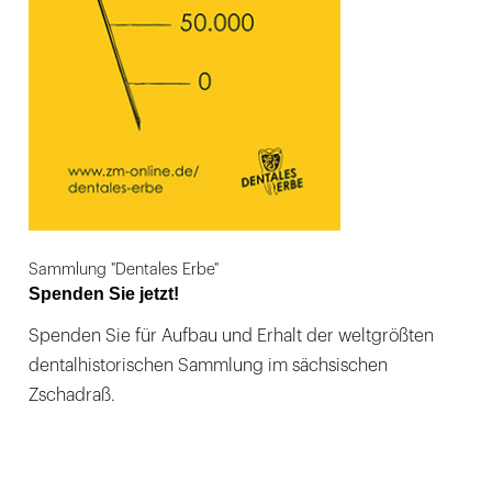
Sammlung "Dentales Erbe"
Spenden Sie jetzt!
Spenden Sie für Aufbau und Erhalt der weltgrößten
dentalhistorischen Sammlung im sächsischen
Zschadraß.