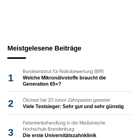
Meistgelesene Beiträge
Bundesinstitut für Risikobewertung (BfR)
1
Welche Mikronährstoffe braucht die
Generation 65+?
2
Ökotest hat 20 Junior-Zahnpasten getestet
Viele Testsieger: Sehr gut und sehr günstig
Patientenbehandlung in der Medizinische
3
Hochschule Brandenburg
Die erste Universitätszahnklinik