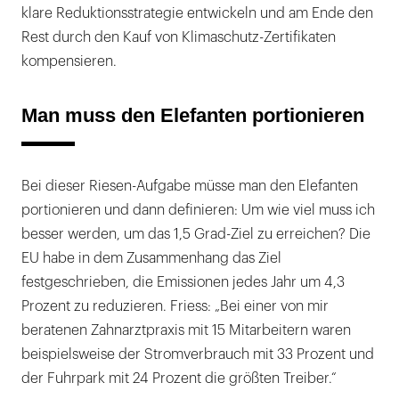
klare Reduktionsstrategie entwickeln und am Ende den
Rest durch den Kauf von Klimaschutz-Zertifikaten
kompensieren.
Man muss den Elefanten portionieren
Bei dieser Riesen-Aufgabe müsse man den Elefanten
portionieren und dann definieren: Um wie viel muss ich
besser werden, um das 1,5 Grad-Ziel zu erreichen? Die
EU habe in dem Zusammenhang das Ziel
festgeschrieben, die Emissionen jedes Jahr um 4,3
Prozent zu reduzieren. Friess: „Bei einer von mir
beratenen Zahnarztpraxis mit 15 Mitarbeitern waren
beispielsweise der Stromverbrauch mit 33 Prozent und
der Fuhrpark mit 24 Prozent die größten Treiber.“