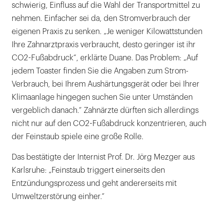
schwierig, Einfluss auf die Wahl der Transportmittel zu
nehmen. Einfacher sei da, den Stromverbrauch der
eigenen Praxis zu senken. „Je weniger Kilowattstunden
Ihre Zahnarztpraxis verbraucht, desto geringer ist ihr
CO2-Fußabdruck“, erklärte Duane. Das Problem: „Auf
jedem Toaster finden Sie die Angaben zum Strom-
Verbrauch, bei Ihrem Aushärtungsgerät oder bei Ihrer
Klimaanlage hingegen suchen Sie unter Umständen
vergeblich danach.“ Zahnärzte dürften sich allerdings
nicht nur auf den CO2-Fußabdruck konzentrieren, auch
der Feinstaub spiele eine große Rolle.
Das bestätigte der Internist Prof. Dr. Jörg Mezger aus
Karlsruhe: „Feinstaub triggert einerseits den
Entzündungsprozess und geht andererseits mit
Umweltzerstörung einher.“