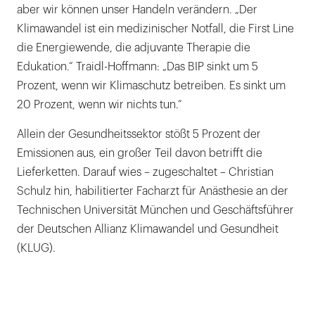
aber wir können unser Handeln verändern. „Der
Klimawandel ist ein medizinischer Notfall, die First Line
die Energiewende, die adjuvante Therapie die
Edukation.“ Traidl-Hoffmann: „Das BIP sinkt um 5
Prozent, wenn wir Klimaschutz betreiben. Es sinkt um
20 Prozent, wenn wir nichts tun.“
Allein der Gesundheitssektor stößt 5 Prozent der
Emissionen aus, ein großer Teil davon betrifft die
Lieferketten. Darauf wies – zugeschaltet – Christian
Schulz hin, habilitierter Facharzt für Anästhesie an der
Technischen Universität München und Geschäftsführer
der Deutschen Allianz Klimawandel und Gesundheit
(KLUG).