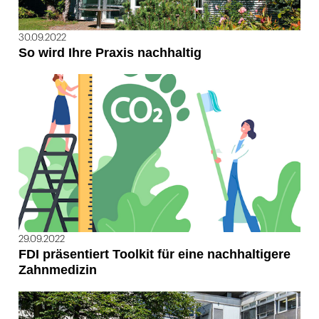
30.09.2022
So wird Ihre Praxis nachhaltig
29.09.2022
FDI präsentiert Toolkit für eine nachhaltigere
Zahnmedizin