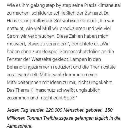
Wie es ihm gelang step by step seine Praxis klimaneutal
zu machen, schilderte schließlich der Zahnarzt Dr.
Hans-Georg Rollny aus Schwäbisch Gmünd: „Ich war
erstaunt, wie viel Müll wir produzieren und wie viel
Strom wir verbrauchen. Diese Zahlen haben mich
motiviert, etwas zu verändern“, berichtete er. „Wir
haben dann zum Beispiel Sonnenschutzfolien an die
Fenster der Westseite geklebt, Lampen in den
Behandlungszimmern reduziert und die Thermostate
ausgewechselt. Mittlerweile kommen meine
Mitarbeiterinnen mit Ideen zu mir, nicht umgekehrt.
Das Thema Klimaschutz schweißt unglaublich
zusammen und macht echt Spaß!“
Jeden Tag werden 220.000 Menschen geboren, 150
Millionen Tonnen Treibhausgase gelangen täglich in die
Atmosphäre.