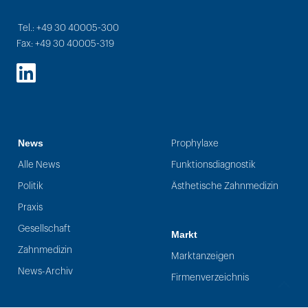
Tel.: +49 30 40005-300
Fax: +49 30 40005-319
LinkedIn
News
Prophylaxe
Alle News
Funktionsdiagnostik
Politik
Ästhetische Zahnmedizin
Praxis
Gesellschaft
Markt
Zahnmedizin
Marktanzeigen
News-Archiv
Firmenverzeichnis