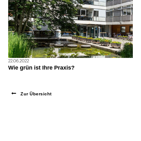
22.06.2022
Wie grün ist Ihre Praxis?
Zur Übersicht