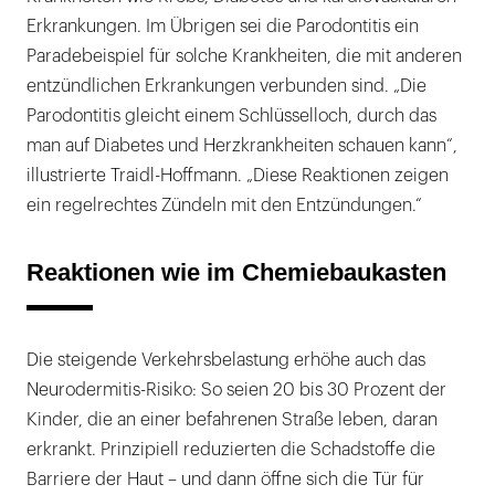
Erkrankungen. Im Übrigen sei die Parodontitis ein
Paradebeispiel für solche Krankheiten, die mit anderen
entzündlichen Erkrankungen verbunden sind. „Die
Parodontitis gleicht einem Schlüsselloch, durch das
man auf Diabetes und Herzkrankheiten schauen kann“,
illustrierte Traidl-Hoffmann. „Diese Reaktionen zeigen
ein regelrechtes Zündeln mit den Entzündungen.“
Reaktionen wie im Chemiebaukasten
Die steigende Verkehrsbelastung erhöhe auch das
Neurodermitis-Risiko: So seien 20 bis 30 Prozent der
Kinder, die an einer befahrenen Straße leben, daran
erkrankt. Prinzipiell reduzierten die Schadstoffe die
Barriere der Haut – und dann öffne sich die Tür für