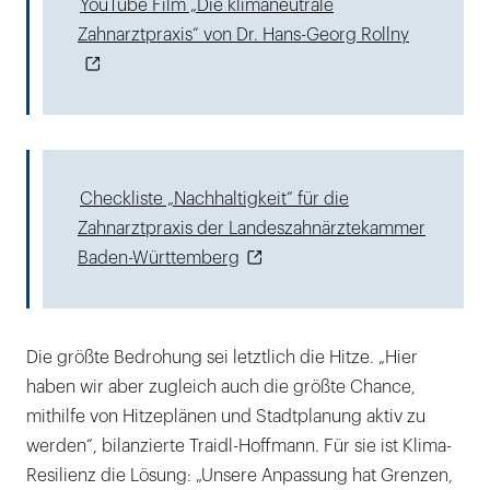
YouTube Film „Die klimaneutrale
Zahnarztpraxis“ von Dr. Hans-Georg Rollny
Checkliste „Nachhaltigkeit“ für die
Zahnarztpraxis der Landeszahnärztekammer
Baden-Württemberg
Die größte Bedrohung sei letztlich die Hitze. „Hier
haben wir aber zugleich auch die größte Chance,
mithilfe von Hitzeplänen und Stadtplanung aktiv zu
werden“, bilanzierte Traidl-Hoffmann. Für sie ist Klima-
Resilienz die Lösung: „Unsere Anpassung hat Grenzen,