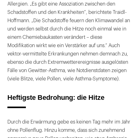
Allergien. „Es gibt eine Assoziation zwischen den
Schadstoffen und den Krankheiten“, berichtete Traidl-
Hoffmann. „Die Schadstoffe feuern den Klimawandel an
und werden selbst durch die Hitze noch einmal wie in
einem Chemiebaukasten verändert – diese
Modifikation wirkt wie ein Verstärker auf uns.“ Auch
vektor-vermittelte Erkrankungen nehmen demnach zu,
ebenso die durch Extremwetterereignisse ausgelösten
Fälle von Gewitter-Asthma, wie Notdienstdaten zeigen
(viele Blitze, viele Pollen, viele Asthma-Symptome).
Heftigste Bedrohung: die Hitze
Durch die Erwärmung gebe es keinen Tag mehr im Jahr
ohne Pollenflug. Hinzu komme, dass sich zunehmend