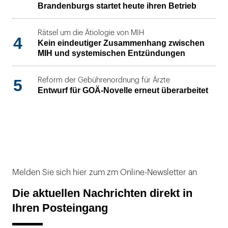
Brandenburgs startet heute ihren Betrieb
Rätsel um die Ätiologie von MIH
4
Kein eindeutiger Zusammenhang zwischen
MIH und systemischen Entzündungen
5
Reform der Gebührenordnung für Ärzte
Entwurf für GOÄ-Novelle erneut überarbeitet
Melden Sie sich hier zum zm Online-Newsletter an
Die aktuellen Nachrichten direkt in
Ihren Posteingang