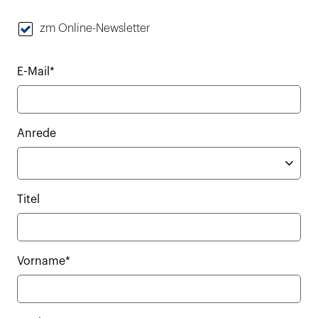
zm Online-Newsletter
E-Mail*
Anrede
Titel
Vorname*