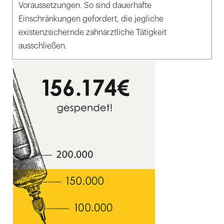
Voraussetzungen. So sind dauerhafte
Einschränkungen gefordert, die jegliche
existenzsichernde zahnärztliche Tätigkeit
ausschließen.