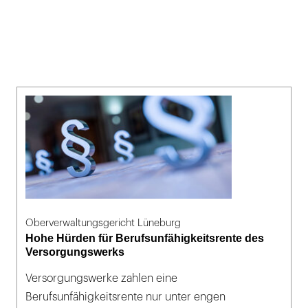
Oberverwaltungsgericht Lüneburg
Hohe Hürden für Berufsunfähigkeitsrente des
Versorgungswerks
Versorgungswerke zahlen eine
Berufsunfähigkeitsrente nur unter engen