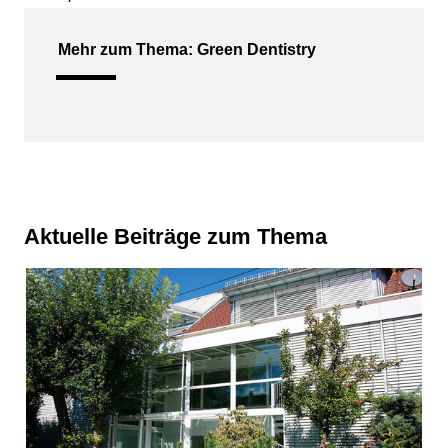
Mehr zum Thema: Green Dentistry
Aktuelle Beiträge zum Thema