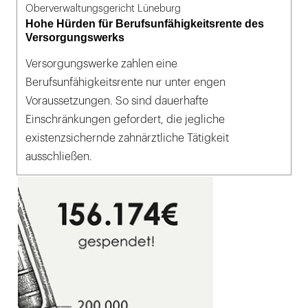
Oberverwaltungsgericht Lüneburg
Hohe Hürden für Berufsunfähigkeitsrente des
Versorgungswerks
Versorgungswerke zahlen eine
Berufsunfähigkeitsrente nur unter engen
Voraussetzungen. So sind dauerhafte
Einschränkungen gefordert, die jegliche
existenzsichernde zahnärztliche Tätigkeit
ausschließen.