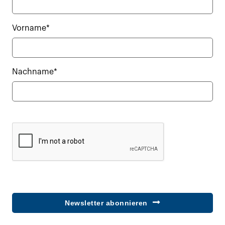
Vorname*
Nachname*
Newsletter abonnieren