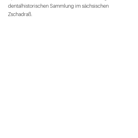
dentalhistorischen Sammlung im sächsischen
Zschadraß.