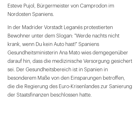
Esteve Pujol, Bürgermeister von Camprodon im
Nordosten Spaniens.
In der Madrider Vorstadt Leganés protestierten
Bewohner unter dem Slogan: "Werde nachts nicht
krank, wenn Du kein Auto hast!" Spaniens
Gesundheitsministerin Ana Mato wies demgegenüber
darauf hin, dass die medizinische Versorgung gesichert
sei. Der Gesundheitsbereich ist in Spanien in
besonderem Maße von den Einsparungen betroffen,
die die Regierung des Euro-Krisenlandes zur Sanierung
der Staatsfinanzen beschlossen hatte.