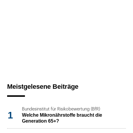
Meistgelesene Beiträge
Bundesinstitut für Risikobewertung (BfR)
1
Welche Mikronährstoffe braucht die
Generation 65+?