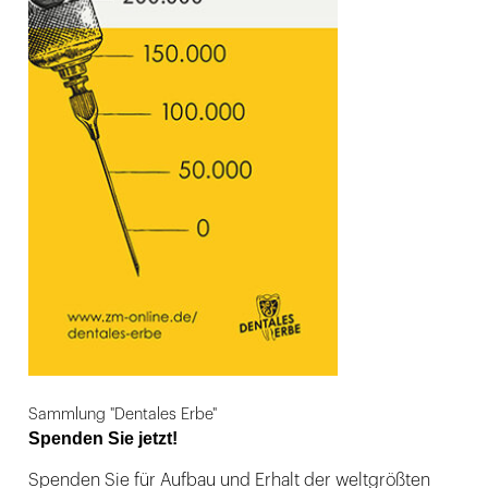
Sammlung "Dentales Erbe"
Spenden Sie jetzt!
Spenden Sie für Aufbau und Erhalt der weltgrößten