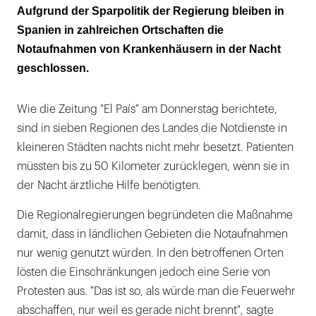
Aufgrund der Sparpolitik der Regierung bleiben in
Spanien in zahlreichen Ortschaften die
Notaufnahmen von Krankenhäusern in der Nacht
geschlossen.
Wie die Zeitung "El País" am Donnerstag berichtete,
sind in sieben Regionen des Landes die Notdienste in
kleineren Städten nachts nicht mehr besetzt. Patienten
müssten bis zu 50 Kilometer zurücklegen, wenn sie in
der Nacht ärztliche Hilfe benötigten.
Die Regionalregierungen begründeten die Maßnahme
damit, dass in ländlichen Gebieten die Notaufnahmen
nur wenig genutzt würden. In den betroffenen Orten
lösten die Einschränkungen jedoch eine Serie von
Protesten aus. "Das ist so, als würde man die Feuerwehr
abschaffen, nur weil es gerade nicht brennt", sagte