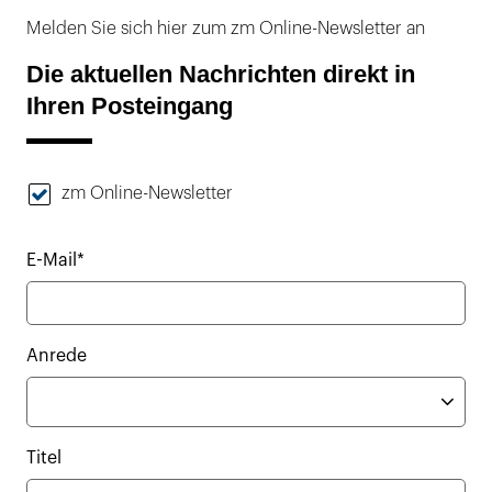
Melden Sie sich hier zum zm Online-Newsletter an
Die aktuellen Nachrichten direkt in
Ihren Posteingang
zm Online-Newsletter
E-Mail*
Anrede
Titel