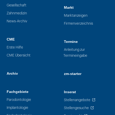
Gesellschaft
Markt
Zahnmedizin
Marktanzeigen
News-Archiv
Firmenverzeichnis
CME
Termine
Erste Hilfe
Anleitung zur
CME Übersicht
Termineingabe
Archiv
zm-starter
Fachgebiete
Inserat
Parodontologie
Stellenangebote
Implantologie
Stellengesuche