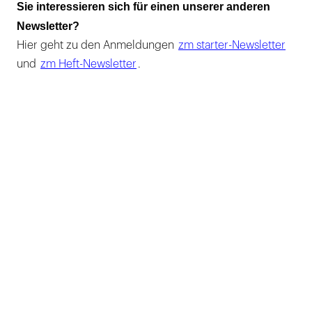
Sie interessieren sich für einen unserer anderen
Newsletter?
Hier geht zu den Anmeldungen
zm starter-Newsletter
und
zm Heft-Newsletter
.