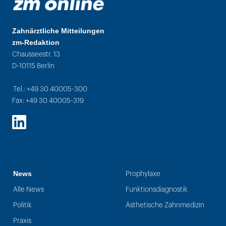
Zahnärztliche Mitteilungen
zm-Redaktion
Chausseestr. 13
D-10115 Berlin
Tel.: +49 30 40005-300
Fax: +49 30 40005-319
LinkedIn
News
Prophylaxe
Alle News
Funktionsdiagnostik
Politik
Ästhetische Zahnmedizin
Praxis