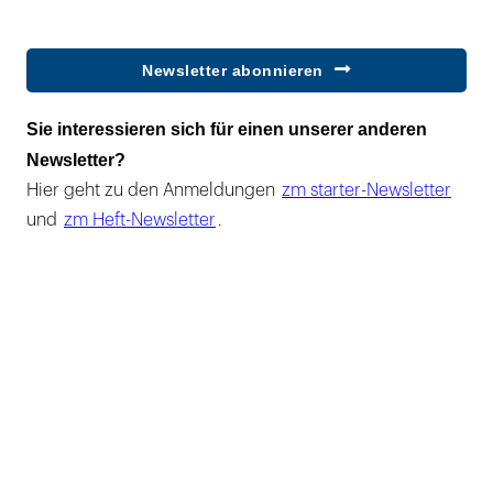
Newsletter abonnieren
Sie interessieren sich für einen unserer anderen
Newsletter?
Hier geht zu den Anmeldungen
zm starter-Newsletter
und
zm Heft-Newsletter
.