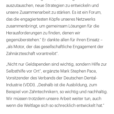
auszutauschen, neue Strategien zu entwickeln und
unsere Zusammenarbeit zu stärken. Es ist ein Forum,
das die engagiertesten Köpfe unseres Netzwerks
zusammenbringt, um gemeinsam Lösungen für die
Herausforderungen zu finden, denen wir
gegenüberstehen.“ Er dankte allen für ihren Einsatz –
„als Motor, der das gesellschaftliche Engagement der
Zahnärzteschaft vorantreibt“.
„Nicht nur Geldspenden sind wichtig, sondern Hilfe zur
Selbsthilfe vor Ort“, ergänzte Mark Stephen Pace,
Vorsitzender des Verbands der Deutschen Dental-
Industrie (VDDI). „Deshalb ist die Ausbildung, zum
Beispiel von Zahntechnikern, so wichtig und nachhaltig.
Wir müssen trotzdem unsere Arbeit weiter tun, auch
wenn die Weltlage sich so schrecklich entwickelt hat.“