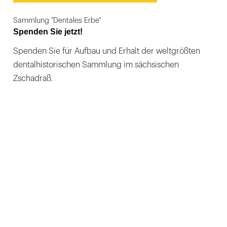
Sammlung "Dentales Erbe"
Spenden Sie jetzt!
Spenden Sie für Aufbau und Erhalt der weltgrößten
dentalhistorischen Sammlung im sächsischen
Zschadraß.