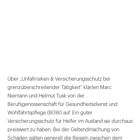
Über „Unfallrisiken & Versicherungsschutz bei
grenzüberschreitender Tätigkeit“ klärten Marc
Niemann und Helmut Tusk von der
Berufsgenossenschaft für Gesundheitsdienst und
Wohlfahrtspflege (BGW) auf. Ein guter
Versicherungsschutz für Helfer im Ausland sei durchaus
preiswert zu haben. Bei der Geltendmachung von
Schäden gälten generell die Regeln zwischen dem