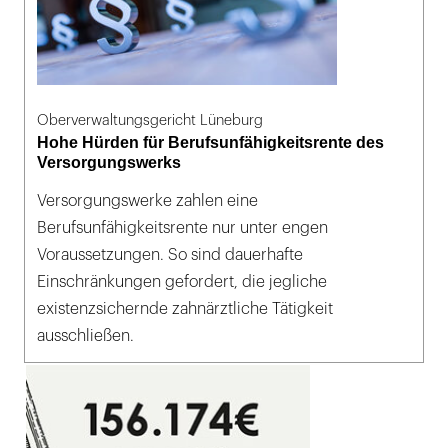
Oberverwaltungsgericht Lüneburg
Hohe Hürden für Berufsunfähigkeitsrente des
Versorgungswerks
Versorgungswerke zahlen eine
Berufsunfähigkeitsrente nur unter engen
Voraussetzungen. So sind dauerhafte
Einschränkungen gefordert, die jegliche
existenzsichernde zahnärztliche Tätigkeit
ausschließen.