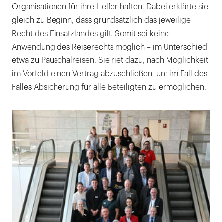
Organisationen für ihre Helfer haften. Dabei erklärte sie
gleich zu Beginn, dass grundsätzlich das jeweilige
Recht des Einsatzlandes gilt. Somit sei keine
Anwendung des Reiserechts möglich – im Unterschied
etwa zu Pauschalreisen. Sie riet dazu, nach Möglichkeit
im Vorfeld einen Vertrag abzuschließen, um im Fall des
Falles Absicherung für alle Beteiligten zu ermöglichen.