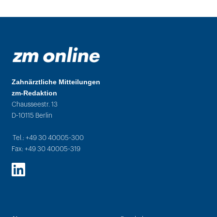
Zahnärztliche Mitteilungen
zm-Redaktion
Chausseestr. 13
D-10115 Berlin
Tel.: +49 30 40005-300
Fax: +49 30 40005-319
LinkedIn