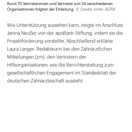
Rund 70 Vertreterinnen und Vertreter von 24 verschiedenen
öffnen
© Sandra Irmler_BZÄK
Organisationen folgten der Einladung.
Wie Unterstützung aussehen kann, zeigte im Anschluss
Janina Neußer von der apoBank-Stiftung, indem sie die
Projektförderung vorstellte. Abschließend erklärte
Laura Langer, Redakteurin bei den Zahnärztlichen
Mitteilungen (zm), den Vertretern der
Hilfsorganisationen, wie die Berichterstattung zum
gesellschaftlichen Engagement im Standesblatt der
deutschen Zahnärzteschaft aussieht.