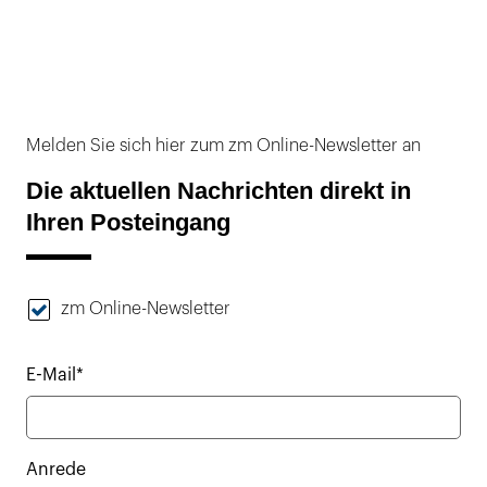
Melden Sie sich hier zum zm Online-Newsletter an
Die aktuellen Nachrichten direkt in
Ihren Posteingang
zm Online-Newsletter
E-Mail*
Anrede