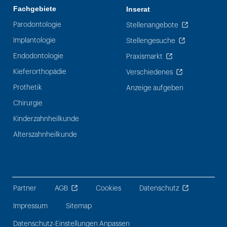
Fachgebiete
Inserat
Parodontologie
Stellenangebote
Implantologie
Stellengesuche
Endodontologie
Praxismarkt
Kieferorthopädie
Verschiedenes
Prothetik
Anzeige aufgeben
Chirurgie
Kinderzahnheilkunde
Alterszahnheilkunde
Partner
AGB
Cookies
Datenschutz
Impressum
Sitemap
Datenschutz-Einstellungen Anpassen