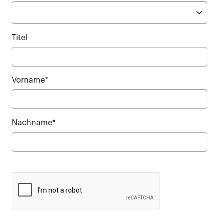
Titel
Vorname*
Nachname*