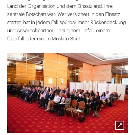
Land der Organisation und dem Einsatzland. Ihre
zentrale Botschaft war: Wer versichert in den Einsatz
startet, hat in jedem Fall spürbar mehr Rückendeckung
und Ansprechpartner – bei einem Unfall, einem
Überfall oder einem Moskito-Stich.
Lightb