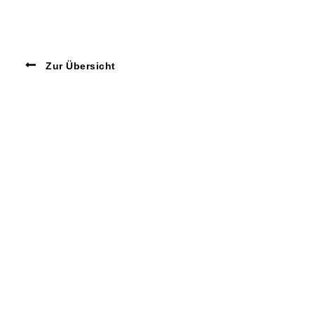
Zur Übersicht