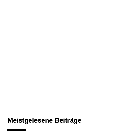
Meistgelesene Beiträge