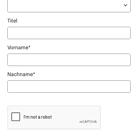
Titel
Vorname*
Nachname*