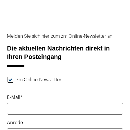
Melden Sie sich hier zum zm Online-Newsletter an
Die aktuellen Nachrichten direkt in
Ihren Posteingang
zm Online-Newsletter
E-Mail*
Anrede