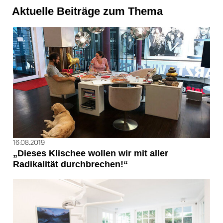
Aktuelle Beiträge zum Thema
16.08.2019
„Dieses Klischee wollen wir mit aller
Radikalität durchbrechen!“