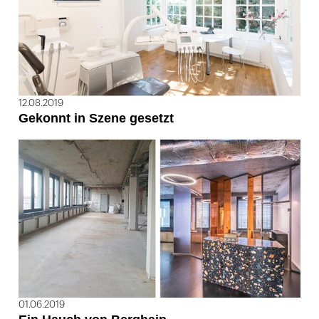
12.08.2019
Gekonnt in Szene gesetzt
01.06.2019