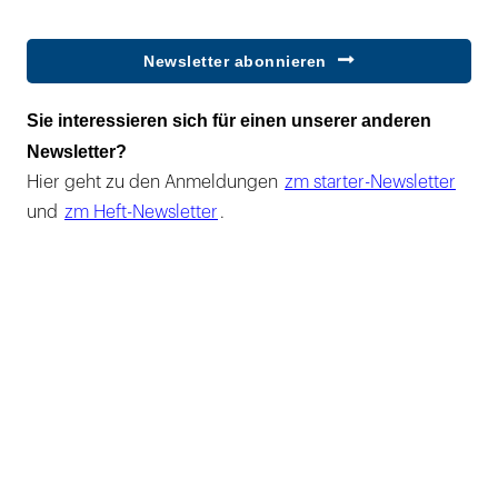
Newsletter abonnieren
Sie interessieren sich für einen unserer anderen
Newsletter?
Hier geht zu den Anmeldungen
zm starter-Newsletter
und
zm Heft-Newsletter
.