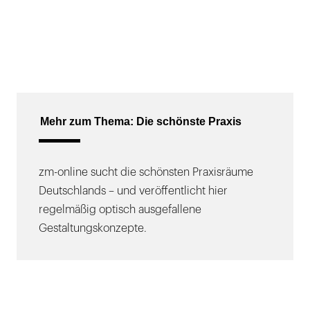
Mehr zum Thema: Die schönste Praxis
zm-online sucht die schönsten Praxisräume
Deutschlands – und veröffentlicht hier
regelmäßig optisch ausgefallene
Gestaltungskonzepte.