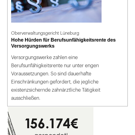
Oberverwaltungsgericht Lüneburg
Hohe Hürden für Berufsunfähigkeitsrente des
Versorgungswerks
Versorgungswerke zahlen eine
Berufsunfähigkeitsrente nur unter engen
Voraussetzungen. So sind dauerhafte
Einschränkungen gefordert, die jegliche
existenzsichernde zahnärztliche Tätigkeit
ausschließen.