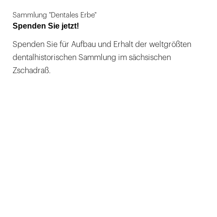
Sammlung "Dentales Erbe"
Spenden Sie jetzt!
Spenden Sie für Aufbau und Erhalt der weltgrößten
dentalhistorischen Sammlung im sächsischen
Zschadraß.