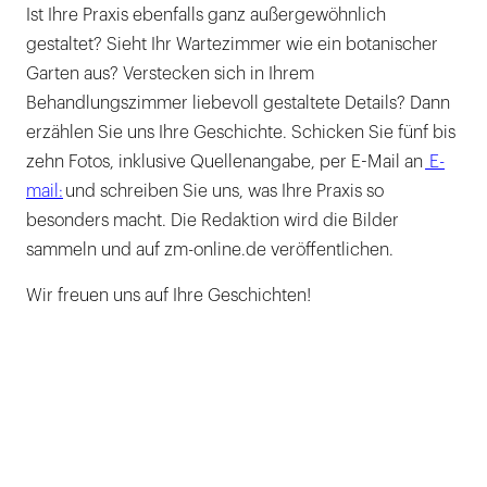
Ist Ihre Praxis ebenfalls ganz außergewöhnlich
gestaltet? Sieht Ihr Wartezimmer wie ein botanischer
Garten aus? Verstecken sich in Ihrem
Behandlungszimmer liebevoll gestaltete Details? Dann
erzählen Sie uns Ihre Geschichte. Schicken Sie fünf bis
zehn Fotos, inklusive Quellenangabe, per E-Mail an
E-
mail:
und schreiben Sie uns, was Ihre Praxis so
besonders macht. Die Redaktion wird die Bilder
sammeln und auf zm-online.de veröffentlichen.
Wir freuen uns auf Ihre Geschichten!