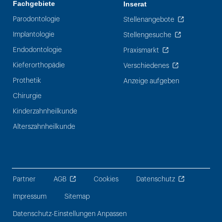
Fachgebiete
Inserat
Parodontologie
Stellenangebote
Implantologie
Stellengesuche
Endodontologie
Praxismarkt
Kieferorthopädie
Verschiedenes
Prothetik
Anzeige aufgeben
Chirurgie
Kinderzahnheilkunde
Alterszahnheilkunde
Partner
AGB
Cookies
Datenschutz
Impressum
Sitemap
Datenschutz-Einstellungen Anpassen