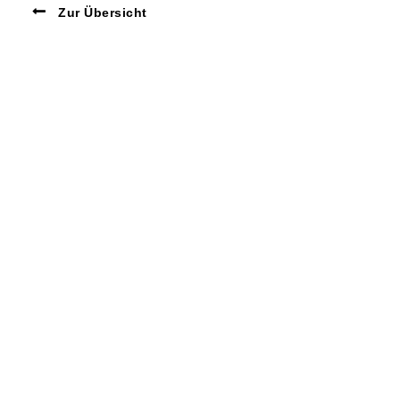
Zur Übersicht