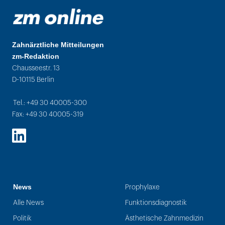
Zahnärztliche Mitteilungen
zm-Redaktion
Chausseestr. 13
D-10115 Berlin
Tel.: +49 30 40005-300
Fax: +49 30 40005-319
LinkedIn
News
Prophylaxe
Alle News
Funktionsdiagnostik
Politik
Ästhetische Zahnmedizin