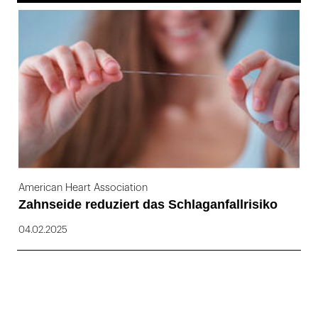
169
American Heart Association
Zahnseide reduziert das Schlaganfallrisiko
04.02.2025