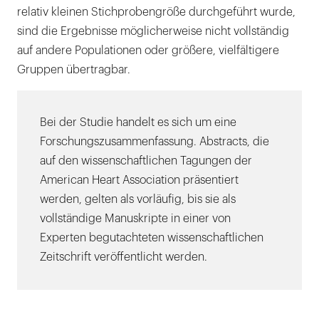
relativ kleinen Stichprobengröße durchgeführt wurde,
sind die Ergebnisse möglicherweise nicht vollständig
auf andere Populationen oder größere, vielfältigere
Gruppen übertragbar.
Bei der Studie handelt es sich um eine
Forschungszusammenfassung. Abstracts, die
auf den wissenschaftlichen Tagungen der
American Heart Association präsentiert
werden, gelten als vorläufig, bis sie als
vollständige Manuskripte in einer von
Experten begutachteten wissenschaftlichen
Zeitschrift veröffentlicht werden.