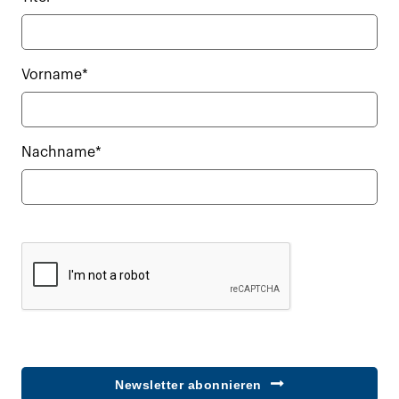
Vorname*
Nachname*
Newsletter abonnieren