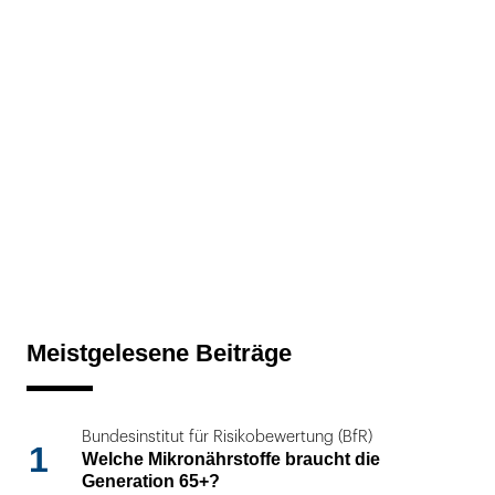
Meistgelesene Beiträge
Bundesinstitut für Risikobewertung (BfR)
1
Welche Mikronährstoffe braucht die
Generation 65+?