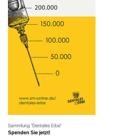
Sammlung "Dentales Erbe"
Spenden Sie jetzt!