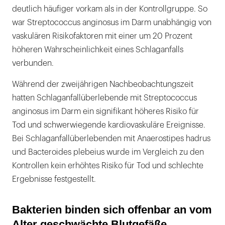
deutlich häufiger vorkam als in der Kontrollgruppe. So
war Streptococcus anginosus im Darm unabhängig von
vaskulären Risikofaktoren mit einer um 20 Prozent
höheren Wahrscheinlichkeit eines Schlaganfalls
verbunden.
Während der zweijährigen Nachbeobachtungszeit
hatten Schlaganfallüberlebende mit Streptococcus
anginosus im Darm ein signifikant höheres Risiko für
Tod und schwerwiegende kardiovaskuläre Ereignisse.
Bei Schlaganfallüberlebenden mit Anaerostipes hadrus
und Bacteroides plebeius wurde im Vergleich zu den
Kontrollen kein erhöhtes Risiko für Tod und schlechte
Ergebnisse festgestellt.
Bakterien binden sich offenbar an vom
Alter geschwächte Blutgefäße