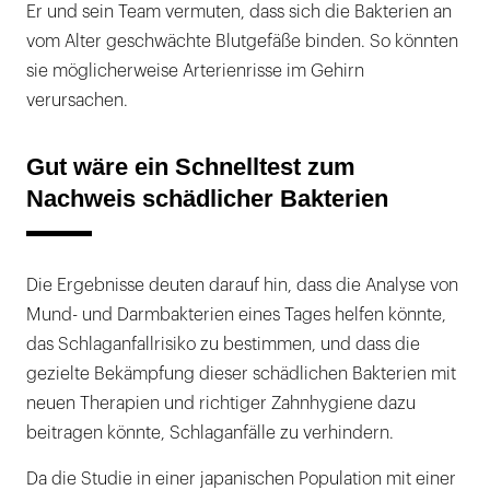
Er und sein Team vermuten, dass sich die Bakterien an
vom Alter geschwächte Blutgefäße binden. So könnten
sie möglicherweise Arterienrisse im Gehirn
verursachen.
Gut wäre ein Schnelltest zum
Nachweis schädlicher Bakterien
Die Ergebnisse deuten darauf hin, dass die Analyse von
Mund- und Darmbakterien eines Tages helfen könnte,
das Schlaganfallrisiko zu bestimmen, und dass die
gezielte Bekämpfung dieser schädlichen Bakterien mit
neuen Therapien und richtiger Zahnhygiene dazu
beitragen könnte, Schlaganfälle zu verhindern.
Da die Studie in einer japanischen Population mit einer