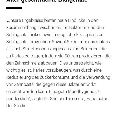
„Unsere Ergebnisse bieten neue Einblicke in den
Zusammenhang zwischen oralen Bakterien und dem
Schlaganfallrisiko sowie in mögliche Strategien zur
Schlaganfallprävention. Sowohl Streptococcus mutans
als auch Streptococcus anginosus sind Bakterien, die
zu Karies beitragen, indem sie Säuren produzieren, die
den Zahnschmelz abbauen. Dies unterstreicht, wie
wichtig es ist, Karies vorzubeugen, was durch eine
Reduzierung des Zuckerkonsums und die Verwendung
von Zahnpasta, die gegen diese Bakterien wirkt,
erreicht werden kann. Eine gute Mundhygiene ist
unerlässlich“, sagte Dr. Shuichi Tonomura, Hauptautor
der Studie.