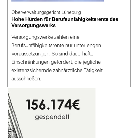
Oberverwaltungsgericht Lüneburg
Hohe Hürden für Berufsunfähigkeitsrente des
Versorgungswerks
Versorgungswerke zahlen eine
Berufsunfähigkeitsrente nur unter engen
Voraussetzungen. So sind dauerhafte
Einschränkungen gefordert, die jegliche
existenzsichernde zahnärztliche Tätigkeit
ausschließen.