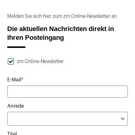
Melden Sie sich hier zum zm Online-Newsletter an
Die aktuellen Nachrichten direkt in
Ihren Posteingang
zm Online-Newsletter
E-Mail*
Anrede
Titel