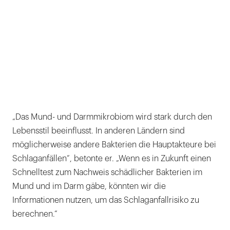
„Das Mund- und Darmmikrobiom wird stark durch den
Lebensstil beeinflusst. In anderen Ländern sind
möglicherweise andere Bakterien die Hauptakteure bei
Schlaganfällen“, betonte er. „Wenn es in Zukunft einen
Schnelltest zum Nachweis schädlicher Bakterien im
Mund und im Darm gäbe, könnten wir die
Informationen nutzen, um das Schlaganfallrisiko zu
berechnen.“