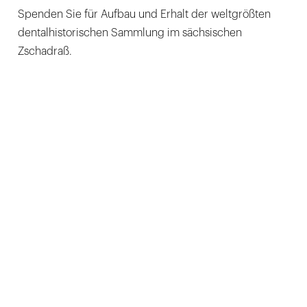
Spenden Sie für Aufbau und Erhalt der weltgrößten
dentalhistorischen Sammlung im sächsischen
Zschadraß.