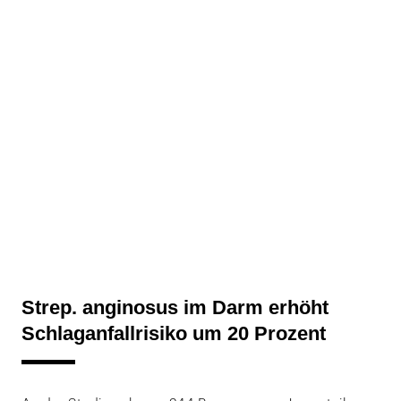
Strep. anginosus im Darm erhöht
Schlaganfallrisiko um 20 Prozent