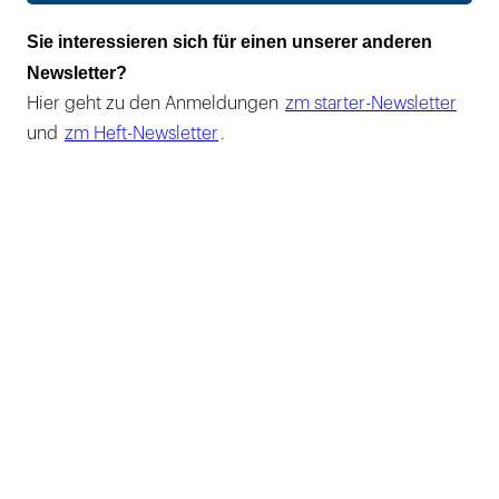
Sie interessieren sich für einen unserer anderen
Newsletter?
Hier geht zu den Anmeldungen
zm starter-Newsletter
und
zm Heft-Newsletter
.