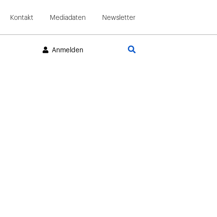
Kontakt
Mediadaten
Newsletter
Suche
Anmelden