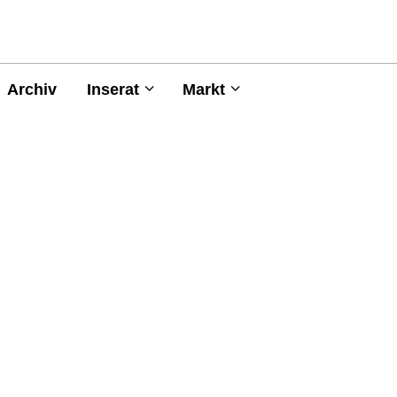
Archiv
Inserat
Markt