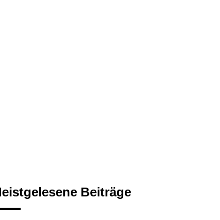
eistgelesene Beiträge