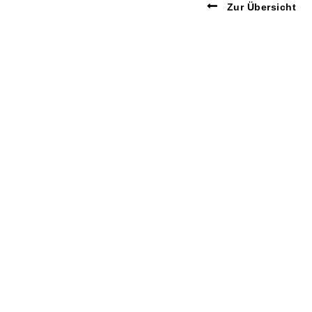
Zur Übersicht