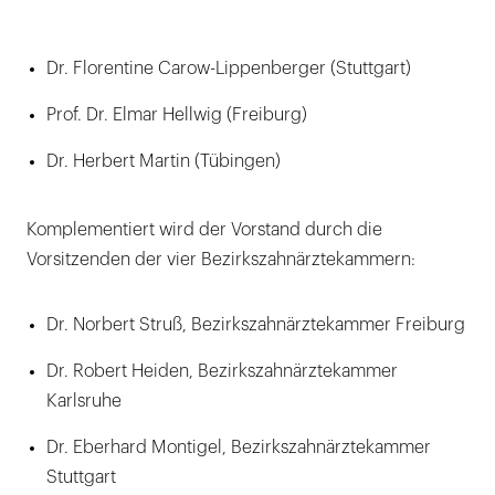
Dr. Florentine Carow-Lippenberger (Stuttgart)
Prof. Dr. Elmar Hellwig (Freiburg)
Dr. Herbert Martin (Tübingen)
Komplementiert wird der Vorstand durch die
Vorsitzenden der vier Bezirkszahnärztekammern:
Dr. Norbert Struß, Bezirkszahnärztekammer Freiburg
Dr. Robert Heiden, Bezirkszahnärztekammer
Karlsruhe
Dr. Eberhard Montigel, Bezirkszahnärztekammer
Stuttgart