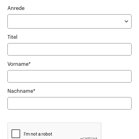
Anrede
Titel
Vorname*
Nachname*