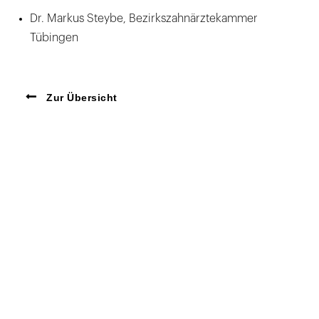
Dr. Markus Steybe, Bezirkszahnärztekammer
Tübingen
Zur Übersicht