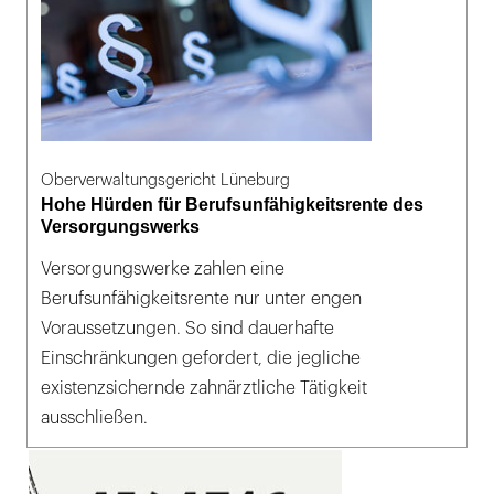
Oberverwaltungsgericht Lüneburg
Hohe Hürden für Berufsunfähigkeitsrente des
Versorgungswerks
Versorgungswerke zahlen eine
Berufsunfähigkeitsrente nur unter engen
Voraussetzungen. So sind dauerhafte
Einschränkungen gefordert, die jegliche
existenzsichernde zahnärztliche Tätigkeit
ausschließen.