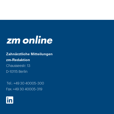
Zahnärztliche Mitteilungen
zm-Redaktion
Chausseestr. 13
D-10115 Berlin
Tel.: +49 30 40005-300
Fax: +49 30 40005-319
LinkedIn