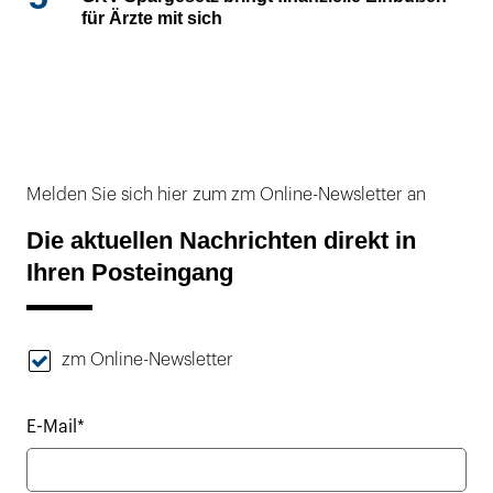
für Ärzte mit sich
Melden Sie sich hier zum zm Online-Newsletter an
Die aktuellen Nachrichten direkt in
Ihren Posteingang
zm Online-Newsletter
E-Mail*