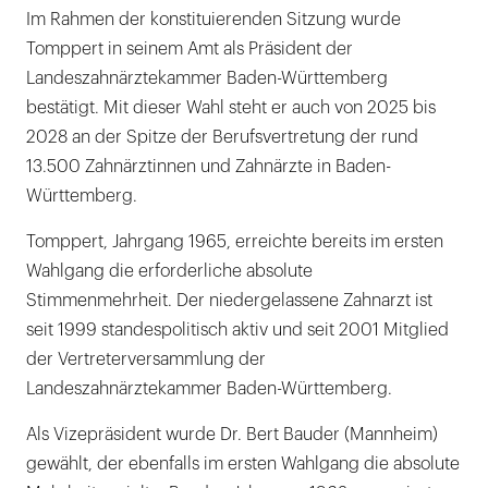
Im Rahmen der konstituierenden Sitzung wurde
Tomppert in seinem Amt als Präsident der
Landeszahnärztekammer Baden-Württemberg
bestätigt. Mit dieser Wahl steht er auch von 2025 bis
2028 an der Spitze der Berufsvertretung der rund
13.500 Zahnärztinnen und Zahnärzte in Baden-
Württemberg.
Tomppert, Jahrgang 1965, erreichte bereits im ersten
Wahlgang die erforderliche absolute
Stimmenmehrheit. Der niedergelassene Zahnarzt ist
seit 1999 standespolitisch aktiv und seit 2001 Mitglied
der Vertreterversammlung der
Landeszahnärztekammer Baden-Württemberg.
Als Vizepräsident wurde Dr. Bert Bauder (Mannheim)
gewählt, der ebenfalls im ersten Wahlgang die absolute