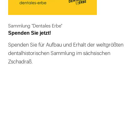
Sammlung "Dentales Erbe"
Spenden Sie jetzt!
Spenden Sie für Aufbau und Erhalt der weltgrößten
dentalhistorischen Sammlung im sächsischen
Zschadraß.