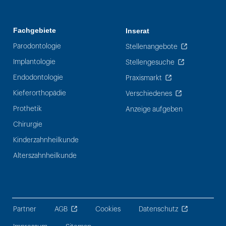
Fachgebiete
Inserat
Parodontologie
Stellenangebote
Implantologie
Stellengesuche
Endodontologie
Praxismarkt
Kieferorthopädie
Verschiedenes
Prothetik
Anzeige aufgeben
Chirurgie
Kinderzahnheilkunde
Alterszahnheilkunde
Partner
AGB
Cookies
Datenschutz