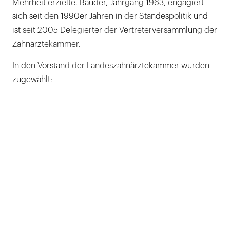
Mehrheit erzielte. Bauder, Jahrgang 1963, engagiert
sich seit den 1990er Jahren in der Standespolitik und
ist seit 2005 Delegierter der Vertreterversammlung der
Zahnärztekammer.
In den Vorstand der Landeszahnärztekammer wurden
zugewählt: