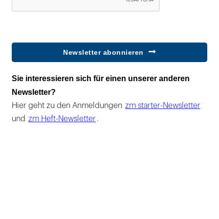
Newsletter abonnieren
Sie interessieren sich für einen unserer anderen
Newsletter?
Hier geht zu den Anmeldungen
zm starter-Newsletter
und
zm Heft-Newsletter
.