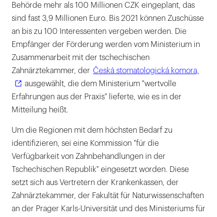
Behörde mehr als 100 Millionen CZK eingeplant, das
sind fast 3,9 Millionen Euro. Bis 2021 können Zuschüsse
an bis zu 100 Interessenten vergeben werden. Die
Empfänger der Förderung werden vom Ministerium in
Zusammenarbeit mit der tschechischen
Zahnärztekammer, der
Česká stomatologická komora,
ausgewählt, die dem Ministerium "wertvolle
Erfahrungen aus der Praxis" lieferte, wie es in der
Mitteilung heißt.
Um die Regionen mit dem höchsten Bedarf zu
identifizieren, sei eine Kommission "für die
Verfügbarkeit von Zahnbehandlungen in der
Tschechischen Republik" eingesetzt worden. Diese
setzt sich aus Vertretern der Krankenkassen, der
Zahnärztekammer, der Fakultät für Naturwissenschaften
an der Prager Karls-Universität und des Ministeriums für