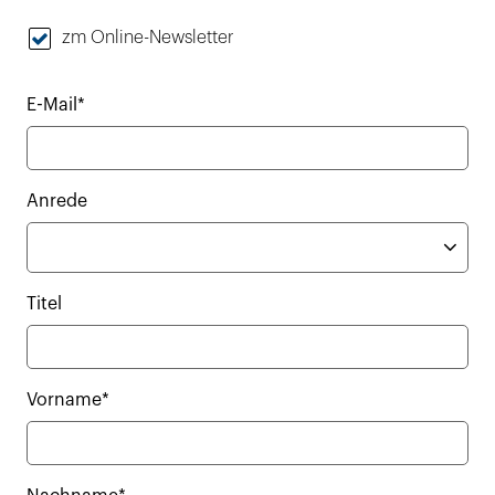
zm Online-Newsletter
E-Mail*
Anrede
Titel
Vorname*