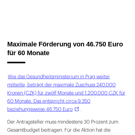
Maximale Förderung von 46.750 Euro
für 60 Monate
Wie das Gesundheitsministerium in Prag weiter
mitteilte, beträgt der maximale Zuschuss 240.000
Kronen (CZK) für zwölf Monate und 1.200.000 CZK für
60 Monate. Das entspricht circa 9.350
beziehungsweise 46.750 Euro
.
Der Antragsteller muss mindestens 30 Prozent zum
Gesamtbudget beitragen. Für die Aktion hat die