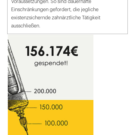
Voraussetzungen. So sind dauerhafte
Einschränkungen gefordert, die jegliche
existenzsichernde zahnärztliche Tätigkeit
ausschließen.