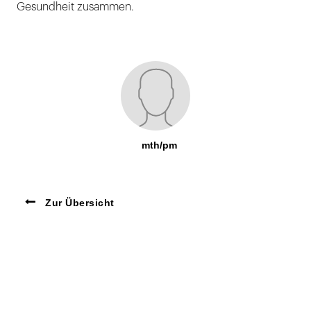
Gesundheit zusammen.
mth/pm
Zur Übersicht