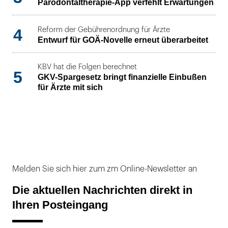
Parodontaltherapie-App verfehlt Erwartungen
4
Reform der Gebührenordnung für Ärzte
Entwurf für GOÄ-Novelle erneut überarbeitet
KBV hat die Folgen berechnet
5
GKV-Spargesetz bringt finanzielle Einbußen
für Ärzte mit sich
Melden Sie sich hier zum zm Online-Newsletter an
Die aktuellen Nachrichten direkt in
Ihren Posteingang