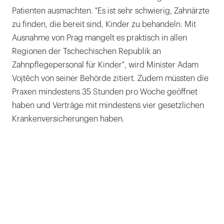
Patienten ausmachten. "Es ist sehr schwierig, Zahnärzte
zu finden, die bereit sind, Kinder zu behandeln. Mit
Ausnahme von Prag mangelt es praktisch in allen
Regionen der Tschechischen Republik an
Zahnpflegepersonal für Kinder", wird Minister Adam
Vojtěch von seiner Behörde zitiert. Zudem müssten die
Praxen mindestens 35 Stunden pro Woche geöffnet
haben und Verträge mit mindestens vier gesetzlichen
Krankenversicherungen haben.