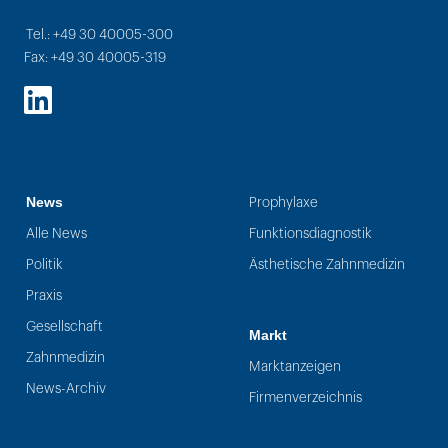
Tel.: +49 30 40005-300
Fax: +49 30 40005-319
LinkedIn
News
Prophylaxe
Alle News
Funktionsdiagnostik
Politik
Ästhetische Zahnmedizin
Praxis
Gesellschaft
Markt
Zahnmedizin
Marktanzeigen
News-Archiv
Firmenverzeichnis