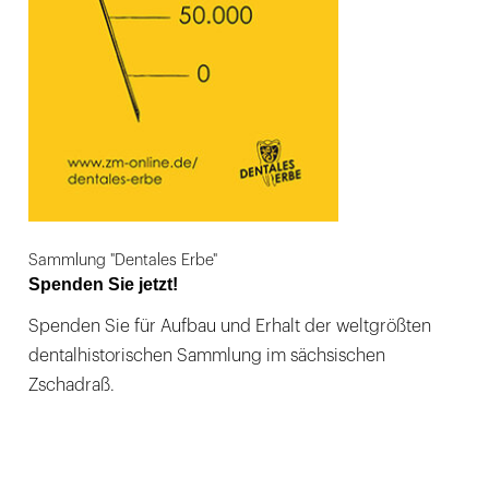
Sammlung "Dentales Erbe"
Spenden Sie jetzt!
Spenden Sie für Aufbau und Erhalt der weltgrößten
dentalhistorischen Sammlung im sächsischen
Zschadraß.