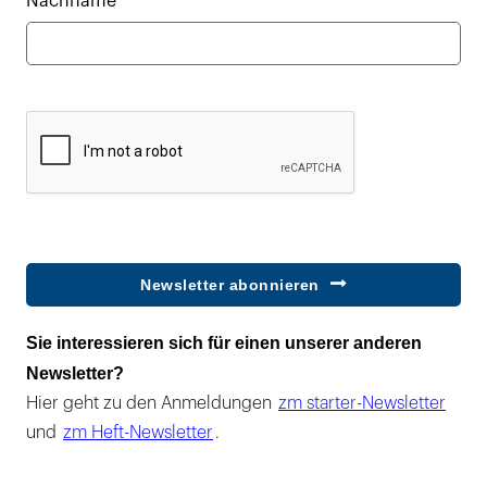
Nachname*
Newsletter abonnieren
Sie interessieren sich für einen unserer anderen
Newsletter?
Hier geht zu den Anmeldungen
zm starter-Newsletter
und
zm Heft-Newsletter
.