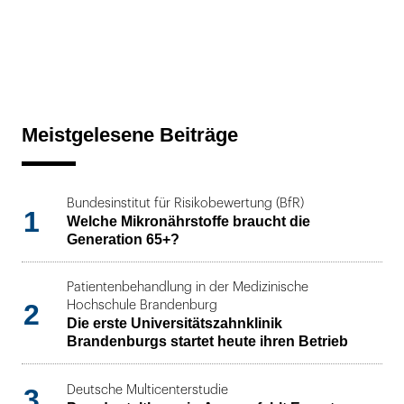
Meistgelesene Beiträge
Bundesinstitut für Risikobewertung (BfR)
1
Welche Mikronährstoffe braucht die
Generation 65+?
Patientenbehandlung in der Medizinische
2
Hochschule Brandenburg
Die erste Universitätszahnklinik
Brandenburgs startet heute ihren Betrieb
3
Deutsche Multicenterstudie