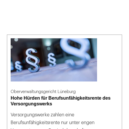
Oberverwaltungsgericht Lüneburg
Hohe Hürden für Berufsunfähigkeitsrente des
Versorgungswerks
Versorgungswerke zahlen eine
Berufsunfähigkeitsrente nur unter engen