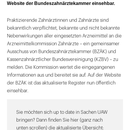
Website der Bundeszahnärztekammer einsehbar.
Praktizierende Zahnärztinnen und Zahnärzte sind
bekanntlich verpflichtet, bekannte und nicht bekannte
Nebenwirkungen aller eingesetzten Arzneimittel an die
Arzneimittelkommission Zahnärzte – ein gemeinsamer
Ausschuss von Bundeszahnärztekammer (BZÄK) und
Kassenzahnärztlicher Bundesvereinigung (KZBV) – zu
melden. Die Kommission wertet die eingegangenen
Informationen aus und bereitet sie auf. Auf der Website
der BZÄK ist das aktualisierte Register nun öffentlich
einsehbar.
Sie möchten sich up to date in Sachen UAW
bringen? Dann finden Sie hier (ganz nach
unten scrollen) die aktualisierte Übersicht: