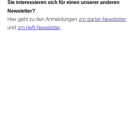
Sie interessieren sich für einen unserer anderen
Newsletter?
Hier geht zu den Anmeldungen
zm starter-Newsletter
und
zm Heft-Newsletter
.