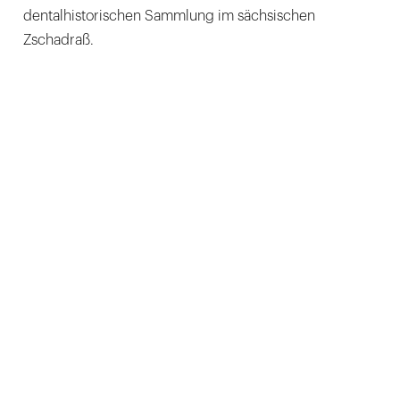
dentalhistorischen Sammlung im sächsischen
Zschadraß.