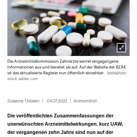
Lightbox
Die Arzneimittelkommission Zahnärzte wertet eingegangene
öffnen
Informationen aus und bereitet sie auf. Auf der Website der BZÄK
bodiaphoto
ist das aktualisierte Register nun öffentlich einsehbar.
stock.adobe.com
Susanne Theisen
04.07.2023
Arzneimittel
Die veröffentlichten Zusammenfassungen der
unerwünschten Arzneimittelwirkungen, kurz UAW,
der vergangenen zehn Jahre sind nun auf der