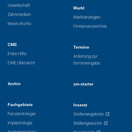
Gesellschaft
Markt
Zahnmedizin
Marktanzeigen
News-Archiv
Firmenverzeichnis
CME
Termine
Erste Hilfe
Anleitung zur
CME Übersicht
Termineingabe
Archiv
zm-starter
Fachgebiete
Inserat
Parodontologie
Stellenangebote
Implantologie
Stellengesuche