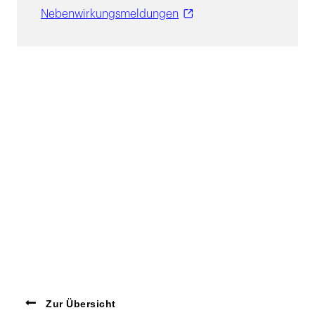
Nebenwirkungsmeldungen
Zur Übersicht