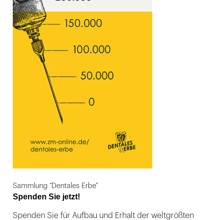
Sammlung "Dentales Erbe"
Spenden Sie jetzt!
Spenden Sie für Aufbau und Erhalt der weltgrößten