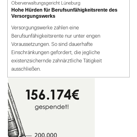
Oberverwaltungsgericht Lüneburg
Hohe Hürden für Berufsunfähigkeitsrente des
Versorgungswerks
Versorgungswerke zahlen eine
Berufsunfähigkeitsrente nur unter engen
Voraussetzungen. So sind dauerhafte
Einschränkungen gefordert, die jegliche
existenzsichernde zahnärztliche Tätigkeit
ausschließen.