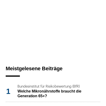
Meistgelesene Beiträge
Bundesinstitut für Risikobewertung (BfR)
1
Welche Mikronährstoffe braucht die
Generation 65+?