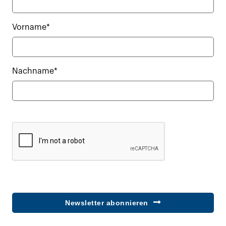
Vorname*
Nachname*
Newsletter abonnieren