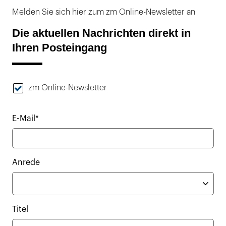
Melden Sie sich hier zum zm Online-Newsletter an
Die aktuellen Nachrichten direkt in
Ihren Posteingang
zm Online-Newsletter
E-Mail*
Anrede
Titel