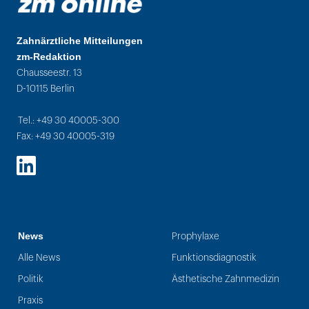
Zahnärztliche Mitteilungen
zm-Redaktion
Chausseestr. 13
D-10115 Berlin
Tel.: +49 30 40005-300
Fax: +49 30 40005-319
LinkedIn
News
Prophylaxe
Alle News
Funktionsdiagnostik
Politik
Ästhetische Zahnmedizin
Praxis