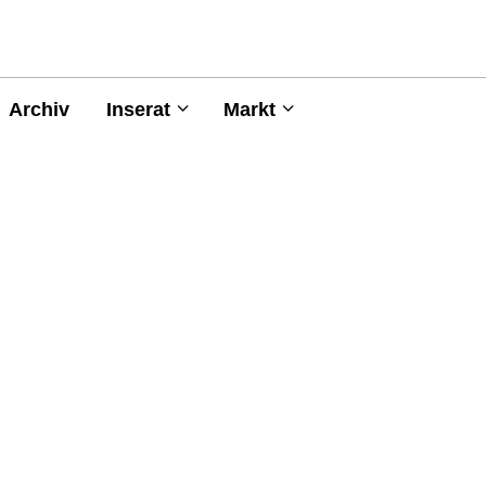
Archiv
Inserat
Markt