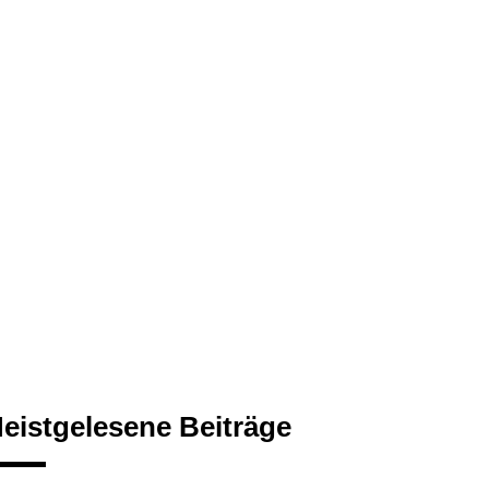
eistgelesene Beiträge