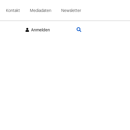
Kontakt
Mediadaten
Newsletter
Suche
Anmelden