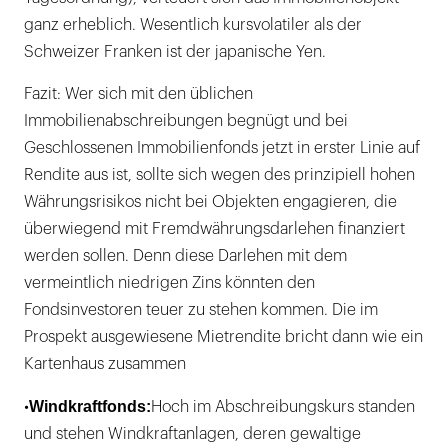
ganz erheblich. Wesentlich kursvolatiler als der
Schweizer Franken ist der japanische Yen.
Fazit: Wer sich mit den üblichen
Immobilienabschreibungen begnügt und bei
Geschlossenen Immobilienfonds jetzt in erster Linie auf
Rendite aus ist, sollte sich wegen des prinzipiell hohen
Währungsrisikos nicht bei Objekten engagieren, die
überwiegend mit Fremdwährungsdarlehen finanziert
werden sollen. Denn diese Darlehen mit dem
vermeintlich niedrigen Zins könnten den
Fondsinvestoren teuer zu stehen kommen. Die im
Prospekt ausgewiesene Mietrendite bricht dann wie ein
Kartenhaus zusammen
Windkraftfonds:
•
Hoch im Abschreibungskurs standen
und stehen Windkraftanlagen, deren gewaltige