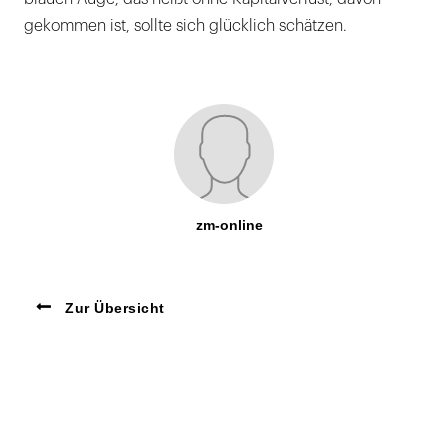
gekommen ist, sollte sich glücklich schätzen.
zm-online
Zur Übersicht