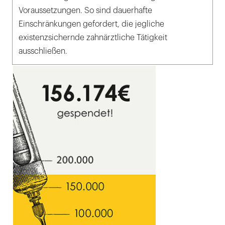
Voraussetzungen. So sind dauerhafte
Einschränkungen gefordert, die jegliche
existenzsichernde zahnärztliche Tätigkeit
ausschließen.