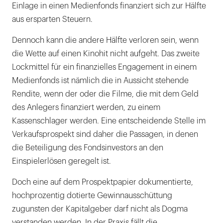
Einlage in einen Medienfonds finanziert sich zur Hälfte
aus ersparten Steuern.
Dennoch kann die andere Hälfte verloren sein, wenn
die Wette auf einen Kinohit nicht aufgeht. Das zweite
Lockmittel für ein finanzielles Engagement in einem
Medienfonds ist nämlich die in Aussicht stehende
Rendite, wenn der oder die Filme, die mit dem Geld
des Anlegers finanziert werden, zu einem
Kassenschlager werden. Eine entscheidende Stelle im
Verkaufsprospekt sind daher die Passagen, in denen
die Beteiligung des Fondsinvestors an den
Einspielerlösen geregelt ist.
Doch eine auf dem Prospektpapier dokumentierte,
hochprozentig dotierte Gewinnausschüttung
zugunsten der Kapitalgeber darf nicht als Dogma
verstanden werden. In der Praxis fällt die