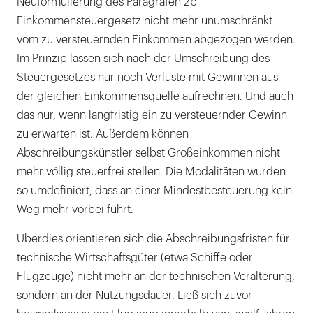
Neuformulierung des Paragrafen 2b
Einkommensteuergesetz nicht mehr unumschränkt
vom zu versteuernden Einkommen abgezogen werden.
Im Prinzip lassen sich nach der Umschreibung des
Steuergesetzes nur noch Verluste mit Gewinnen aus
der gleichen Einkommensquelle aufrechnen. Und auch
das nur, wenn langfristig ein zu versteuernder Gewinn
zu erwarten ist. Außerdem können
Abschreibungskünstler selbst Großeinkommen nicht
mehr völlig steuerfrei stellen. Die Modalitäten wurden
so umdefiniert, dass an einer Mindestbesteuerung kein
Weg mehr vorbei führt.
Überdies orientieren sich die Abschreibungsfristen für
technische Wirtschaftsgüter (etwa Schiffe oder
Flugzeuge) nicht mehr an der technischen Veralterung,
sondern an der Nutzungsdauer. Ließ sich zuvor