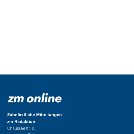
Zahnärztliche Mitteilungen
zm-Redaktion
Chausseestr. 13