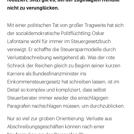
nicht zu verunglücken.
Mit einer politischen Tat von großer Tragweite hat sich
der sozialdemokratische Politflüchtling Oskar
Lafontaine wohl für immer im Steuergesetzbuch
verewigt: Er schaffte die Steuersparmodelle durch
Verlustabschreibung weitgehend ab. Was der rote
Schreck der Reichen gleich zu Beginn seiner kurzen
Karriere als Bundesfinanzminister ins
Einkommensteuergesetz hat schreiben lassen, ist im
Detail so komplex und kompliziert, dass selbst
Steuerberater immer wieder die einschlägigen
Paragrafen nachschlagen müssen, um durchzublicken.
Nur so viel zur groben Orientierung: Verluste aus
Abschreibungsgeschäften können nach einer