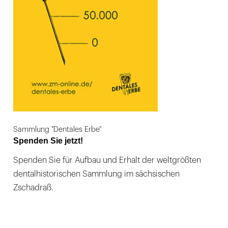
Sammlung "Dentales Erbe"
Spenden Sie jetzt!
Spenden Sie für Aufbau und Erhalt der weltgrößten
dentalhistorischen Sammlung im sächsischen
Zschadraß.