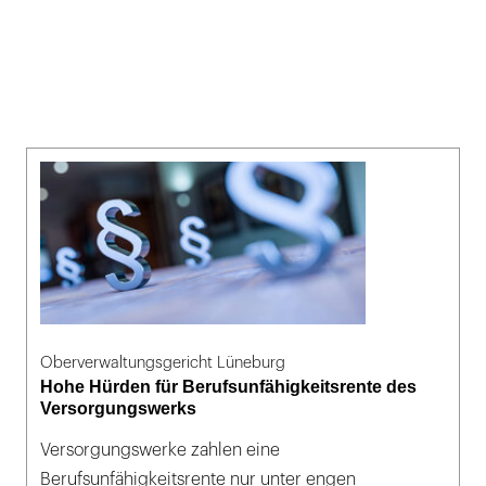
Oberverwaltungsgericht Lüneburg
Hohe Hürden für Berufsunfähigkeitsrente des
Versorgungswerks
Versorgungswerke zahlen eine
Berufsunfähigkeitsrente nur unter engen