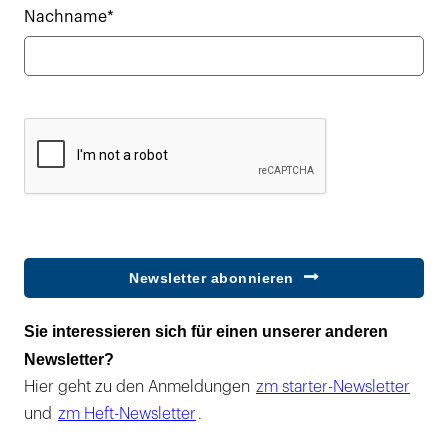
Nachname*
Newsletter abonnieren
Sie interessieren sich für einen unserer anderen
Newsletter?
Hier geht zu den Anmeldungen
zm starter-Newsletter
und
zm Heft-Newsletter
.