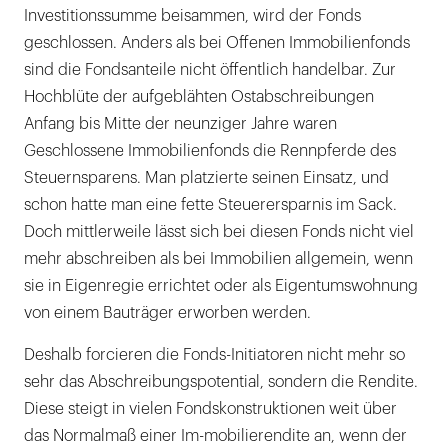
Investitionssumme beisammen, wird der Fonds
geschlossen. Anders als bei Offenen Immobilienfonds
sind die Fondsanteile nicht öffentlich handelbar. Zur
Hochblüte der aufgeblähten Ostabschreibungen
Anfang bis Mitte der neunziger Jahre waren
Geschlossene Immobilienfonds die Rennpferde des
Steuernsparens. Man platzierte seinen Einsatz, und
schon hatte man eine fette Steuerersparnis im Sack.
Doch mittlerweile lässt sich bei diesen Fonds nicht viel
mehr abschreiben als bei Immobilien allgemein, wenn
sie in Eigenregie errichtet oder als Eigentumswohnung
von einem Bauträger erworben werden.
Deshalb forcieren die Fonds-Initiatoren nicht mehr so
sehr das Abschreibungspotential, sondern die Rendite.
Diese steigt in vielen Fondskonstruktionen weit über
das Normalmaß einer Im-mobilierendite an, wenn der