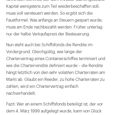
Kapital wenigstens zum Teil wiederbeschaffen soll,
muss voll versteuert werden. So ergibt sich die
Faustformel: Was anfangs an Steuern gespart wurde,
muss am Ende nachbezahlt werden. Früher unterlag
nur der halbe Verkaufspreis der Besteuerung.
Nun steht auch bei Schiffsfonds die Rendite im
Vordergrund. Gleichgültig, wie lange der
Chartervertrag eines Containerschiffes terminiert und
wie die Charterrendite definiert wurde – die Rendite
hängt letztlich von den sehr volatilen Charterraten am
Markt ab. Glaubt ein Reeder, zu hohe Charterraten zu
zahlen, wird ein Chartervertrag einfach
nachverhandelt.
Fazit: Wer an einem Schiffsfonds beteiligt ist, der vor
dem 4. März 1999 aufgelegt wurde, kann von Glück