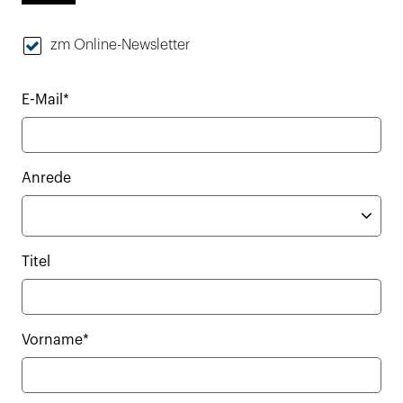
zm Online-Newsletter
E-Mail*
Anrede
Titel
Vorname*