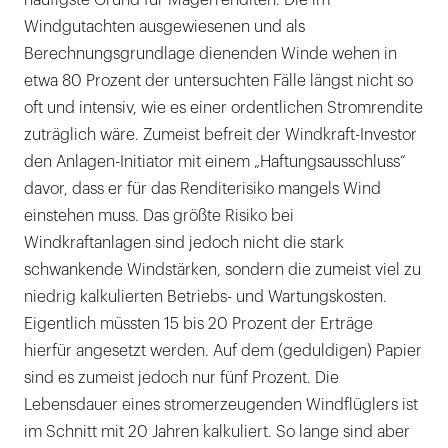
Windgutachten ausgewiesenen und als
Berechnungsgrundlage dienenden Winde wehen in
etwa 80 Prozent der untersuchten Fälle längst nicht so
oft und intensiv, wie es einer ordentlichen Stromrendite
zuträglich wäre. Zumeist befreit der Windkraft-Investor
den Anlagen-Initiator mit einem „Haftungsausschluss“
davor, dass er für das Renditerisiko mangels Wind
einstehen muss. Das größte Risiko bei
Windkraftanlagen sind jedoch nicht die stark
schwankende Windstärken, sondern die zumeist viel zu
niedrig kalkulierten Betriebs- und Wartungskosten.
Eigentlich müssten 15 bis 20 Prozent der Erträge
hierfür angesetzt werden. Auf dem (geduldigen) Papier
sind es zumeist jedoch nur fünf Prozent. Die
Lebensdauer eines stromerzeugenden Windflüglers ist
im Schnitt mit 20 Jahren kalkuliert. So lange sind aber