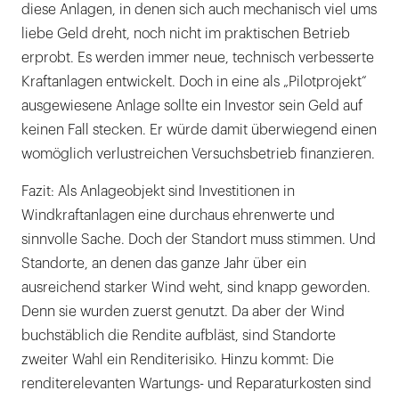
diese Anlagen, in denen sich auch mechanisch viel ums
liebe Geld dreht, noch nicht im praktischen Betrieb
erprobt. Es werden immer neue, technisch verbesserte
Kraftanlagen entwickelt. Doch in eine als „Pilotprojekt“
ausgewiesene Anlage sollte ein Investor sein Geld auf
keinen Fall stecken. Er würde damit überwiegend einen
womöglich verlustreichen Versuchsbetrieb finanzieren.
Fazit: Als Anlageobjekt sind Investitionen in
Windkraftanlagen eine durchaus ehrenwerte und
sinnvolle Sache. Doch der Standort muss stimmen. Und
Standorte, an denen das ganze Jahr über ein
ausreichend starker Wind weht, sind knapp geworden.
Denn sie wurden zuerst genutzt. Da aber der Wind
buchstäblich die Rendite aufbläst, sind Standorte
zweiter Wahl ein Renditerisiko. Hinzu kommt: Die
renditerelevanten Wartungs- und Reparaturkosten sind