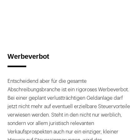
Werbeverbot
Entscheidend aber für die gesamte
Abschreibungsbranche ist ein rigoroses Werbeverbot.
Bei einer geplant verlustträchtigen Geldanlage darf
jetzt nicht mehr auf eventuell erzielbare Steuervorteile
verwiesen werden. Steht in den nicht nur werblich,
sondern vor allem juristisch relevanten
Verkaufsprospekten auch nur ein einziger, kleiner