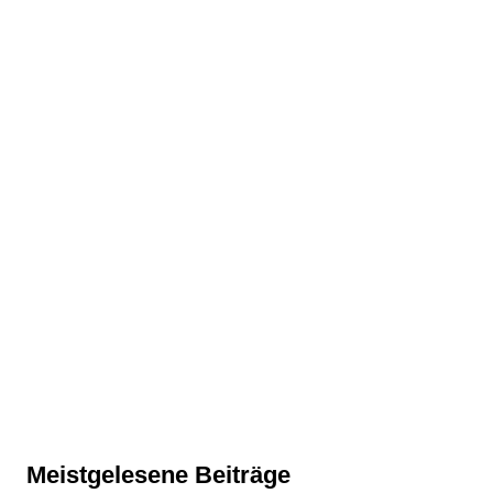
Meistgelesene Beiträge