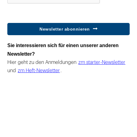
Newsletter abonnieren
Sie interessieren sich für einen unserer anderen
Newsletter?
Hier geht zu den Anmeldungen
zm starter-Newsletter
und
zm Heft-Newsletter
.