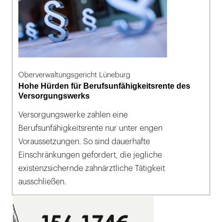
Oberverwaltungsgericht Lüneburg
Hohe Hürden für Berufsunfähigkeitsrente des
Versorgungswerks
Versorgungswerke zahlen eine
Berufsunfähigkeitsrente nur unter engen
Voraussetzungen. So sind dauerhafte
Einschränkungen gefordert, die jegliche
existenzsichernde zahnärztliche Tätigkeit
ausschließen.