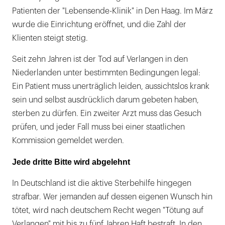
Patienten der "Lebensende-Klinik" in Den Haag. Im März
wurde die Einrichtung eröffnet, und die Zahl der
Klienten steigt stetig.
Seit zehn Jahren ist der Tod auf Verlangen in den
Niederlanden unter bestimmten Bedingungen legal:
Ein Patient muss unerträglich leiden, aussichtslos krank
sein und selbst ausdrücklich darum gebeten haben,
sterben zu dürfen. Ein zweiter Arzt muss das Gesuch
prüfen, und jeder Fall muss bei einer staatlichen
Kommission gemeldet werden.
Jede dritte Bitte wird abgelehnt
In Deutschland ist die aktive Sterbehilfe hingegen
strafbar. Wer jemanden auf dessen eigenen Wunsch hin
tötet, wird nach deutschem Recht wegen "Tötung auf
Verlangen" mit bis zu fünf Jahren Haft bestraft In den