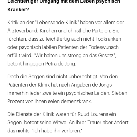
Leichtfertiger Umgang mit dem Leben psychisch
Kranker?
Kritik an der "Lebensende-Klinik" haben vor allem der
Ärzteverband, Kirchen und christliche Parteien. Sie
fürchten, dass zu leichtfertig auch nicht Todkranken
oder psychisch labilen Patienten der Todeswunsch
erfüllt wird. "Wir halten uns streng an das Gesetz",
betont hingegen Petra de Jong.
Doch die Sorgen sind nicht unberechtigt. Von den
Patienten der Klinik hat nach Angaben de Jongs
immerhin jeder zweite ein psychisches Leiden. Sieben
Prozent von ihnen seien demenzkrank.
Die Dienste der Klinik waren für Ruud Lourens ein
Segen, betont seine Witwe. An ihrer Trauer aber ändert
das nichts. "Ich habe ihn verloren."