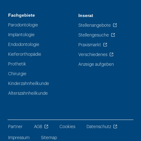
Fachgebiete
Inserat
Parodontologie
Stellenangebote
Implantologie
Stellengesuche
Endodontologie
Praxismarkt
Kieferorthopädie
Verschiedenes
Prothetik
Anzeige aufgeben
Chirurgie
Kinderzahnheilkunde
Alterszahnheilkunde
Partner
AGB
Cookies
Datenschutz
Impressum
Sitemap