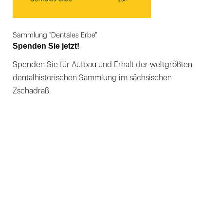
Sammlung "Dentales Erbe"
Spenden Sie jetzt!
Spenden Sie für Aufbau und Erhalt der weltgrößten
dentalhistorischen Sammlung im sächsischen
Zschadraß.