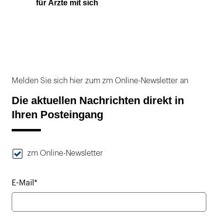
für Ärzte mit sich
Melden Sie sich hier zum zm Online-Newsletter an
Die aktuellen Nachrichten direkt in
Ihren Posteingang
zm Online-Newsletter
E-Mail*