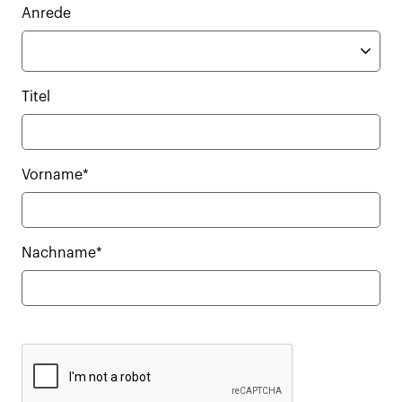
Anrede
Titel
Vorname*
Nachname*