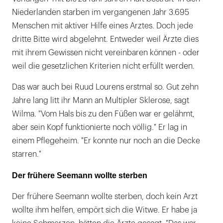
Niederlanden starben im vergangenen Jahr 3.695
Menschen mit aktiver Hilfe eines Arztes. Doch jede
dritte Bitte wird abgelehnt. Entweder weil Ärzte dies
mit ihrem Gewissen nicht vereinbaren können - oder
weil die gesetzlichen Kriterien nicht erfüllt werden.
Das war auch bei Ruud Lourens erstmal so. Gut zehn
Jahre lang litt ihr Mann an Multipler Sklerose, sagt
Wilma. "Vom Hals bis zu den Füßen war er gelähmt,
aber sein Kopf funktionierte noch völlig." Er lag in
einem Pflegeheim. "Er konnte nur noch an die Decke
starren."
Der frühere Seemann wollte sterben
Der frühere Seemann wollte sterben, doch kein Arzt
wollte ihm helfen, empört sich die Witwe. Er habe ja