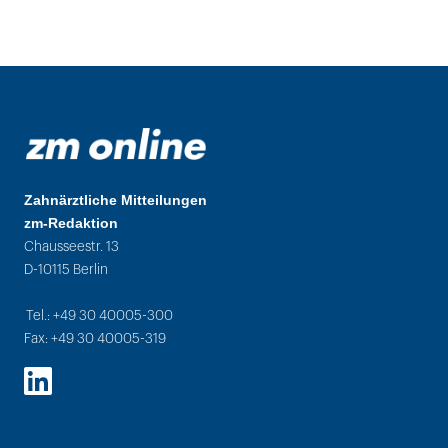
Zahnärztliche Mitteilungen
zm-Redaktion
Chausseestr. 13
D-10115 Berlin
Tel.: +49 30 40005-300
Fax: +49 30 40005-319
LinkedIn