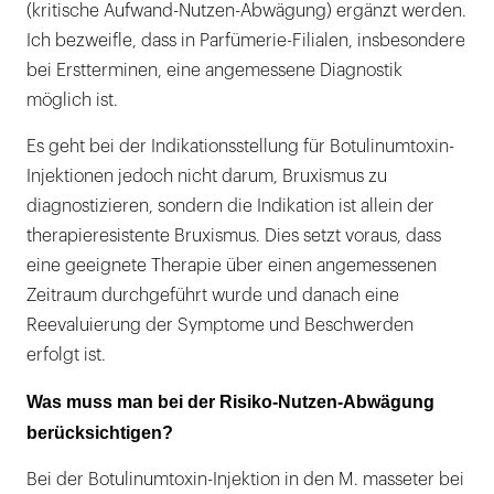
(kritische Aufwand-Nutzen-Abwägung) ergänzt werden.
Ich bezweifle, dass in Parfümerie-Filialen, insbesondere
bei Erstterminen, eine angemessene Diagnostik
möglich ist.
Es geht bei der Indikationsstellung für Botulinumtoxin-
Injektionen jedoch nicht darum, Bruxismus zu
diagnostizieren, sondern die Indikation ist allein der
therapieresistente Bruxismus. Dies setzt voraus, dass
eine geeignete Therapie über einen angemessenen
Zeitraum durchgeführt wurde und danach eine
Reevaluierung der Symptome und Beschwerden
erfolgt ist.
Was muss man bei der Risiko-Nutzen-Abwägung
berücksichtigen?
Bei der Botulinumtoxin-Injektion in den M. masseter bei