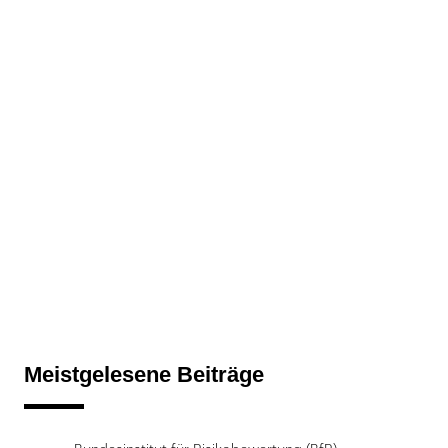
Meistgelesene Beiträge