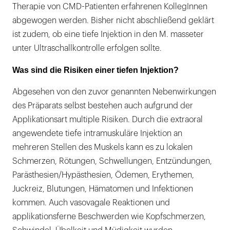
Therapie von CMD-Patienten erfahrenen KollegInnen
abgewogen werden. Bisher nicht abschließend geklärt
ist zudem, ob eine tiefe Injektion in den M. masseter
unter Ultraschallkontrolle erfolgen sollte.
Was sind die Risiken einer tiefen Injektion?
Abgesehen von den zuvor genannten Nebenwirkungen
des Präparats selbst bestehen auch aufgrund der
Applikationsart multiple Risiken. Durch die extraoral
angewendete tiefe intramuskuläre Injektion an
mehreren Stellen des Muskels kann es zu lokalen
Schmerzen, Rötungen, Schwellungen, Entzündungen,
Parästhesien/Hypästhesien, Ödemen, Erythemen,
Juckreiz, Blutungen, Hämatomen und Infektionen
kommen. Auch vasovagale Reaktionen und
applikationsferne Beschwerden wie Kopfschmerzen,