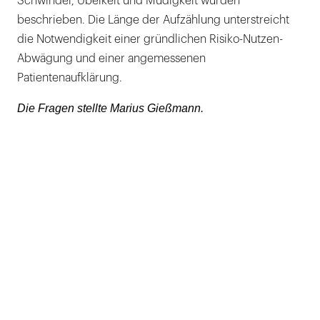
Schwindel, Übelkeit und Müdigkeit wurden
beschrieben. Die Länge der Aufzählung unterstreicht
die Notwendigkeit einer gründlichen Risiko-Nutzen-
Abwägung und einer angemessenen
Patientenaufklärung.
Die Fragen stellte Marius Gießmann.