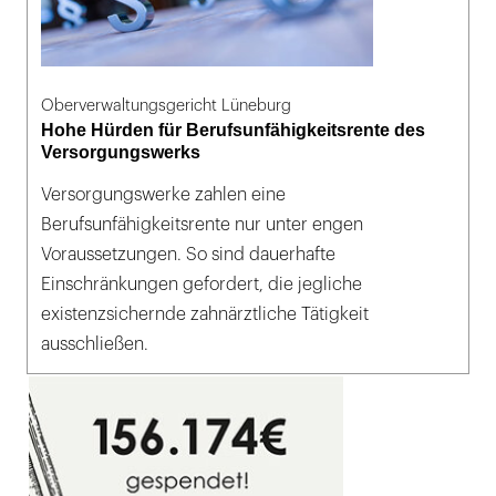
Oberverwaltungsgericht Lüneburg
Hohe Hürden für Berufsunfähigkeitsrente des
Versorgungswerks
Versorgungswerke zahlen eine
Berufsunfähigkeitsrente nur unter engen
Voraussetzungen. So sind dauerhafte
Einschränkungen gefordert, die jegliche
existenzsichernde zahnärztliche Tätigkeit
ausschließen.