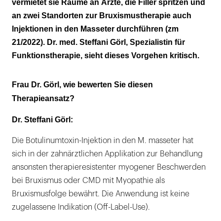
vermietet sie Räume an Ärzte, die Filler spritzen und
an zwei Standorten zur Bruxismustherapie auch
Injektionen in den Masseter durchführen (zm
21/2022). Dr. med. Steffani Görl, Spezialistin für
Funktionstherapie, sieht dieses Vorgehen kritisch.
Frau Dr. Görl, wie bewerten Sie diesen
Therapieansatz?
Dr. Steffani Görl:
Die Botulinumtoxin-Injektion in den M. masseter hat
sich in der zahnärztlichen Applikation zur Behandlung
ansonsten therapieresistenter myogener Beschwerden
bei Bruxismus oder CMD mit Myopathie als
Bruxismusfolge bewährt. Die Anwendung ist keine
zugelassene Indikation (Off-Label-Use).