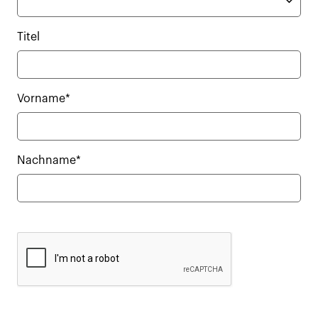
Titel
Vorname*
Nachname*