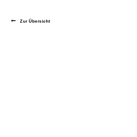
Zur Übersicht