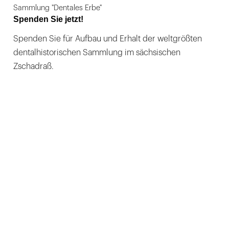
Sammlung "Dentales Erbe"
Spenden Sie jetzt!
Spenden Sie für Aufbau und Erhalt der weltgrößten
dentalhistorischen Sammlung im sächsischen
Zschadraß.