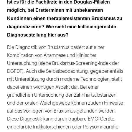
Ist es für die Fachärzte in den Douglas-Filialen
möglich, bei Erstterminen mit unbekannten
KundInnen einen therapieresistenten Bruxismus zu
diagnostizieren? Wie sieht eine leitliniengerechte
Diagnosestellung hier aus?
Die Diagnostik von Bruxismus basiert auf einer
Kombination von Anamnese und klinischer
Untersuchung (siehe Bruxismus-Screening-Index der
DGFDT). Auch die Selbstbeobachtung, gegebenenfalls
mit Unterstützung durch moderne Technologien, stellt
dabei einen wichtigen Aspekt dar. Bei einer
gründlichen Untersuchung der Zahnhartsubstanzen
und der oralen Weichgewebe können zudem Hinweise
auf das Vorliegen von Bruxismus gefunden werden.
Diese Diagnostik kann durch tragbare EMG-Geräte,
eingefärbte Indikatorschienen oder Polysomnografie