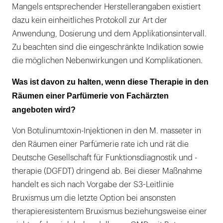
Mangels entsprechender Herstellerangaben existiert
dazu kein einheitliches Protokoll zur Art der
Anwendung, Dosierung und dem Applikationsintervall.
Zu beachten sind die eingeschränkte Indikation sowie
die möglichen Nebenwirkungen und Komplikationen.
Was ist davon zu halten, wenn diese Therapie in den
Räumen einer Parfümerie von Fachärzten
angeboten wird?
Von Botulinumtoxin-Injektionen in den M. masseter in
den Räumen einer Parfümerie rate ich und rät die
Deutsche Gesellschaft für Funktionsdiagnostik und -
therapie (DGFDT) dringend ab. Bei dieser Maßnahme
handelt es sich nach Vorgabe der S3-Leitlinie
Bruxismus um die letzte Option bei ansonsten
therapieresistentem Bruxismus beziehungsweise einer