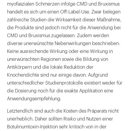
myofaszialen Schmerzen infolge CMD und Bruxismus
handelt es sich um einen Off-Label-Use. Zwar belegen
zahlreiche Studien die Wirksamkeit dieser Maßnahme,
die Produkte sind jedoch nicht für die Anwendung bei
CMD und Bruxismus zugelassen. Zudem werden
diverse unerwünschte Nebenwirkungen beschrieben:
Keine ausreichende Wirkung oder eine Wirkung in
unerwünschten Regionen sowie die Bildung von
Antikörpern und die lokale Reduktion der
Knochendichte sind nur einige davon. Aufgrund
unterschiedlicher Studienprotokolle existiert weder für
die Dosierung noch für die exakte Applikation eine
Anwendungsempfehlung.
Letztendlich sind auch die Kosten des Präparats nicht
unerheblich. Daher sollten Risiko und Nutzen einer
Botulinumtoxin-Injektion sehr kritisch von in der