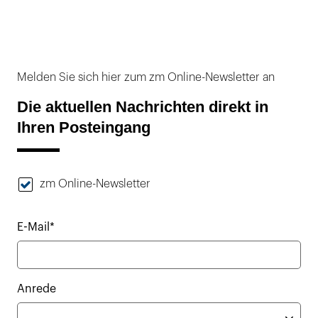
Melden Sie sich hier zum zm Online-Newsletter an
Die aktuellen Nachrichten direkt in
Ihren Posteingang
zm Online-Newsletter
E-Mail*
Anrede