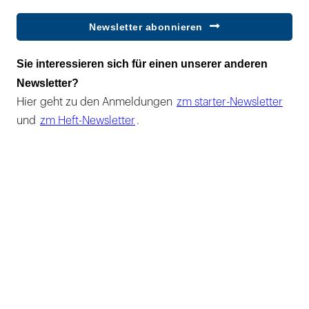
Newsletter abonnieren
Sie interessieren sich für einen unserer anderen
Newsletter?
Hier geht zu den Anmeldungen
zm starter-Newsletter
und
zm Heft-Newsletter
.