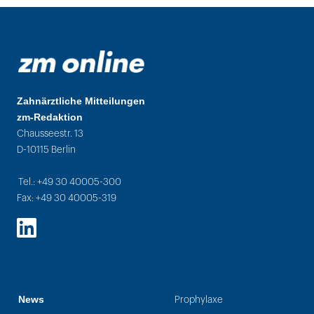
Zahnärztliche Mitteilungen
zm-Redaktion
Chausseestr. 13
D-10115 Berlin
Tel.: +49 30 40005-300
Fax: +49 30 40005-319
LinkedIn
News
Prophylaxe