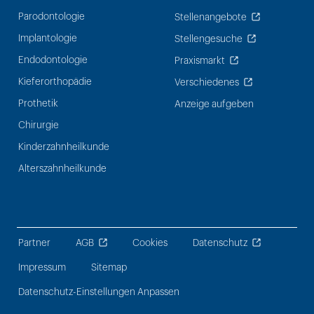
Parodontologie
Stellenangebote
Implantologie
Stellengesuche
Endodontologie
Praxismarkt
Kieferorthopädie
Verschiedenes
Prothetik
Anzeige aufgeben
Chirurgie
Kinderzahnheilkunde
Alterszahnheilkunde
Partner
AGB
Cookies
Datenschutz
Impressum
Sitemap
Datenschutz-Einstellungen Anpassen