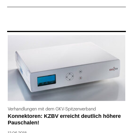
169
Verhandlungen mit dem GKV-Spitzenverband
Konnektoren: KZBV erreicht deutlich höhere
Pauschalen!