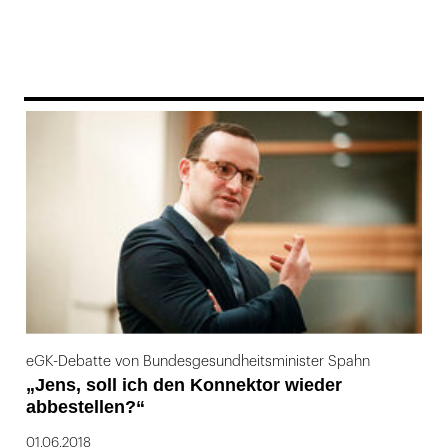
169
eGK-Debatte von Bundesgesundheitsminister Spahn
„Jens, soll ich den Konnektor wieder
abbestellen?“
01.06.2018