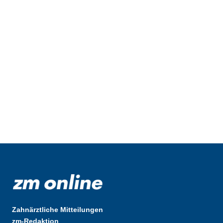
Zahnärztliche Mitteilungen
zm-Redaktion