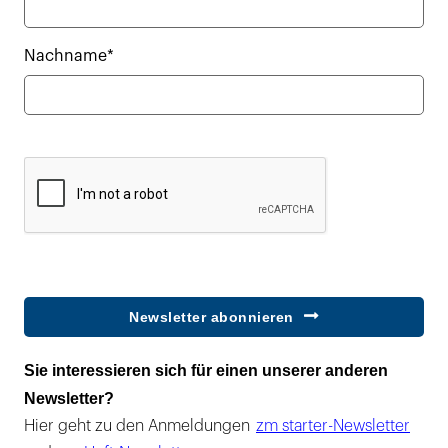
Nachname*
Newsletter abonnieren
Sie interessieren sich für einen unserer anderen
Newsletter?
Hier geht zu den Anmeldungen
zm starter-Newsletter