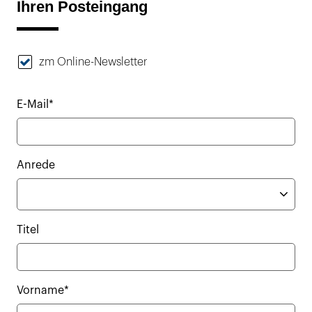
Ihren Posteingang
zm Online-Newsletter
E-Mail*
Anrede
Titel
Vorname*