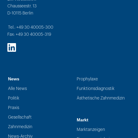
Chausseestr. 13
D-10115 Berlin
Tel.: +49 30 40005-300
Fax: +49 30 40005-319
LinkedIn
News
Prophylaxe
Alle News
Funktionsdiagnostik
Politik
Ästhetische Zahnmedizin
Praxis
Gesellschaft
Markt
Zahnmedizin
Marktanzeigen
News-Archiv