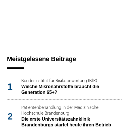
Meistgelesene Beiträge
Bundesinstitut für Risikobewertung (BfR)
1
Welche Mikronährstoffe braucht die
Generation 65+?
Patientenbehandlung in der Medizinische
2
Hochschule Brandenburg
Die erste Universitätszahnklinik
Brandenburgs startet heute ihren Betrieb