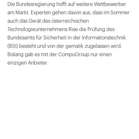
Die Bundesregierung hofft auf weitere Wettbewerber
am Markt. Experten gehen davon aus, dass im Sommer
auch das Gerät des österreichischen
Technologieunternehmens Rise die Prüfung des
Bundesamts für Sicherheit in der Informationstechnik
(BSI) besteht und von der gematik zugelassen wird.
Bislang gab es mit der CompuGroup nur einen
einzigen Anbieter.