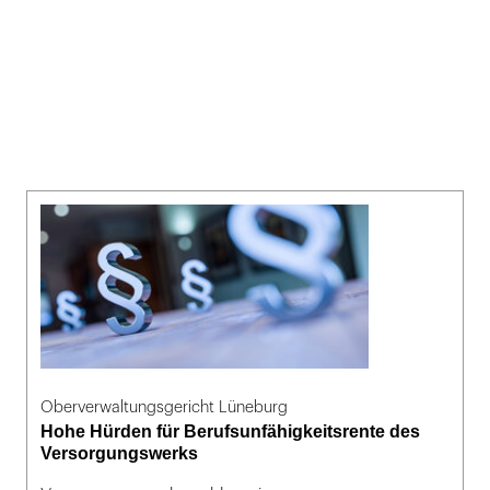
Oberverwaltungsgericht Lüneburg
Hohe Hürden für Berufsunfähigkeitsrente des
Versorgungswerks