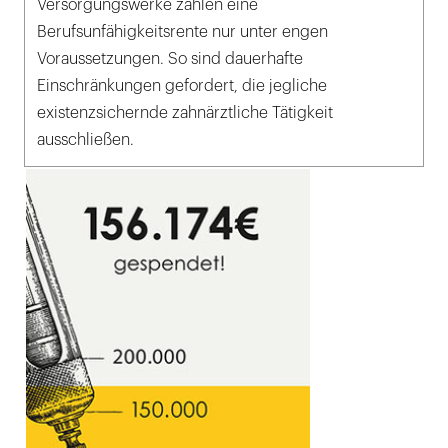
Versorgungswerke zahlen eine
Berufsunfähigkeitsrente nur unter engen
Voraussetzungen. So sind dauerhafte
Einschränkungen gefordert, die jegliche
existenzsichernde zahnärztliche Tätigkeit
ausschließen.