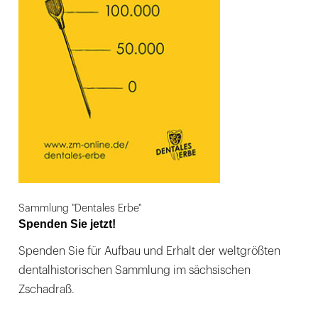
Sammlung "Dentales Erbe"
Spenden Sie jetzt!
Spenden Sie für Aufbau und Erhalt der weltgrößten
dentalhistorischen Sammlung im sächsischen
Zschadraß.