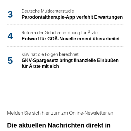
3
Deutsche Multicenterstudie
Parodontaltherapie-App verfehlt Erwartungen
4
Reform der Gebührenordnung für Ärzte
Entwurf für GOÄ-Novelle erneut überarbeitet
KBV hat die Folgen berechnet
5
GKV-Spargesetz bringt finanzielle Einbußen
für Ärzte mit sich
Melden Sie sich hier zum zm Online-Newsletter an
Die aktuellen Nachrichten direkt in