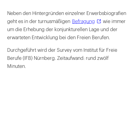
Neben den Hintergründen einzelner Erwerbsbiografien
geht es in der turnusmäßigen
Befragung
wie immer
um die Erhebung der konjunkturellen Lage und der
erwarteten Entwicklung bei den Freien Berufen.
Durchgeführt wird der Survey vom Institut für Freie
Berufe (IFB) Nürnberg. Zeitaufwand: rund zwölf
Minuten.