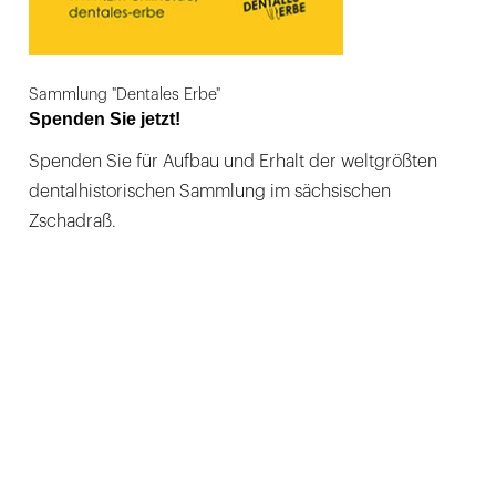
Sammlung "Dentales Erbe"
Spenden Sie jetzt!
Spenden Sie für Aufbau und Erhalt der weltgrößten
dentalhistorischen Sammlung im sächsischen
Zschadraß.