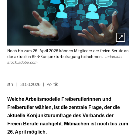
Lightbox
Noch bis zum 26. April 2026 können Mitglieder der freien Berufe an
öffnen
tadamichi -
der aktuellen BFB-Konjunkturbefragung teilnehmen.
stock.adobe.com
sth
31.03.2026
Politik
Welche Arbeitsmodelle Freiberuflerinnen und
Freiberufler wählen, ist die zentrale Frage, der die
aktuelle Konjunkturumfrage des Verbands der
Freien Berufe nachgeht. Mitmachen ist noch bis zum
26. April möglich.