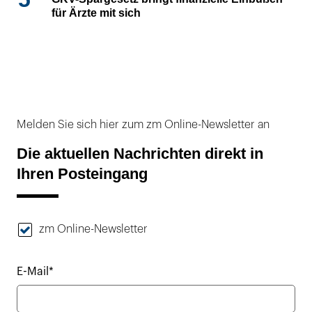
für Ärzte mit sich
Melden Sie sich hier zum zm Online-Newsletter an
Die aktuellen Nachrichten direkt in
Ihren Posteingang
zm Online-Newsletter
E-Mail*