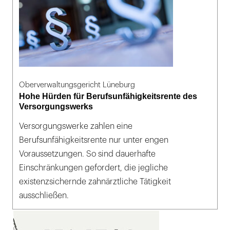
Oberverwaltungsgericht Lüneburg
Hohe Hürden für Berufsunfähigkeitsrente des
Versorgungswerks
Versorgungswerke zahlen eine
Berufsunfähigkeitsrente nur unter engen
Voraussetzungen. So sind dauerhafte
Einschränkungen gefordert, die jegliche
existenzsichernde zahnärztliche Tätigkeit
ausschließen.