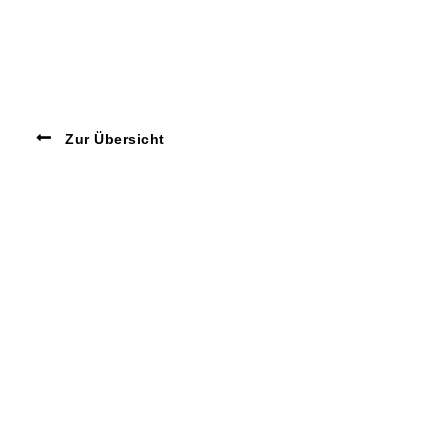
Zur Übersicht