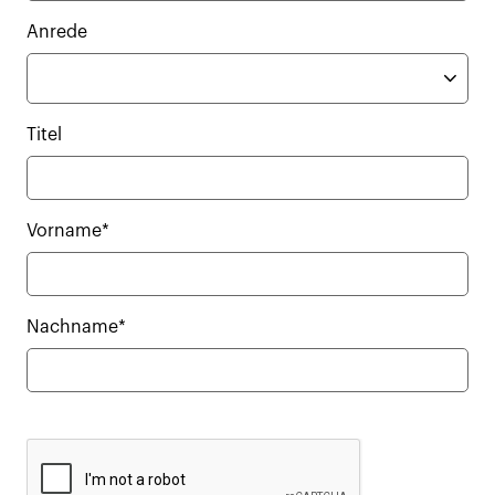
Anrede
Titel
Vorname*
Nachname*