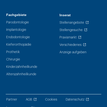
Fachgebiete
Inserat
Parodontologie
Stellenangebote
Implantologie
Stellengesuche
Endodontologie
Praxismarkt
Kieferorthopädie
Verschiedenes
Prothetik
Anzeige aufgeben
Chirurgie
Kinderzahnheilkunde
Alterszahnheilkunde
Partner
AGB
Cookies
Datenschutz