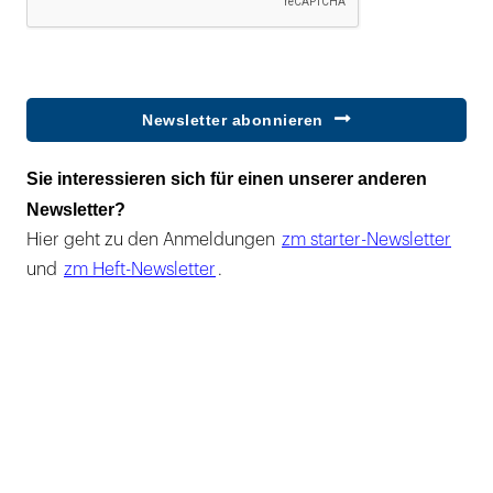
Newsletter abonnieren
Sie interessieren sich für einen unserer anderen
Newsletter?
Hier geht zu den Anmeldungen
zm starter-Newsletter
und
zm Heft-Newsletter
.