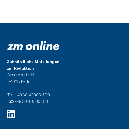
Zahnärztliche Mitteilungen
zm-Redaktion
Chausseestr. 13
D-10115 Berlin
Tel.: +49 30 40005-300
Fax: +49 30 40005-319
LinkedIn