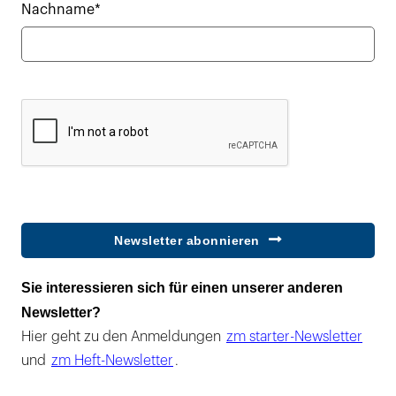
Nachname*
Newsletter abonnieren
Sie interessieren sich für einen unserer anderen
Newsletter?
Hier geht zu den Anmeldungen
zm starter-Newsletter
und
zm Heft-Newsletter
.