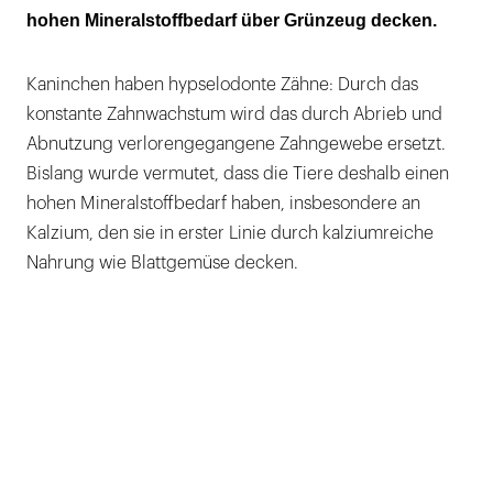
hohen Mineralstoffbedarf über Grünzeug decken.
Kaninchen haben hypselodonte Zähne: Durch das
konstante Zahnwachstum wird das durch Abrieb und
Abnutzung verlorengegangene Zahngewebe ersetzt.
Bislang wurde vermutet, dass die Tiere deshalb einen
hohen Mineralstoffbedarf haben, insbesondere an
Kalzium, den sie in erster Linie durch kalziumreiche
Nahrung wie Blattgemüse decken.