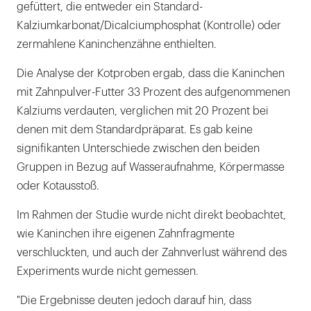
gefüttert, die entweder ein Standard-
Kalziumkarbonat/Dicalciumphosphat (Kontrolle) oder
zermahlene Kaninchenzähne enthielten.
Die Analyse der Kotproben ergab, dass die Kaninchen
mit Zahnpulver-Futter 33 Prozent des aufgenommenen
Kalziums verdauten, verglichen mit 20 Prozent bei
denen mit dem Standardpräparat. Es gab keine
signifikanten Unterschiede zwischen den beiden
Gruppen in Bezug auf Wasseraufnahme, Körpermasse
oder Kotausstoß.
Im Rahmen der Studie wurde nicht direkt beobachtet,
wie Kaninchen ihre eigenen Zahnfragmente
verschluckten, und auch der Zahnverlust während des
Experiments wurde nicht gemessen.
"Die Ergebnisse deuten jedoch darauf hin, dass