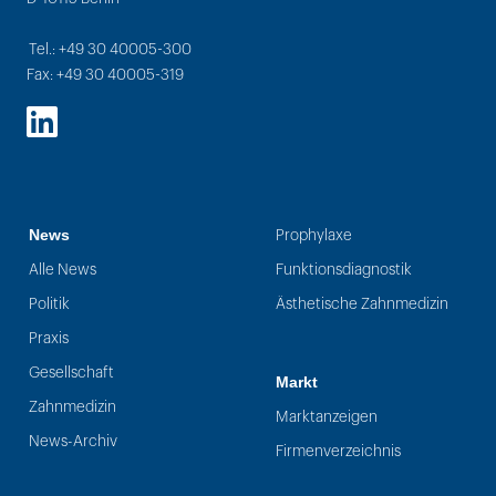
Tel.: +49 30 40005-300
Fax: +49 30 40005-319
LinkedIn
News
Prophylaxe
Alle News
Funktionsdiagnostik
Politik
Ästhetische Zahnmedizin
Praxis
Gesellschaft
Markt
Zahnmedizin
Marktanzeigen
News-Archiv
Firmenverzeichnis