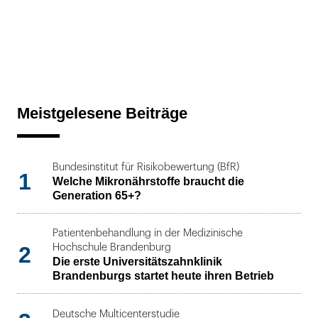
Meistgelesene Beiträge
Bundesinstitut für Risikobewertung (BfR)
1
Welche Mikronährstoffe braucht die
Generation 65+?
Patientenbehandlung in der Medizinische
2
Hochschule Brandenburg
Die erste Universitätszahnklinik
Brandenburgs startet heute ihren Betrieb
Deutsche Multicenterstudie