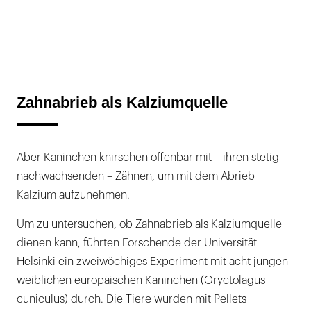
Zahnabrieb als Kalziumquelle
Aber Kaninchen knirschen offenbar mit – ihren stetig
nachwachsenden – Zähnen, um mit dem Abrieb
Kalzium aufzunehmen.
Um zu untersuchen, ob Zahnabrieb als Kalziumquelle
dienen kann, führten Forschende der Universität
Helsinki ein zweiwöchiges Experiment mit acht jungen
weiblichen europäischen Kaninchen (Oryctolagus
cuniculus) durch. Die Tiere wurden mit Pellets