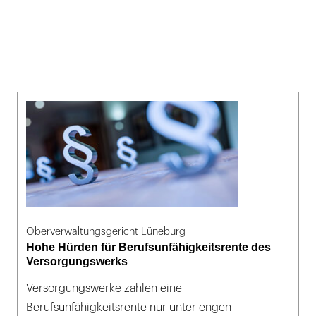
Oberverwaltungsgericht Lüneburg
Hohe Hürden für Berufsunfähigkeitsrente des
Versorgungswerks
Versorgungswerke zahlen eine
Berufsunfähigkeitsrente nur unter engen