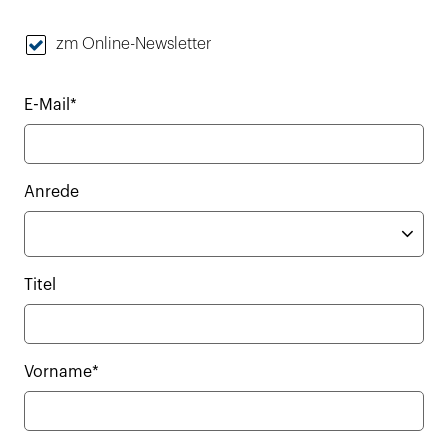
zm Online-Newsletter
E-Mail*
Anrede
Titel
Vorname*