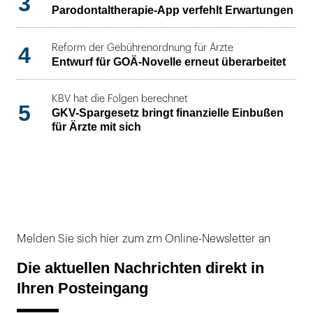
3
Parodontaltherapie-App verfehlt Erwartungen
4
Reform der Gebührenordnung für Ärzte
Entwurf für GOÄ-Novelle erneut überarbeitet
KBV hat die Folgen berechnet
5
GKV-Spargesetz bringt finanzielle Einbußen
für Ärzte mit sich
Melden Sie sich hier zum zm Online-Newsletter an
Die aktuellen Nachrichten direkt in
Ihren Posteingang