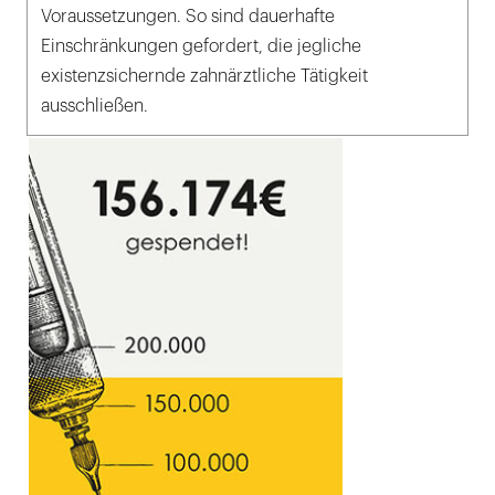
Voraussetzungen. So sind dauerhafte
Einschränkungen gefordert, die jegliche
existenzsichernde zahnärztliche Tätigkeit
ausschließen.