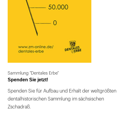
Sammlung "Dentales Erbe"
Spenden Sie jetzt!
Spenden Sie für Aufbau und Erhalt der weltgrößten
dentalhistorischen Sammlung im sächsischen
Zschadraß.