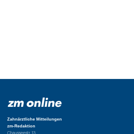
Zahnärztliche Mitteilungen
zm-Redaktion
Chausseestr. 13