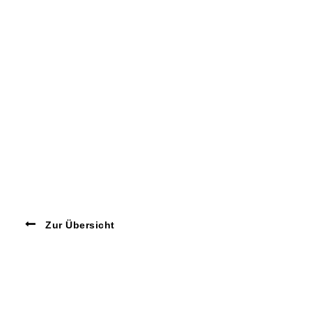
Zur Übersicht