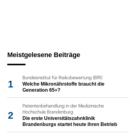
Meistgelesene Beiträge
Bundesinstitut für Risikobewertung (BfR)
1
Welche Mikronährstoffe braucht die
Generation 65+?
Patientenbehandlung in der Medizinische
2
Hochschule Brandenburg
Die erste Universitätszahnklinik
Brandenburgs startet heute ihren Betrieb