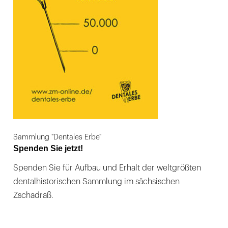
Sammlung "Dentales Erbe"
Spenden Sie jetzt!
Spenden Sie für Aufbau und Erhalt der weltgrößten
dentalhistorischen Sammlung im sächsischen
Zschadraß.