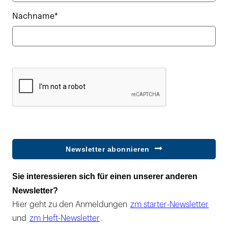
Nachname*
Newsletter abonnieren
Sie interessieren sich für einen unserer anderen
Newsletter?
Hier geht zu den Anmeldungen
zm starter-Newsletter
und
zm Heft-Newsletter
.