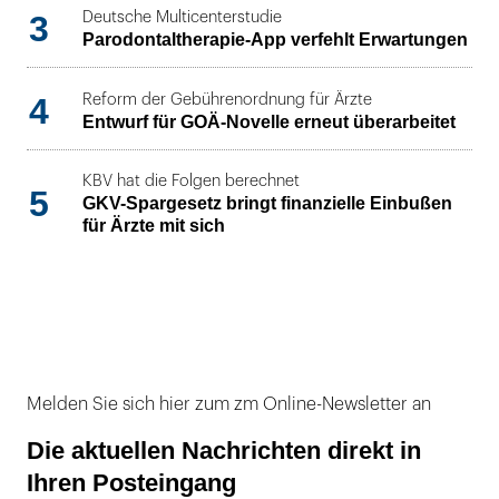
3
Deutsche Multicenterstudie
Parodontaltherapie-App verfehlt Erwartungen
4
Reform der Gebührenordnung für Ärzte
Entwurf für GOÄ-Novelle erneut überarbeitet
KBV hat die Folgen berechnet
5
GKV-Spargesetz bringt finanzielle Einbußen
für Ärzte mit sich
Melden Sie sich hier zum zm Online-Newsletter an
Die aktuellen Nachrichten direkt in
Ihren Posteingang