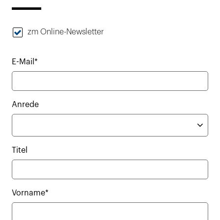
zm Online-Newsletter
E-Mail*
Anrede
Titel
Vorname*