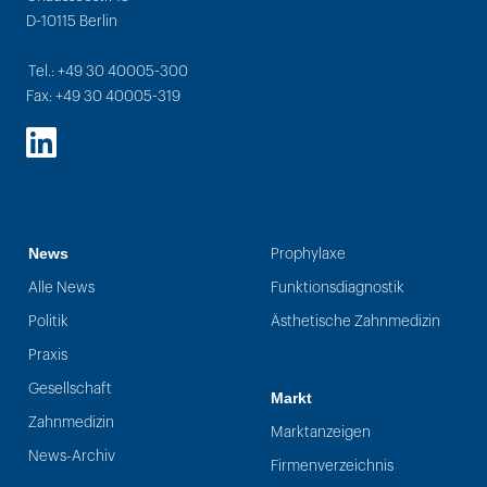
D-10115 Berlin
Tel.: +49 30 40005-300
Fax: +49 30 40005-319
LinkedIn
News
Prophylaxe
Alle News
Funktionsdiagnostik
Politik
Ästhetische Zahnmedizin
Praxis
Gesellschaft
Markt
Zahnmedizin
Marktanzeigen
News-Archiv
Firmenverzeichnis