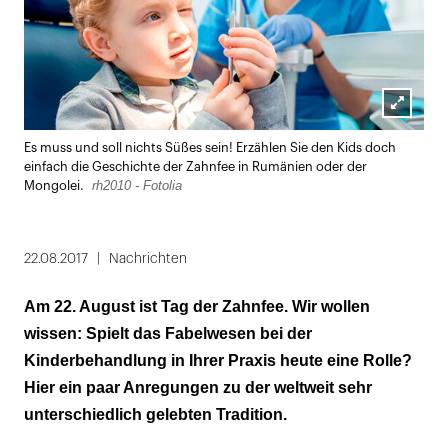
Lightbox
Es muss und soll nichts Süßes sein! Erzählen Sie den Kids doch
öffnen
einfach die Geschichte der Zahnfee in Rumänien oder der
rh2010 - Fotolia
Mongolei.
22.08.2017
Nachrichten
Am 22. August ist Tag der Zahnfee. Wir wollen
wissen: Spielt das Fabelwesen bei der
Kinderbehandlung in Ihrer Praxis heute eine Rolle?
Hier ein paar Anregungen zu der weltweit sehr
unterschiedlich gelebten Tradition.