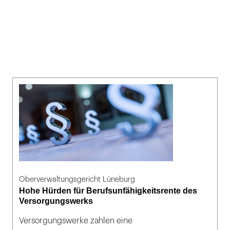
Oberverwaltungsgericht Lüneburg
Hohe Hürden für Berufsunfähigkeitsrente des
Versorgungswerks
Versorgungswerke zahlen eine