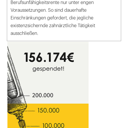
Berufsunfähigkeitsrente nur unter engen
Voraussetzungen. So sind dauerhafte
Einschränkungen gefordert, die jegliche
existenzsichernde zahnärztliche Tätigkeit
ausschließen.