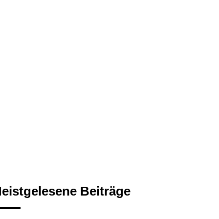
eistgelesene Beiträge