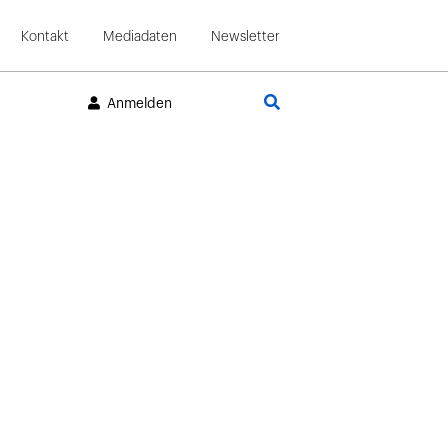
Kontakt
Mediadaten
Newsletter
Suche
Anmelden