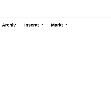
Archiv
Inserat
Markt