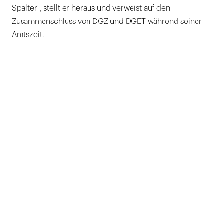
Spalter", stellt er heraus und verweist auf den
Zusammenschluss von DGZ und DGET während seiner
Amtszeit.