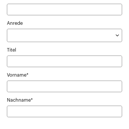
Anrede
Titel
Vorname*
Nachname*