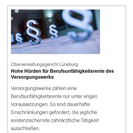
Oberverwaltungsgericht Lüneburg
Hohe Hürden für Berufsunfähigkeitsrente des
Versorgungswerks
Versorgungswerke zahlen eine
Berufsunfähigkeitsrente nur unter engen
Voraussetzungen. So sind dauerhafte
Einschränkungen gefordert, die jegliche
existenzsichernde zahnärztliche Tätigkeit
ausschließen.