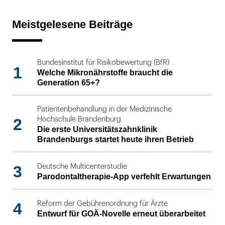
Meistgelesene Beiträge
Bundesinstitut für Risikobewertung (BfR)
1
Welche Mikronährstoffe braucht die
Generation 65+?
Patientenbehandlung in der Medizinische
2
Hochschule Brandenburg
Die erste Universitätszahnklinik
Brandenburgs startet heute ihren Betrieb
3
Deutsche Multicenterstudie
Parodontaltherapie-App verfehlt Erwartungen
4
Reform der Gebührenordnung für Ärzte
Entwurf für GOÄ-Novelle erneut überarbeitet