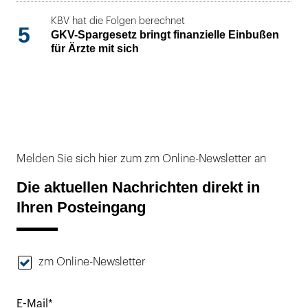
KBV hat die Folgen berechnet
5
GKV-Spargesetz bringt finanzielle Einbußen
für Ärzte mit sich
Melden Sie sich hier zum zm Online-Newsletter an
Die aktuellen Nachrichten direkt in
Ihren Posteingang
zm Online-Newsletter
E-Mail*