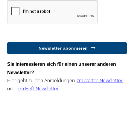
Newsletter abonnieren
Sie interessieren sich für einen unserer anderen
Newsletter?
Hier geht zu den Anmeldungen
zm starter-Newsletter
und
zm Heft-Newsletter
.