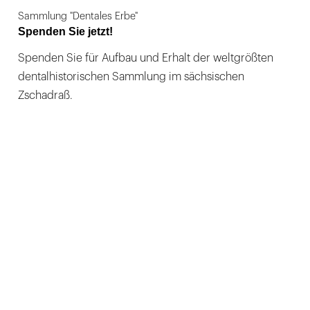
Sammlung "Dentales Erbe"
Spenden Sie jetzt!
Spenden Sie für Aufbau und Erhalt der weltgrößten
dentalhistorischen Sammlung im sächsischen
Zschadraß.