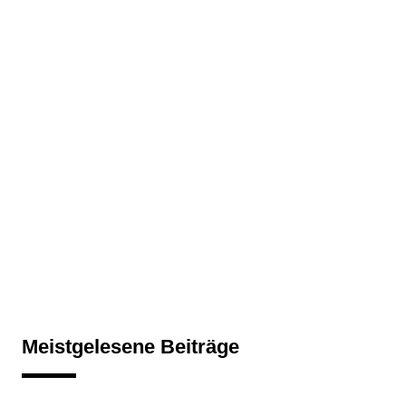
Meistgelesene Beiträge