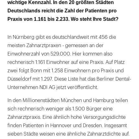
wichtige Kennzahl. In den 20 größten Städten
Deutschlands reicht die Zahl der Patienten pro
Praxis von 1.161 bis 2.233. Wo steht Ihre Stadt?
In Nürnberg gibt es deutschlandweit mit 456 die
meisten Zahnarztpraxen - gemessen an der
Einwohnerzahl von 529.000. Hier kommen also
rechnerisch 1.161 Einwohner auf eine Praxis. Auf Platz
zwei folgt Bonn mit 1.258 Einwohnern pro Praxis und
Düsseldorf mit 1.297. Diese Liste hat das Berliner Dental-
Unternehmen NDI AG jetzt veröffentlicht.
In den Millionenstädten München und Hamburg teilen
sich rechnerisch weniger als 1.500 Bürger eine
Zahnarztpraxis. Eine ähnlich hohe Versorgungsdichte
finden Patienten in Hannover und Dresden. Insgesamt
sieben Städte weisen eine ähnliche Zahnarztdichte auf.