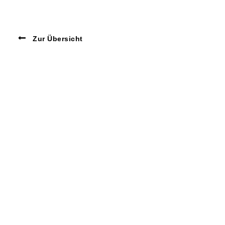
Zur Übersicht