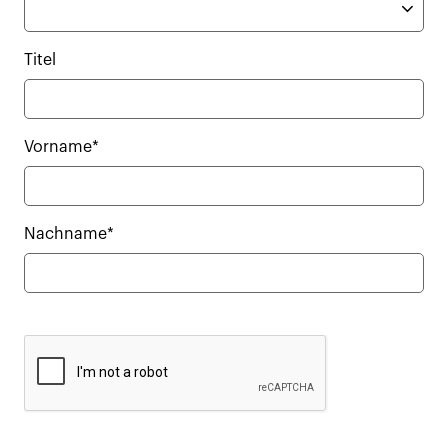
Titel
Vorname*
Nachname*