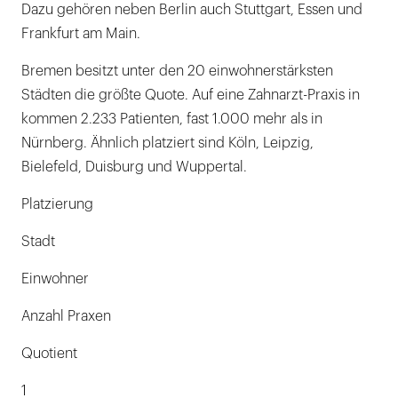
Dazu gehören neben Berlin auch Stuttgart, Essen und
Frankfurt am Main.
Bremen besitzt unter den 20 einwohnerstärksten
Städten die größte Quote. Auf eine Zahnarzt-Praxis in
kommen 2.233 Patienten, fast 1.000 mehr als in
Nürnberg. Ähnlich platziert sind Köln, Leipzig,
Bielefeld, Duisburg und Wuppertal.
Platzierung
Stadt
Einwohner
Anzahl Praxen
Quotient
1