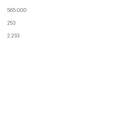
565.000
253
2.233