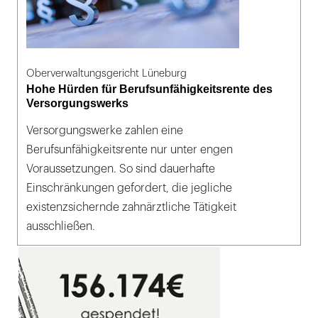
Oberverwaltungsgericht Lüneburg
Hohe Hürden für Berufsunfähigkeitsrente des
Versorgungswerks
Versorgungswerke zahlen eine
Berufsunfähigkeitsrente nur unter engen
Voraussetzungen. So sind dauerhafte
Einschränkungen gefordert, die jegliche
existenzsichernde zahnärztliche Tätigkeit
ausschließen.