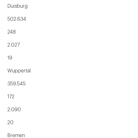
Duisburg
502.634
248
2.027
19
Wuppertal
359.545
172
2.090
20
Bremen