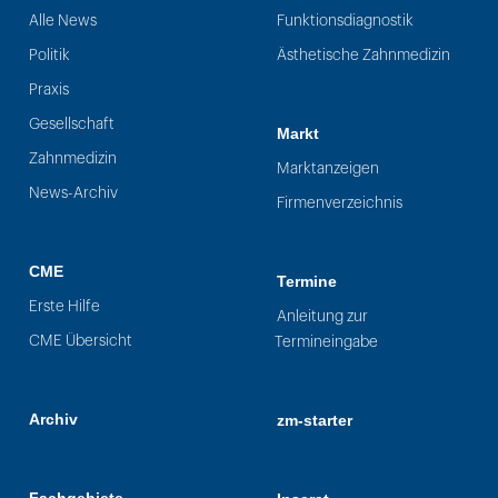
Alle News
Funktionsdiagnostik
Politik
Ästhetische Zahnmedizin
Praxis
Gesellschaft
Markt
Zahnmedizin
Marktanzeigen
News-Archiv
Firmenverzeichnis
CME
Termine
Erste Hilfe
Anleitung zur
CME Übersicht
Termineingabe
Archiv
zm-starter