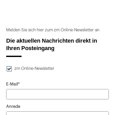
Melden Sie sich hier zum zm Online-Newsletter an
Die aktuellen Nachrichten direkt in
Ihren Posteingang
zm Online-Newsletter
E-Mail*
Anrede