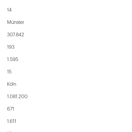
14
Münster
307.842
193
1.595
15
Köln
1.081.200
671
1.611