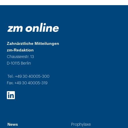
Zahnärztliche Mitteilungen
zm-Redaktion
Chausseestr. 13
D-10115 Berlin
Tel.: +49 30 40005-300
Fax: +49 30 40005-319
LinkedIn
News
Prophylaxe