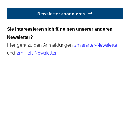
Newsletter abonnieren
Sie interessieren sich für einen unserer anderen
Newsletter?
Hier geht zu den Anmeldungen
zm starter-Newsletter
und
zm Heft-Newsletter
.