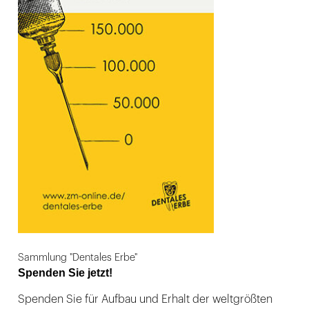
Sammlung "Dentales Erbe"
Spenden Sie jetzt!
Spenden Sie für Aufbau und Erhalt der weltgrößten