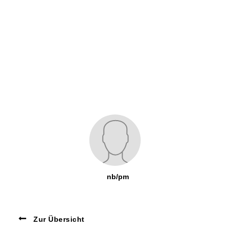
nb/pm
Zur Übersicht