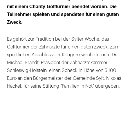
mit einem Charity-Golfturnier beendet worden. Die
Teilnehmer spielten und spendeten für einen guten
Zweck.
Es gehört zur Tradition bei der Sylter Woche: das
Golfturnier der Zahnärzte für einen guten Zweck. Zum
sportlichen Abschluss der Kongresswoche konnte Dr.
Michael Brandt, Präsident der Zahnärztekammer
Schleswig-Holstein, einen Scheck in Höhe von 6.100
Euro an den Bürgermeister der Gemeinde Sylt, Nikolas
Häckel, für seine Stiftung "Familien in Not" übergeben.