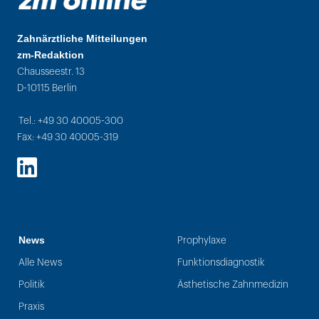
Zahnärztliche Mitteilungen
zm-Redaktion
Chausseestr. 13
D-10115 Berlin
Tel.: +49 30 40005-300
Fax: +49 30 40005-319
LinkedIn
News
Prophylaxe
Alle News
Funktionsdiagnostik
Politik
Ästhetische Zahnmedizin
Praxis