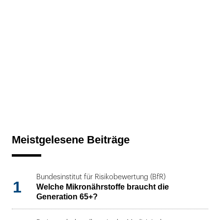
Meistgelesene Beiträge
Bundesinstitut für Risikobewertung (BfR)
1
Welche Mikronährstoffe braucht die
Generation 65+?