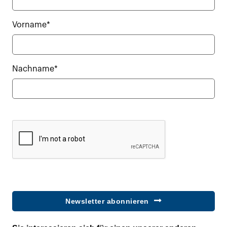
Vorname*
Nachname*
Newsletter abonnieren