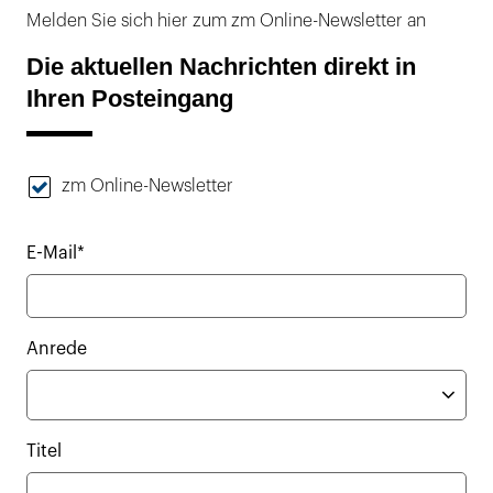
Melden Sie sich hier zum zm Online-Newsletter an
Die aktuellen Nachrichten direkt in
Ihren Posteingang
zm Online-Newsletter
E-Mail*
Anrede
Titel