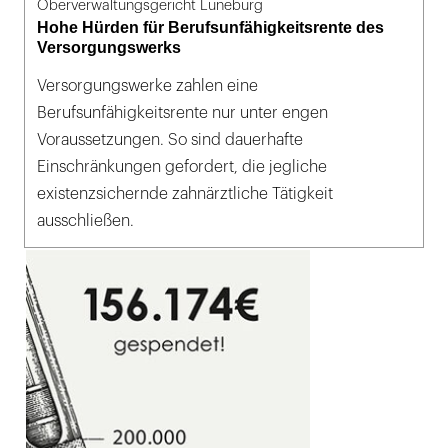
Oberverwaltungsgericht Lüneburg
Hohe Hürden für Berufsunfähigkeitsrente des
Versorgungswerks
Versorgungswerke zahlen eine
Berufsunfähigkeitsrente nur unter engen
Voraussetzungen. So sind dauerhafte
Einschränkungen gefordert, die jegliche
existenzsichernde zahnärztliche Tätigkeit
ausschließen.