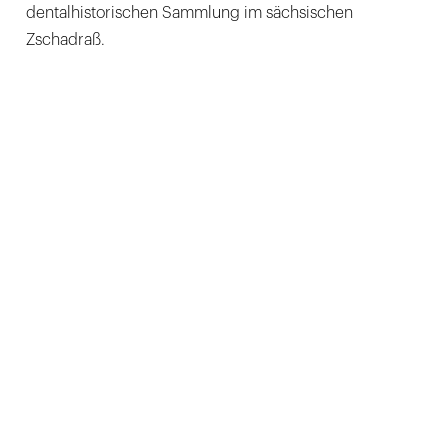
dentalhistorischen Sammlung im sächsischen
Zschadraß.