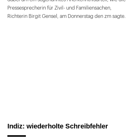
Pressesprecherin für Zivil- und Familiensachen,
Richterin Birgit Gensel, am Donnerstag den zm sagte.
Indiz: wiederholte Schreibfehler