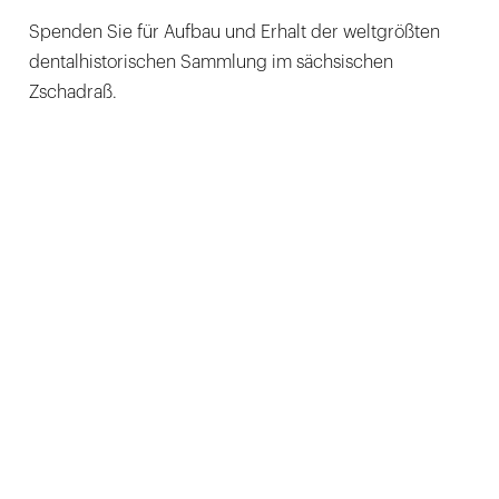
Spenden Sie für Aufbau und Erhalt der weltgrößten
dentalhistorischen Sammlung im sächsischen
Zschadraß.