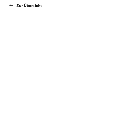
Zur Übersicht