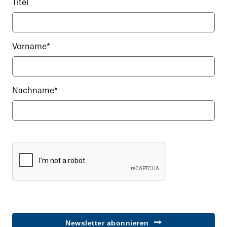
Titel
Vorname*
Nachname*
Newsletter abonnieren