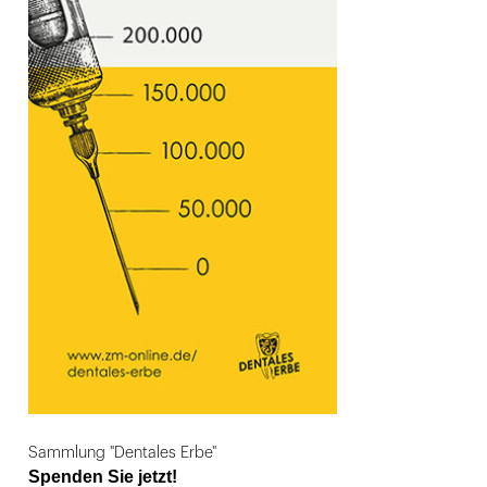
Sammlung "Dentales Erbe"
Spenden Sie jetzt!