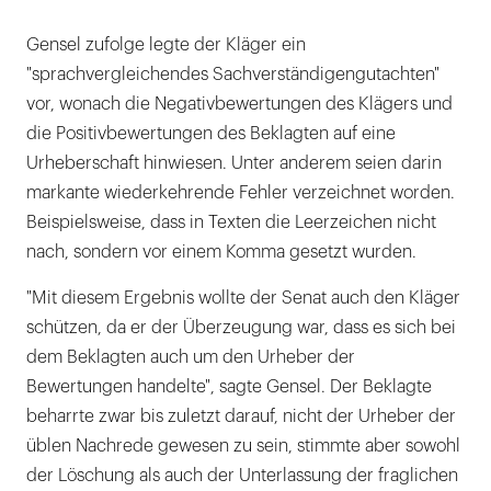
Gensel zufolge legte der Kläger ein
"sprachvergleichendes Sachverständigengutachten"
vor, wonach die Negativbewertungen des Klägers und
die Positivbewertungen des Beklagten auf eine
Urheberschaft hinwiesen. Unter anderem seien darin
markante wiederkehrende Fehler verzeichnet worden.
Beispielsweise, dass in Texten die Leerzeichen nicht
nach, sondern vor einem Komma gesetzt wurden.
"Mit diesem Ergebnis wollte der Senat auch den Kläger
schützen, da er der Überzeugung war, dass es sich bei
dem Beklagten auch um den Urheber der
Bewertungen handelte", sagte Gensel. Der Beklagte
beharrte zwar bis zuletzt darauf, nicht der Urheber der
üblen Nachrede gewesen zu sein, stimmte aber sowohl
der Löschung als auch der Unterlassung der fraglichen