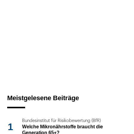
Meistgelesene Beiträge
Bundesinstitut für Risikobewertung (BfR)
1
Welche Mikronährstoffe braucht die
Generation 65+?