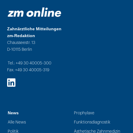
Zahnärztliche Mitteilungen
zm-Redaktion
Chausseestr. 13
D-10115 Berlin
Tel.: +49 30 40005-300
Fax: +49 30 40005-319
LinkedIn
News
Prophylaxe
Alle News
Funktionsdiagnostik
Politik
Ästhetische Zahnmedizin