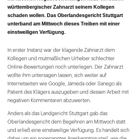
württembergischer Zahnarzt seinem Kollegen
schaden wollen. Das Oberlandesgericht Stuttgart
unterband am Mittwoch dieses Treiben mit einer
einstweiligen Verfügung.
In erster Instanz war der klagende Zahnarzt dem
Kollegen und mutmaßlichen Urheber schlechter
Online-Bewertungen noch unterlegen. Der Zahnarzt
wollte ihm untersagen lassen, sich weiter auf
Internetseiten wie Google, Jameda oder Sanego als
Patient des Klägers auszugeben und dessen Arbeit mit
negativen Kommentaren abzuwerten.
Anders als das Landgericht Stuttgart gab das
Oberlandesgericht dem Begehren am Mittwoch statt
und erließ eine einstweilige Verfügung. Es handelt sich
dabei um ein sogenanntes Anerkenntnisurteil, wie die