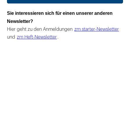
Sie interessieren sich für einen unserer anderen
Newsletter?
Hier geht zu den Anmeldungen
zm starter-Newsletter
und
zm Heft-Newsletter
.