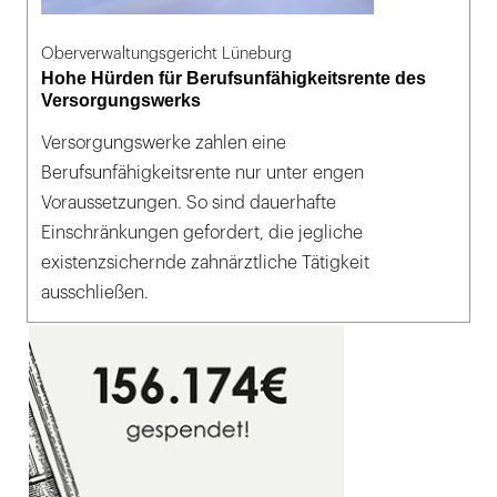
Oberverwaltungsgericht Lüneburg
Hohe Hürden für Berufsunfähigkeitsrente des
Versorgungswerks
Versorgungswerke zahlen eine
Berufsunfähigkeitsrente nur unter engen
Voraussetzungen. So sind dauerhafte
Einschränkungen gefordert, die jegliche
existenzsichernde zahnärztliche Tätigkeit
ausschließen.