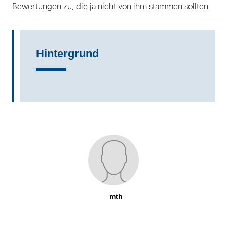
Bewertungen zu, die ja nicht von ihm stammen sollten.
Hintergrund
mth