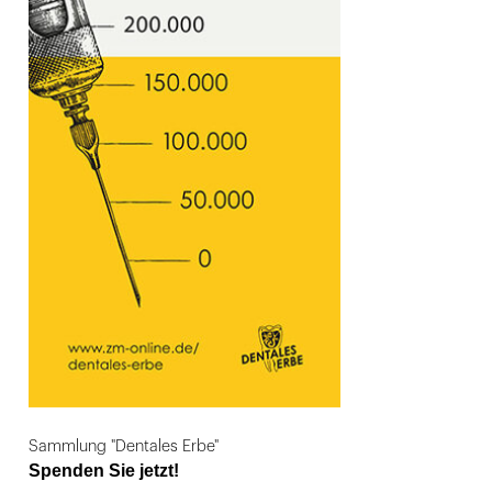
Sammlung "Dentales Erbe"
Spenden Sie jetzt!