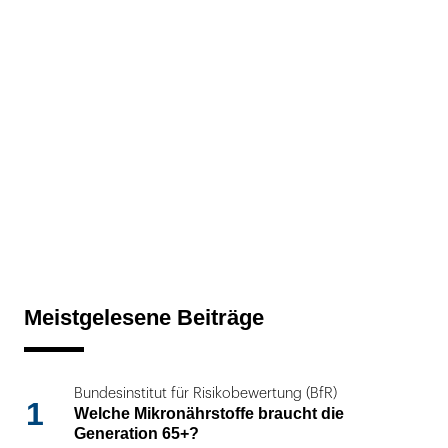
Meistgelesene Beiträge
Bundesinstitut für Risikobewertung (BfR)
1
Welche Mikronährstoffe braucht die
Generation 65+?