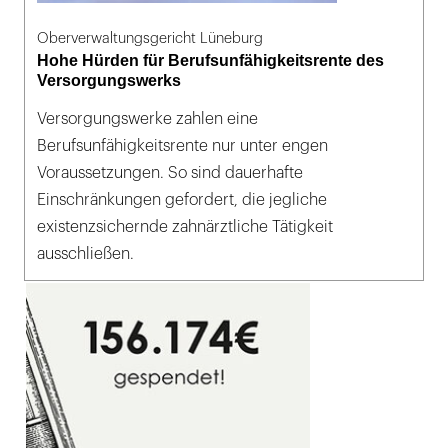
Oberverwaltungsgericht Lüneburg
Hohe Hürden für Berufsunfähigkeitsrente des
Versorgungswerks
Versorgungswerke zahlen eine
Berufsunfähigkeitsrente nur unter engen
Voraussetzungen. So sind dauerhafte
Einschränkungen gefordert, die jegliche
existenzsichernde zahnärztliche Tätigkeit
ausschließen.