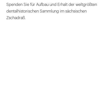
Spenden Sie für Aufbau und Erhalt der weltgrößten
dentalhistorischen Sammlung im sächsischen
Zschadraß.