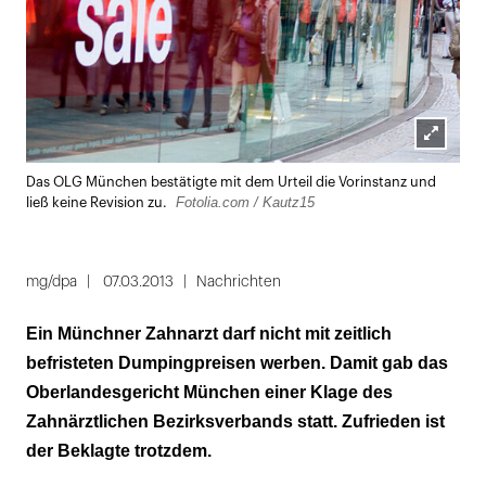
Lightbox
Das OLG München bestätigte mit dem Urteil die Vorinstanz und
öffnen
Fotolia.com / Kautz15
ließ keine Revision zu.
mg/dpa
07.03.2013
Nachrichten
Ein Münchner Zahnarzt darf nicht mit zeitlich
befristeten Dumpingpreisen werben. Damit gab das
Oberlandesgericht München einer Klage des
Zahnärztlichen Bezirksverbands statt. Zufrieden ist
der Beklagte trotzdem.