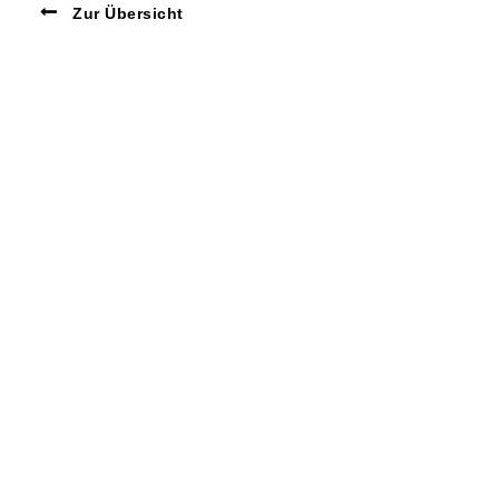
Zur Übersicht