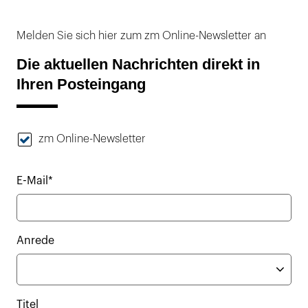
Melden Sie sich hier zum zm Online-Newsletter an
Die aktuellen Nachrichten direkt in
Ihren Posteingang
zm Online-Newsletter
E-Mail*
Anrede
Titel