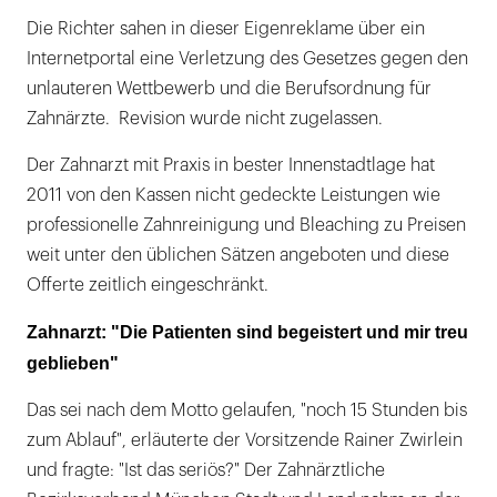
Die Richter sahen in dieser Eigenreklame über ein
Internetportal eine Verletzung des Gesetzes gegen den
unlauteren Wettbewerb und die Berufsordnung für
Zahnärzte. Revision wurde nicht zugelassen.
Der Zahnarzt mit Praxis in bester Innenstadtlage hat
2011 von den Kassen nicht gedeckte Leistungen wie
professionelle Zahnreinigung und Bleaching zu Preisen
weit unter den üblichen Sätzen angeboten und diese
Offerte zeitlich eingeschränkt.
Zahnarzt: "Die Patienten sind begeistert und mir treu
geblieben"
Das sei nach dem Motto gelaufen, "noch 15 Stunden bis
zum Ablauf", erläuterte der Vorsitzende Rainer Zwirlein
und fragte: "Ist das seriös?" Der Zahnärztliche