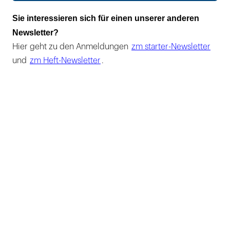
Sie interessieren sich für einen unserer anderen
Newsletter?
Hier geht zu den Anmeldungen
zm starter-Newsletter
und
zm Heft-Newsletter
.