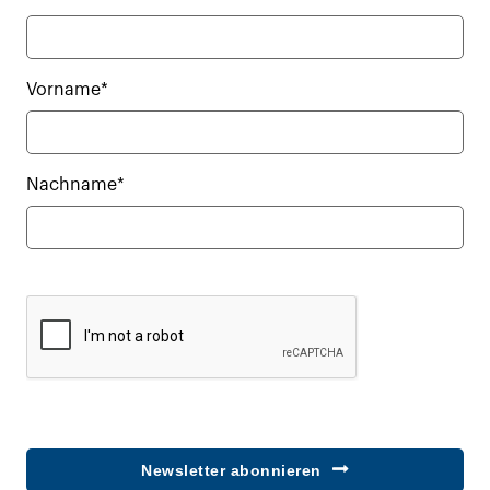
Vorname*
Nachname*
Newsletter abonnieren