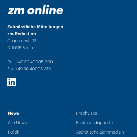
Zahnärztliche Mitteilungen
zm-Redaktion
Chausseestr. 13
D-10115 Berlin
Tel.: +49 30 40005-300
Fax: +49 30 40005-319
LinkedIn
News
Prophylaxe
Alle News
Funktionsdiagnostik
Politik
Ästhetische Zahnmedizin