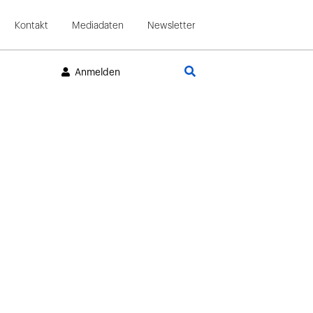
Kontakt
Mediadaten
Newsletter
Suche
Anmelden