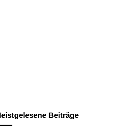
eistgelesene Beiträge