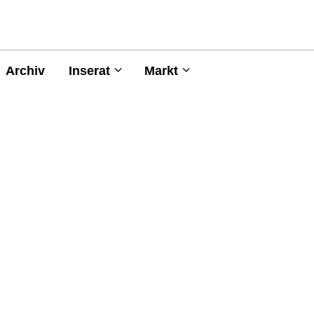
Archiv
Inserat
Markt