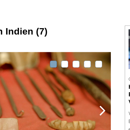
n Indien (7)