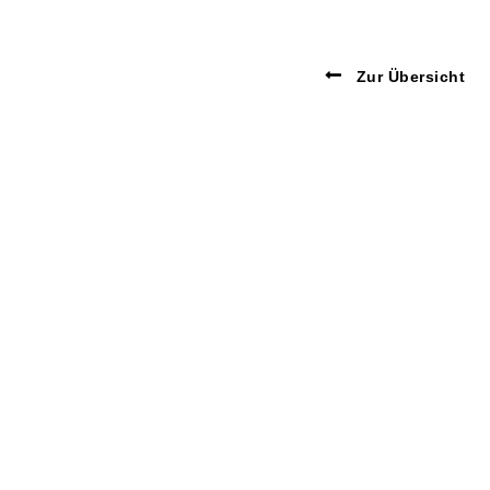
Zur Übersicht