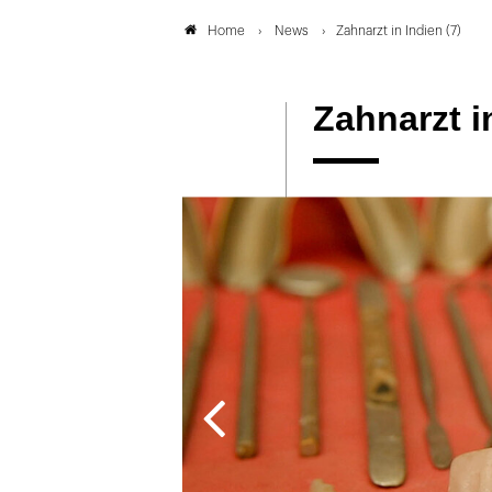
News
Zahnarzt in Indien (7)
Home
Zahnarzt i