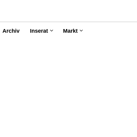
Archiv
Inserat
Markt