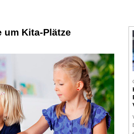
e um Kita-Plätze