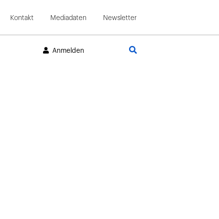
Kontakt
Mediadaten
Newsletter
Suche
Anmelden