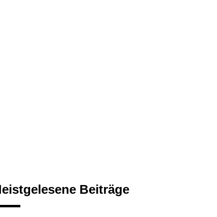
eistgelesene Beiträge