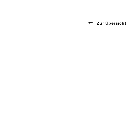
Zur Übersicht