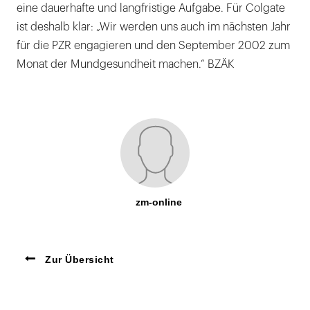
eine dauerhafte und langfristige Aufgabe. Für Colgate
ist deshalb klar: „Wir werden uns auch im nächsten Jahr
für die PZR engagieren und den September 2002 zum
Monat der Mundgesundheit machen.“ BZÄK
zm-online
Zur Übersicht