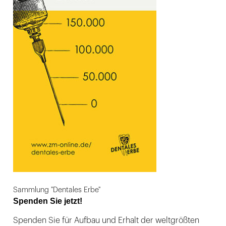
Sammlung "Dentales Erbe"
Spenden Sie jetzt!
Spenden Sie für Aufbau und Erhalt der weltgrößten