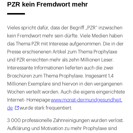
PZR kein Fremdwort mehr
Vieles spricht dafür, dass der Begriff „PZR“ inzwischen
kein Fremdwort mehr sein dürfte. Viele Medien haben
das Thema PZR mit Interesse aufgenommen. Die in der
Presse erschienenen Artikel zum Thema Prophylaxe
und PZR erreichten mehr als zehn Millionen Leser.
Interessante Informationen lieferten auch die zwei
Broschüren zum Thema Prophylaxe. Insgesamt 1,4
Millionen Exemplare sind hiervon in den vergangenen
Wochen verteilt worden. Auch die eigens eingerichtete
Internet- Homepage
www.monat-dermundgesundheit.
de
wurde stark frequentiert.
3 000 professionelle Zahnreinigungen wurden verlost.
Aufklärung und Motivation zu mehr Prophylaxe sind