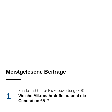
Meistgelesene Beiträge
Bundesinstitut für Risikobewertung (BfR)
1
Welche Mikronährstoffe braucht die
Generation 65+?