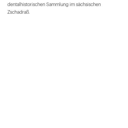
dentalhistorischen Sammlung im sächsischen
Zschadraß.