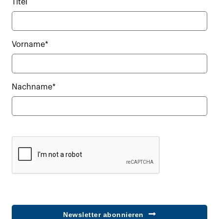
Titel
Vorname*
Nachname*
Newsletter abonnieren