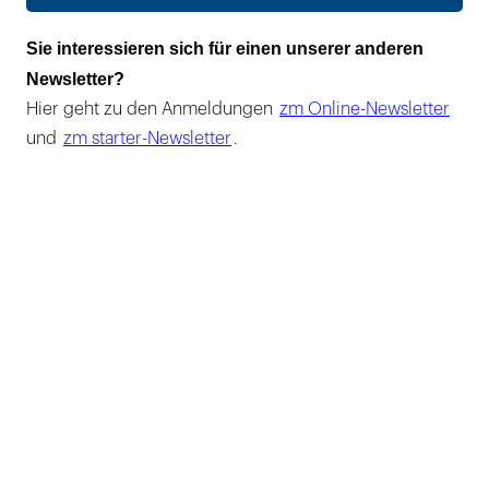
Sie interessieren sich für einen unserer anderen
Newsletter?
Hier geht zu den Anmeldungen
zm Online-Newsletter
und
zm starter-Newsletter
.