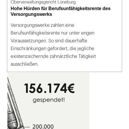
Oberverwaltungsgericht Lüneburg
Hohe Hürden für Berufsunfähigkeitsrente des
Versorgungswerks
Versorgungswerke zahlen eine
Berufsunfähigkeitsrente nur unter engen
Voraussetzungen. So sind dauerhafte
Einschränkungen gefordert, die jegliche
existenzsichernde zahnärztliche Tätigkeit
ausschließen.