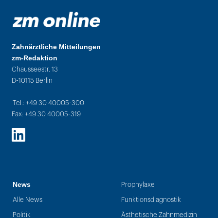
Zahnärztliche Mitteilungen
zm-Redaktion
Chausseestr. 13
D-10115 Berlin
Tel.: +49 30 40005-300
Fax: +49 30 40005-319
LinkedIn
News
Prophylaxe
Alle News
Funktionsdiagnostik
Politik
Ästhetische Zahnmedizin