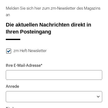
Melden Sie sich hier zum zm-Newsletter des Magazins
an
Die aktuellen Nachrichten direkt in
Ihren Posteingang
zm Heft-Newsletter
Ihre E-Mail-Adresse*
Anrede