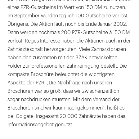
eines PZR-Gutscheins im Wert von 150 DM zu nutzen.
Im September wurden täglich 100 Gutscheine verlost.
Übrigens: Die Aktion läuft noch bis Ende Januar 2002.
Dann werden nochmals 200 PZR-Gutscheine à 150 DM
verlost. Reges Interesse haben die Aktionen auch in der
Zahnärzteschaft hervorgerufen. Viele Zahnarztpraxen
haben den zusammen mit der BZÄK entwickelten
Folder zur professionellen Zahnreinigung bestellt. Die
kompakte Broschüre beleuchtet die wichtigsten
Aspekte der PZR. „Die Nachfrage nach unseren
Broschüren war so groß, dass wir zwischenzeitlich
sogar nachdrucken mussten. Mit dem Versand der
Broschüren sind wir kaum nachgekommen“, heißt es
bei Colgate. Insgesamt 20 000 Zahnärzte haben das
Informationsangebot genutzt.