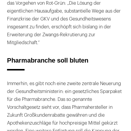
das Vorgehen von Rot-Grün: „Die Lösung der
eigentlichen Hausaufgabe, substantielle Wege aus der
Finanzkrise der GKV und des Gesundheitswesens
insgesamt zu finden, erschöpft sich bislang in der
Erweiterung der Zwangs-Rekrutierung zur
Mitgliedschaft.“
Pharmabranche soll bluten
Immerhin, es gibt noch eine zweite zentrale Neuerung
der Gesundheitsministerin: ein gesetzliches Sparpaket
für die Pharmabranche. Das so genannte
Vorschaltgesetz sieht vor, dass Pharmahersteller in
Zukunft Großkundenrabatte gewähren und die
Apothekenzuschläge für hochpreisige Mittel gekürzt