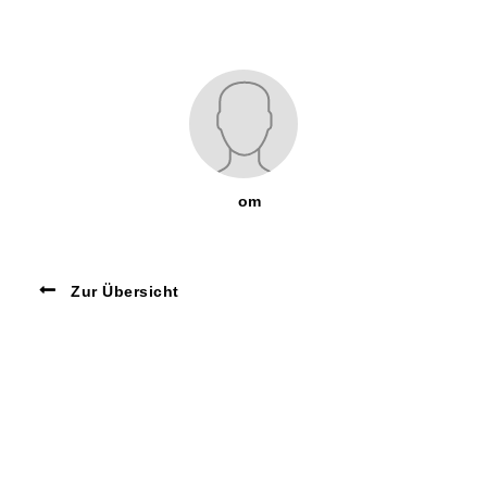
om
Zur Übersicht