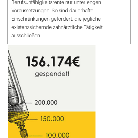
Berufsunfähigkeitsrente nur unter engen
Voraussetzungen. So sind dauerhafte
Einschränkungen gefordert, die jegliche
existenzsichernde zahnärztliche Tätigkeit
ausschließen.