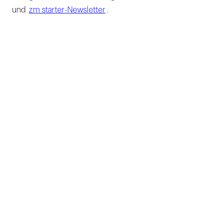
und
zm starter-Newsletter
.