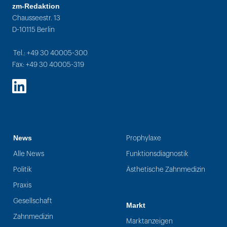
zm-Redaktion
Chausseestr. 13
D-10115 Berlin
Tel.: +49 30 40005-300
Fax: +49 30 40005-319
LinkedIn
News
Prophylaxe
Alle News
Funktionsdiagnostik
Politik
Ästhetische Zahnmedizin
Praxis
Gesellschaft
Markt
Zahnmedizin
Marktanzeigen