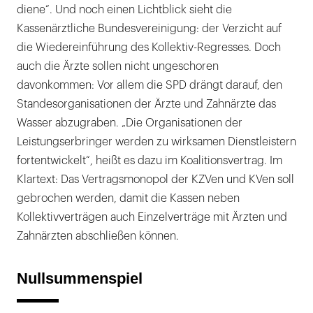
diene“. Und noch einen Lichtblick sieht die
Kassenärztliche Bundesvereinigung: der Verzicht auf
die Wiedereinführung des Kollektiv-Regresses. Doch
auch die Ärzte sollen nicht ungeschoren
davonkommen: Vor allem die SPD drängt darauf, den
Standesorganisationen der Ärzte und Zahnärzte das
Wasser abzugraben. „Die Organisationen der
Leistungserbringer werden zu wirksamen Dienstleistern
fortentwickelt“, heißt es dazu im Koalitionsvertrag. Im
Klartext: Das Vertragsmonopol der KZVen und KVen soll
gebrochen werden, damit die Kassen neben
Kollektivverträgen auch Einzelverträge mit Ärzten und
Zahnärzten abschließen können.
Nullsummenspiel