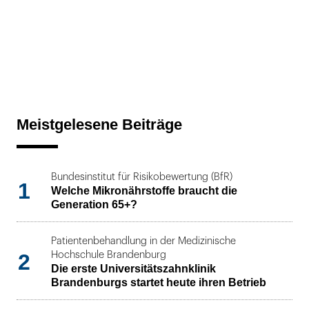
Meistgelesene Beiträge
Bundesinstitut für Risikobewertung (BfR)
1
Welche Mikronährstoffe braucht die
Generation 65+?
Patientenbehandlung in der Medizinische
2
Hochschule Brandenburg
Die erste Universitätszahnklinik
Brandenburgs startet heute ihren Betrieb