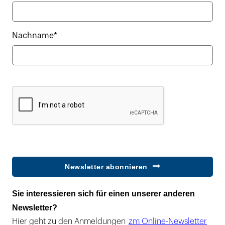
Nachname*
Newsletter abonnieren
Sie interessieren sich für einen unserer anderen
Newsletter?
Hier geht zu den Anmeldungen
zm Online-Newsletter