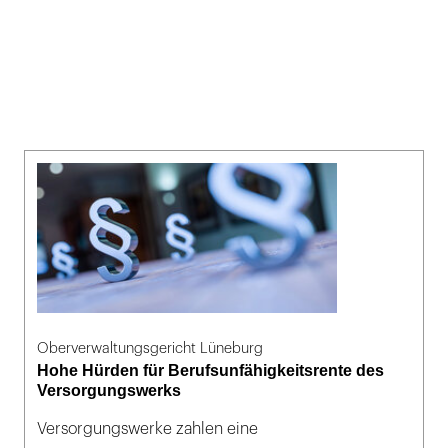
Oberverwaltungsgericht Lüneburg
Hohe Hürden für Berufsunfähigkeitsrente des
Versorgungswerks
Versorgungswerke zahlen eine