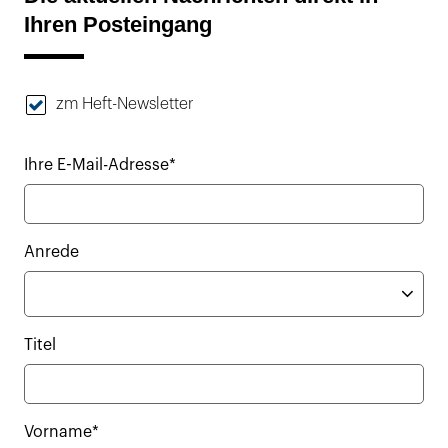
Ihren Posteingang
zm Heft-Newsletter
Ihre E-Mail-Adresse*
Anrede
Titel
Vorname*