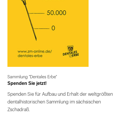
Sammlung "Dentales Erbe"
Spenden Sie jetzt!
Spenden Sie für Aufbau und Erhalt der weltgrößten
dentalhistorischen Sammlung im sächsischen
Zschadraß.