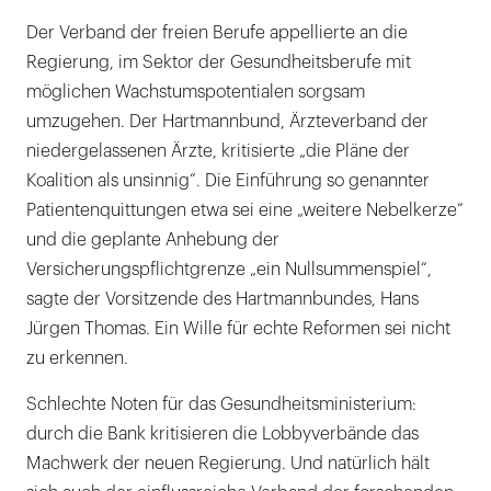
Der Verband der freien Berufe appellierte an die
Regierung, im Sektor der Gesundheitsberufe mit
möglichen Wachstumspotentialen sorgsam
umzugehen. Der Hartmannbund, Ärzteverband der
niedergelassenen Ärzte, kritisierte „die Pläne der
Koalition als unsinnig“. Die Einführung so genannter
Patientenquittungen etwa sei eine „weitere Nebelkerze“
und die geplante Anhebung der
Versicherungspflichtgrenze „ein Nullsummenspiel“,
sagte der Vorsitzende des Hartmannbundes, Hans
Jürgen Thomas. Ein Wille für echte Reformen sei nicht
zu erkennen.
Schlechte Noten für das Gesundheitsministerium:
durch die Bank kritisieren die Lobbyverbände das
Machwerk der neuen Regierung. Und natürlich hält