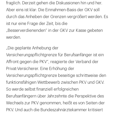
fraglich. Derzeit gehen die Diskussionen hin und her.
Aber eins ist klar: Die Einnahmen-Basis der GKV soll
durch das Anheben der Grenzen vergrößert werden. Es
ist nur eine Frage der Zeit, bis die
„Besserverdienenden“ in der GKV zur Kasse gebeten
werden.
„Die geplante Anhebung der
Versicherungspflichtgrenze für Berufsanfänger ist ein
Affront gegen die PKV“, reagierte der Verband der
Privat-Versicherer. Eine Erhöhung der
Versicherungspflichtgrenze beseitige schrittweise den
funktionsfähigen Wettbewerb zwischen PKV und GKV.
So werde selbst finanziell erfolgreichen
Berufsanfängern über Jahrzehnte die Perspektive des
Wechsels zur PKV genommen, heißt es von Seiten der
PKV. Und auch die Bundeszahnärztekammer kritisiert