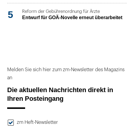
5
Reform der Gebührenordnung für Ärzte
Entwurf für GOÄ-Novelle erneut überarbeitet
Melden Sie sich hier zum zm-Newsletter des Magazins
an
Die aktuellen Nachrichten direkt in
Ihren Posteingang
zm Heft-Newsletter