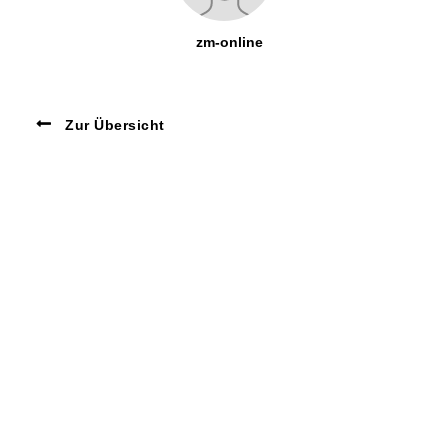
zm-online
Zur Übersicht