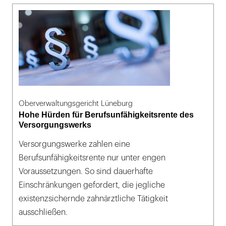
Oberverwaltungsgericht Lüneburg
Hohe Hürden für Berufsunfähigkeitsrente des
Versorgungswerks
Versorgungswerke zahlen eine
Berufsunfähigkeitsrente nur unter engen
Voraussetzungen. So sind dauerhafte
Einschränkungen gefordert, die jegliche
existenzsichernde zahnärztliche Tätigkeit
ausschließen.