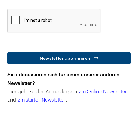
Newsletter abonnieren
Sie interessieren sich für einen unserer anderen
Newsletter?
Hier geht zu den Anmeldungen
zm Online-Newsletter
und
zm starter-Newsletter
.