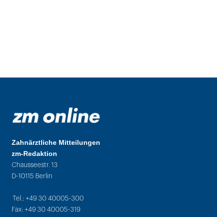
Zahnärztliche Mitteilungen
zm-Redaktion
Chausseestr. 13
D-10115 Berlin
Tel.: +49 30 40005-300
Fax: +49 30 40005-319