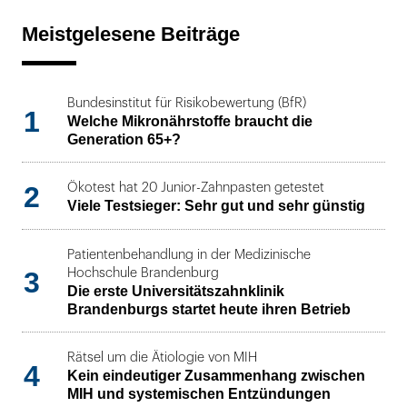
Meistgelesene Beiträge
Bundesinstitut für Risikobewertung (BfR)
1
Welche Mikronährstoffe braucht die
Generation 65+?
2
Ökotest hat 20 Junior-Zahnpasten getestet
Viele Testsieger: Sehr gut und sehr günstig
Patientenbehandlung in der Medizinische
3
Hochschule Brandenburg
Die erste Universitätszahnklinik
Brandenburgs startet heute ihren Betrieb
Rätsel um die Ätiologie von MIH
4
Kein eindeutiger Zusammenhang zwischen
MIH und systemischen Entzündungen