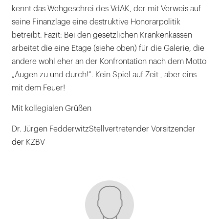
kennt das Wehgeschrei des VdAK, der mit Verweis auf
seine Finanzlage eine destruktive Honorarpolitik
betreibt. Fazit: Bei den gesetzlichen Krankenkassen
arbeitet die eine Etage (siehe oben) für die Galerie, die
andere wohl eher an der Konfrontation nach dem Motto
„Augen zu und durch!“. Kein Spiel auf Zeit , aber eins
mit dem Feuer!
Mit kollegialen Grüßen
Dr. Jürgen FedderwitzStellvertretender Vorsitzender
der KZBV