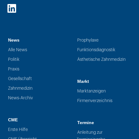
LinkedIn
News
Prophylaxe
Alle News
Funktionsdiagnostik
Politik
Ästhetische Zahnmedizin
Praxis
Gesellschaft
Markt
Zahnmedizin
Marktanzeigen
News-Archiv
Firmenverzeichnis
CME
Termine
Erste Hilfe
Anleitung zur