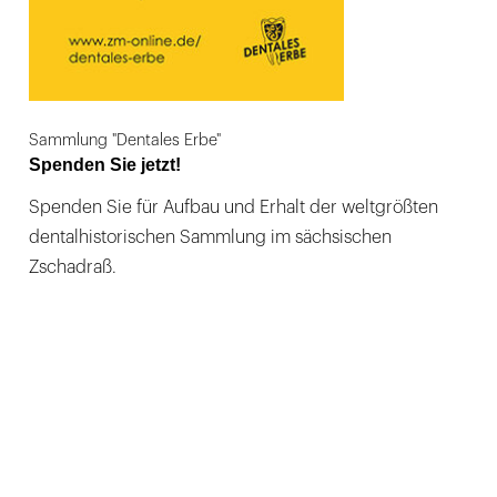
Sammlung "Dentales Erbe"
Spenden Sie jetzt!
Spenden Sie für Aufbau und Erhalt der weltgrößten
dentalhistorischen Sammlung im sächsischen
Zschadraß.