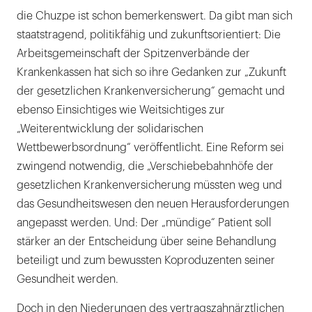
die Chuzpe ist schon bemerkenswert. Da gibt man sich
staatstragend, politikfähig und zukunftsorientiert: Die
Arbeitsgemeinschaft der Spitzenverbände der
Krankenkassen hat sich so ihre Gedanken zur „Zukunft
der gesetzlichen Krankenversicherung“ gemacht und
ebenso Einsichtiges wie Weitsichtiges zur
„Weiterentwicklung der solidarischen
Wettbewerbsordnung“ veröffentlicht. Eine Reform sei
zwingend notwendig, die „Verschiebebahnhöfe der
gesetzlichen Krankenversicherung müssten weg und
das Gesundheitswesen den neuen Herausforderungen
angepasst werden. Und: Der „mündige“ Patient soll
stärker an der Entscheidung über seine Behandlung
beteiligt und zum bewussten Koproduzenten seiner
Gesundheit werden.
Doch in den Niederungen des vertragszahnärztlichen