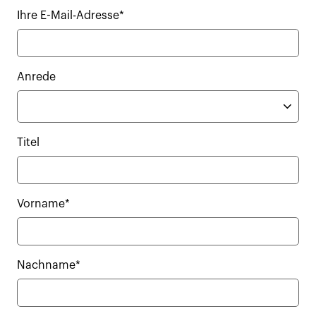
Ihre E-Mail-Adresse*
Anrede
Titel
Vorname*
Nachname*