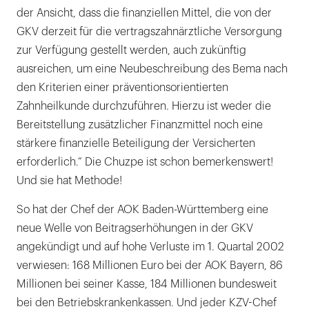
der Ansicht, dass die finanziellen Mittel, die von der
GKV derzeit für die vertragszahnärztliche Versorgung
zur Verfügung gestellt werden, auch zukünftig
ausreichen, um eine Neubeschreibung des Bema nach
den Kriterien einer präventionsorientierten
Zahnheilkunde durchzuführen. Hierzu ist weder die
Bereitstellung zusätzlicher Finanzmittel noch eine
stärkere finanzielle Beteiligung der Versicherten
erforderlich.“ Die Chuzpe ist schon bemerkenswert!
Und sie hat Methode!
So hat der Chef der AOK Baden-Württemberg eine
neue Welle von Beitragserhöhungen in der GKV
angekündigt und auf hohe Verluste im 1. Quartal 2002
verwiesen: 168 Millionen Euro bei der AOK Bayern, 86
Millionen bei seiner Kasse, 184 Millionen bundesweit
bei den Betriebskrankenkassen. Und jeder KZV-Chef