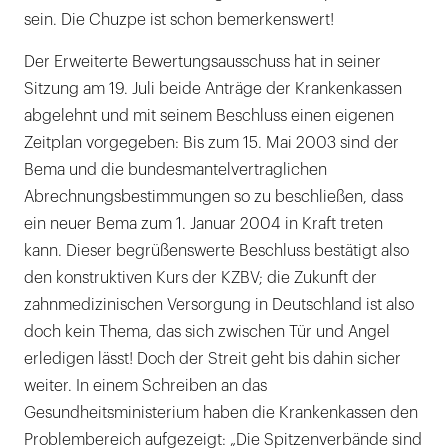
sein. Die Chuzpe ist schon bemerkenswert!
Der Erweiterte Bewertungsausschuss hat in seiner
Sitzung am 19. Juli beide Anträge der Krankenkassen
abgelehnt und mit seinem Beschluss einen eigenen
Zeitplan vorgegeben: Bis zum 15. Mai 2003 sind der
Bema und die bundesmantelvertraglichen
Abrechnungsbestimmungen so zu beschließen, dass
ein neuer Bema zum 1. Januar 2004 in Kraft treten
kann. Dieser begrüßenswerte Beschluss bestätigt also
den konstruktiven Kurs der KZBV; die Zukunft der
zahnmedizinischen Versorgung in Deutschland ist also
doch kein Thema, das sich zwischen Tür und Angel
erledigen lässt! Doch der Streit geht bis dahin sicher
weiter. In einem Schreiben an das
Gesundheitsministerium haben die Krankenkassen den
Problembereich aufgezeigt: „Die Spitzenverbände sind