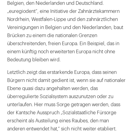
Belgien, den Niederlanden und Deutschland.
„euregiodent“, eine Initiative der Zahnärztekammern
Nordrhein, Westfalen-Lippe und den zahnärztlichen
Vereinigungen in Belgien und den Niederlanden, baut
Brücken zu einem die nationalen Grenzen
überschreitenden, freien Europa. Ein Beispiel, das in
einem künftig noch erweiterten Europa nicht ohne
Bedeutung bleiben wird.
Letztlich zeigt das erstarkende Europa, dass seinen
Bürgern nicht damit gedient ist, wenn sie auf nationaler
Ebene quasi dazu angehalten werden, das
überregulierte Sozialsystem auszunutzen oder zu
unterlaufen. Hier muss Sorge getragen werden, dass
der Kantsche Ausspruch „Sozialstaatliche Fürsorge
erscheint als Austeilung eines Raubes, den man
anderen entwendet hat,” sich nicht weiter etabliert.