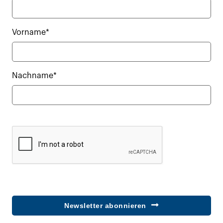
Vorname*
Nachname*
Newsletter abonnieren