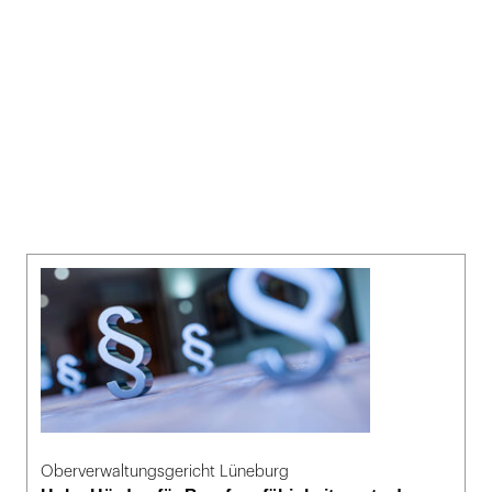
Oberverwaltungsgericht Lüneburg