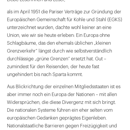
als im April 1951 die Pariser Verträge zur Gründung der
Europäischen Gemeinschaft für Kohle und Stahl (EGKS)
unterzeichnet wurden, dachte wohl keiner an eine
Union, wie wir sie heute erleben: Ein Europa ohne
Schlagbäume, das den ehemals üblichen „kleinen
Grenzverkehr“ längst durch wie selbstverständlich
durchlässige „grüne Grenzen“ ersetzt hat. Gut –
zumindest für den Reisenden, der heute fast
ungehindert bis nach Sparta kommt.
Aus Blickrichtung der einzelnen Mitgliedsstaaten ist es
aber immer noch ein Europa der Nationen – mit allen
Widersprüchen, die diese Divergenz mit sich bringt.
Die nationalen Systeme führen ein eher selten vom
europäischen Gedanken geprägtes Eigenleben.
Nationalstaatliche Barrieren gegen Freizügigkeit und