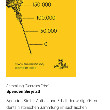
Sammlung "Dentales Erbe"
Spenden Sie jetzt!
Spenden Sie für Aufbau und Erhalt der weltgrößten
dentalhistorischen Sammlung im sächsischen