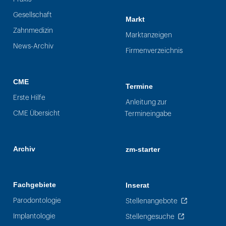
Gesellschaft
Markt
Zahnmedizin
Marktanzeigen
News-Archiv
Firmenverzeichnis
CME
Termine
Erste Hilfe
Anleitung zur
CME Übersicht
Termineingabe
Archiv
zm-starter
Fachgebiete
Inserat
Parodontologie
Stellenangebote
Implantologie
Stellengesuche