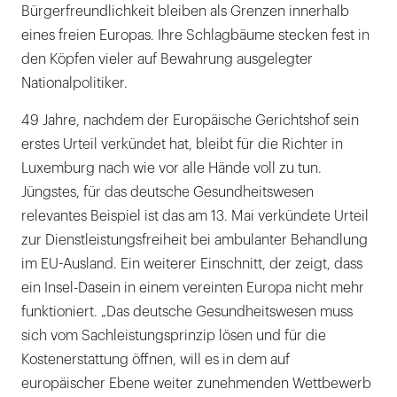
Bürgerfreundlichkeit bleiben als Grenzen innerhalb
eines freien Europas. Ihre Schlagbäume stecken fest in
den Köpfen vieler auf Bewahrung ausgelegter
Nationalpolitiker.
49 Jahre, nachdem der Europäische Gerichtshof sein
erstes Urteil verkündet hat, bleibt für die Richter in
Luxemburg nach wie vor alle Hände voll zu tun.
Jüngstes, für das deutsche Gesundheitswesen
relevantes Beispiel ist das am 13. Mai verkündete Urteil
zur Dienstleistungsfreiheit bei ambulanter Behandlung
im EU-Ausland. Ein weiterer Einschnitt, der zeigt, dass
ein Insel-Dasein in einem vereinten Europa nicht mehr
funktioniert. „Das deutsche Gesundheitswesen muss
sich vom Sachleistungsprinzip lösen und für die
Kostenerstattung öffnen, will es in dem auf
europäischer Ebene weiter zunehmenden Wettbewerb