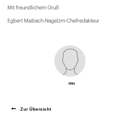
Mit freundlichem Gruß
Egbert Maibach-Nagelzm-Chefredakteur
mn
Zur Übersicht