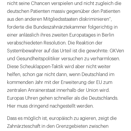
nicht seine Chancen verspielen und nicht zugleich die
deutschen Patienten massiv gegenüber den Patienten
aus den anderen Mitgliedsstaaten diskriminieren“,
forderte die Bundeszahnärztekammer folgerichtig in
einer anlässlich ihres zweiten Europatages in Berlin
verabschiedeten Resolution. Die Reaktion der
Systembewahrer auf das Urteil ist die gewohnte: GKVen
und Gesundheitspolitiker versuchen zu verharmlosen.
Diese Scheuklappen-Taktik wird aber nicht weiter
helfen, schon gar nicht dann, wenn Deutschland im
kommenden Jahr mit der Erweiterung der EU zum
zentralen Anrainerstaat innerhalb der Union wird.
Europas Uhren gehen schneller als die Deutschlands.
Hier muss dringend nachgestellt werden.
Dass es möglich ist, europäisch zu agieren, zeigt die
Zahnärzteschaft in den Grenzgebieten zwischen