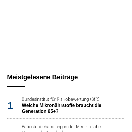
Meistgelesene Beiträge
Bundesinstitut für Risikobewertung (BfR)
1
Welche Mikronährstoffe braucht die
Generation 65+?
Patientenbehandlung in der Medizinische