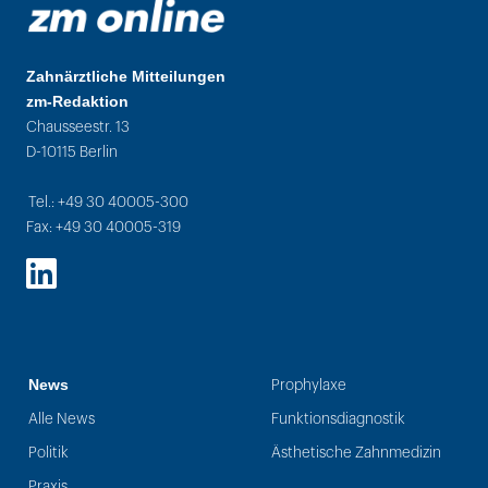
Zahnärztliche Mitteilungen
zm-Redaktion
Chausseestr. 13
D-10115 Berlin
Tel.: +49 30 40005-300
Fax: +49 30 40005-319
LinkedIn
News
Prophylaxe
Alle News
Funktionsdiagnostik
Politik
Ästhetische Zahnmedizin
Praxis