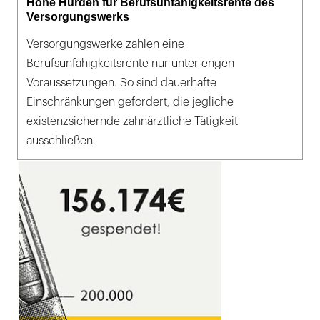
Hohe Hürden für Berufsunfähigkeitsrente des
Versorgungswerks
Versorgungswerke zahlen eine
Berufsunfähigkeitsrente nur unter engen
Voraussetzungen. So sind dauerhafte
Einschränkungen gefordert, die jegliche
existenzsichernde zahnärztliche Tätigkeit
ausschließen.