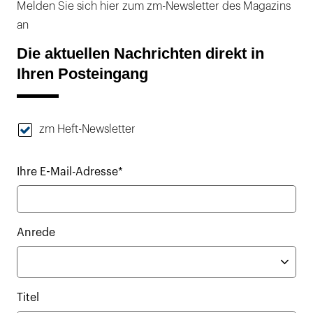
Melden Sie sich hier zum zm-Newsletter des Magazins
an
Die aktuellen Nachrichten direkt in
Ihren Posteingang
zm Heft-Newsletter
Ihre E-Mail-Adresse*
Anrede
Titel