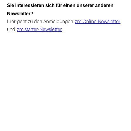
Sie interessieren sich für einen unserer anderen
Newsletter?
Hier geht zu den Anmeldungen
zm Online-Newsletter
und
zm starter-Newsletter
.