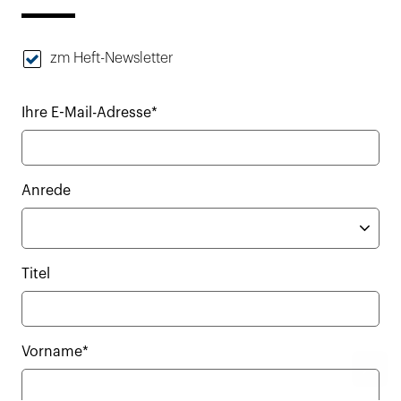
zm Heft-Newsletter
Ihre E-Mail-Adresse*
Anrede
Titel
Vorname*