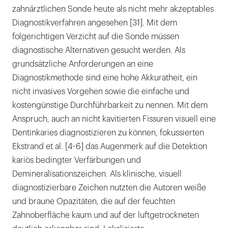
zahnärztlichen Sonde heute als nicht mehr akzeptables
Diagnostikverfahren angesehen [31]. Mit dem
folgerichtigen Verzicht auf die Sonde müssen
diagnostische Alternativen gesucht werden. Als
grundsätzliche Anforderungen an eine
Diagnostikmethode sind eine hohe Akkuratheit, ein
nicht invasives Vorgehen sowie die einfache und
kostengünstige Durchführbarkeit zu nennen. Mit dem
Anspruch, auch an nicht kavitierten Fissuren visuell eine
Dentinkaries diagnostizieren zu können, fokussierten
Ekstrand et al. [4-6] das Augenmerk auf die Detektion
kariös bedingter Verfärbungen und
Demineralisationszeichen. Als klinische, visuell
diagnostizierbare Zeichen nutzten die Autoren weiße
und braune Opazitäten, die auf der feuchten
Zahnoberfläche kaum und auf der luftgetrockneten