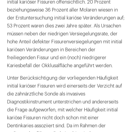
initial kariöser Fissuren offensichtlich. 20 Prozent
beziehungsweise 36 Prozent aller Molaren wiesen in
der Erstuntersuchung initial kariöse Veränderungen auf;
53 Prozent waren dies zwei Jahre später. Als Ursachen
müssen neben der niedrigen Versiegelungsrate, der
hohe Anteil defekter Fissurenversiegelungen mit initial
kariösen Veränderungen in Bereichen der
freiliegenden Fissur und ein (noch) niedrigerer
Kariesbefall der Okklusalfläche angeführt werden.
Unter Berücksichtigung der vorliegenden Häufigkeit
initial kariöser Fissuren wird einerseits der Verzicht auf
die zahnärztliche Sonde als invasives
Diagnostikinstrument unterstrichen und andererseits
die Frage aufgeworfen, mit welcher Häufigkeit initial
kariöse Fissuren nicht doch schon mit einer
Dentinkaries assoziiert sind. Da im Rahmen der