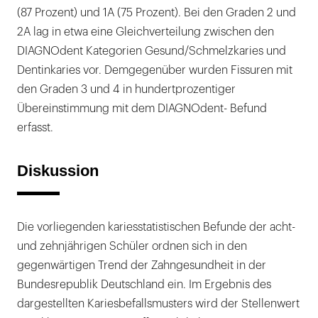
(87 Prozent) und 1A (75 Prozent). Bei den Graden 2 und
2A lag in etwa eine Gleichverteilung zwischen den
DIAGNOdent Kategorien Gesund/Schmelzkaries und
Dentinkaries vor. Demgegenüber wurden Fissuren mit
den Graden 3 und 4 in hundertprozentiger
Übereinstimmung mit dem DIAGNOdent- Befund
erfasst.
Diskussion
Die vorliegenden kariesstatistischen Befunde der acht-
und zehnjährigen Schüler ordnen sich in den
gegenwärtigen Trend der Zahngesundheit in der
Bundesrepublik Deutschland ein. Im Ergebnis des
dargestellten Kariesbefallsmusters wird der Stellenwert