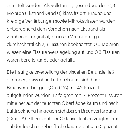
ermittelt werden: Als vollständig gesund wurden 0,8
Molaren (Ekstrand Grad 0) klassifiziert. Braune und
kreidige Verfärbungen sowie Mikrokavitäten wurden
entsprechend dem Vorgehen nach Ekstrand als
Zeichen einer (initial) kariösen Veränderung an
durchschnittlich 2,3 Fissuren beobachtet. 0,6 Molaren
wiesen eine Fissurenversiegelung auf und 0,3 Fissuren
waren bereits kariös oder gefüllt.
Die Häufigkeitsverteilung der visuellen Befunde ließ
erkennen, dass ohne Lufttrocknung sichtbare
Braunverfärbungen (Grad 2A) mit 42 Prozent
aufgefunden wurden. Es folgten mit 14 Prozent Fissuren
mit einer auf der feuchten Oberfläche kaum und nach
Lufttrocknung hingegen sichtbaren Braunverfärbung
(Grad 1A). Elf Prozent der Okklusalflächen zeigten eine
auf der feuchten Oberfläche kaum sichtbare Opazität