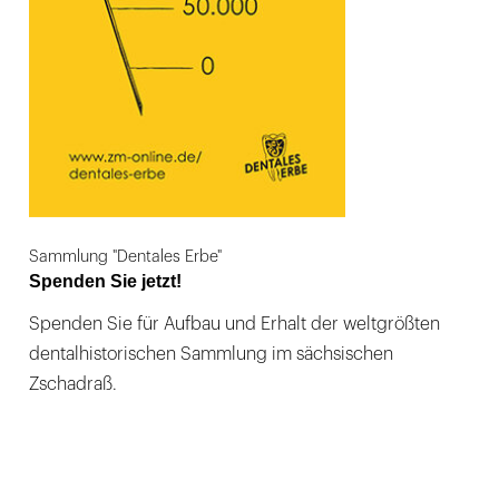
Sammlung "Dentales Erbe"
Spenden Sie jetzt!
Spenden Sie für Aufbau und Erhalt der weltgrößten
dentalhistorischen Sammlung im sächsischen
Zschadraß.