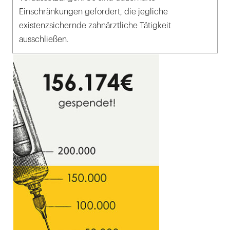
Einschränkungen gefordert, die jegliche
existenzsichernde zahnärztliche Tätigkeit
ausschließen.