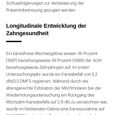
Schlussfolgerungen zur Verbesserung der
Präventivbetreuung gezogen werden.
Longitudinale Entwicklung der
Zahngesundheit
Ein kariesfreies Wechselgebiss wiesen 36 Prozent
(1997) beziehungsweise 39 Prozent (1999) der Acht-
beziehungsweise Zehnjährigen auf. Im ersten
Untersuchungsjahr wurde ein Kariesbefall von 5,2
dfs/0,5 DMFS registriert. Während durch die
altersgerechte Exfoliation der Milchmolaren bei der
Wiederholungsuntersuchung ein Rückgang des
Milchzahn-Kariesbefalls auf 2,9 dfs zu verzeichnen war,
wurde im bleibenden Gebiss eine Karieszunahme auf