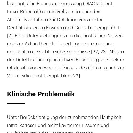
laseroptische Fluoreszenzmessung (DIAGNOdent,
KaVo, Biberach) als ein viel versprechendes
Alternativverfahren zur Detektion versteckter
Dentinläsionen an Fissuren und Grübchen eingeführt
[7]. Erste Untersuchungen zum diagnostischen Nutzen
und zur Akkuratheit der Laserfluoreszenzmessung
erbrachten aussichtsreiche Ergebnisse [22, 23]. Neben
der Detektion und quantitativen Bewertung versteckter
Okklusalläsionen wird der Einsatz des Gerätes auch zur
Verlaufsdiagnostik empfohlen [23].
Klinische Problematik
Unter Berücksichtigung der zunehmenden Häufigkeit
initial kariöser und nicht kavitierter Fissuren und