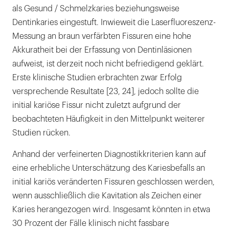
als Gesund / Schmelzkaries beziehungsweise
Dentinkaries eingestuft. Inwieweit die Laserfluoreszenz-
Messung an braun verfärbten Fissuren eine hohe
Akkuratheit bei der Erfassung von Dentinläsionen
aufweist, ist derzeit noch nicht befriedigend geklärt.
Erste klinische Studien erbrachten zwar Erfolg
versprechende Resultate [23, 24], jedoch sollte die
initial kariöse Fissur nicht zuletzt aufgrund der
beobachteten Häufigkeit in den Mittelpunkt weiterer
Studien rücken.
Anhand der verfeinerten Diagnostikkriterien kann auf
eine erhebliche Unterschätzung des Kariesbefalls an
initial kariös veränderten Fissuren geschlossen werden,
wenn ausschließlich die Kavitation als Zeichen einer
Karies herangezogen wird. Insgesamt könnten in etwa
30 Prozent der Fälle klinisch nicht fassbare