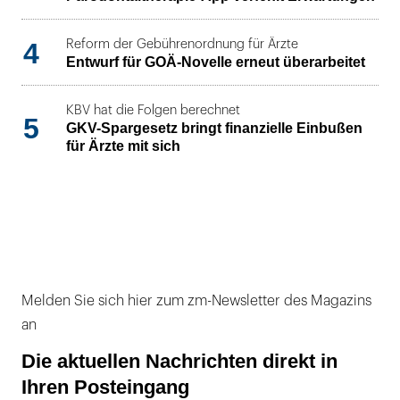
4
Reform der Gebührenordnung für Ärzte
Entwurf für GOÄ-Novelle erneut überarbeitet
KBV hat die Folgen berechnet
5
GKV-Spargesetz bringt finanzielle Einbußen
für Ärzte mit sich
Melden Sie sich hier zum zm-Newsletter des Magazins
an
Die aktuellen Nachrichten direkt in
Ihren Posteingang