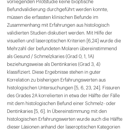
vorliegenden Pilotstudie keine bioptische
Befundvalidierung durchgeführt werden konnte,
müssen die erfassten klinischen Befunde im
Zusammenhang mit Erfahrungen aus histologisch
validierten Studien diskutiert werden. Mit Hilfe der
visuellen und laseroptischen Kriterien [6,24] wurde die
Mehrzahl der befundeten Molaren übereinstimmend
als Gesund / Schmelzkaries (Grad 0, 1, 1A)
beziehungsweise als Dentinkaries (Grad 3, 4)
klassifiziert. Diese Ergebnisse stehen in guter
Korrelation zu bisherigen Erfahrungswerten aus
histologischen Untersuchungen [5, 6, 23, 24]. Fissuren
des Grades 2A korrelierten in etwa der Hälfte der Fälle
mit dem histologischen Befund einer Schmelz- oder
Dentinkaries [5, 6]. In Übereinstimmung mit den
histologischen Erfahrungswerten wurde auch die Hälfte
dieser Läsionen anhand der laseroptischen Kategorien