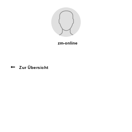
zm-online
Zur Übersicht