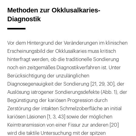
Methoden zur Okklusalkaries-
Diagnostik
Vor dem Hintergrund der Veränderungen im klinischen
Erscheinungsbild der Okklusalkaries muss kritisch
hinterfragt werden, ob die traditionelle Sondierung
noch ein zeitgemäßes Diagnostikverfahren ist. Unter
Berücksichtigung der unzulänglichen
Diagnosegenauigkeit der Sondierung [21, 29, 30], der
Auslösung iatrogener Sondierungsdefekte (Abb. 1), der
Begünstigung der kariösen Progression durch
Zerstörung der intakten Schmelzoberfläche an initial
kariösen Läsionen [1, 3, 43] sowie der möglichen
Keimtransmission von einer Fissur zur anderen [20]
wird die taktile Untersuchung mit der spitzen