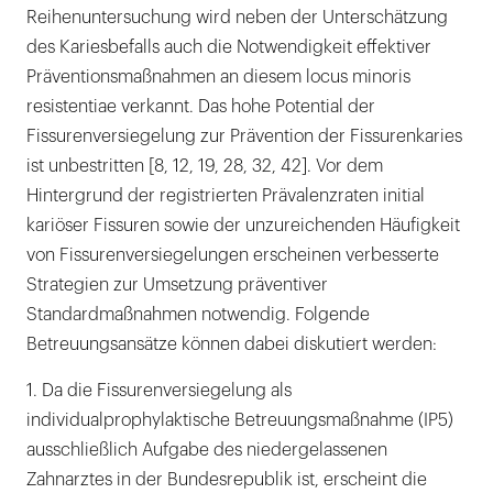
Reihenuntersuchung wird neben der Unterschätzung
des Kariesbefalls auch die Notwendigkeit effektiver
Präventionsmaßnahmen an diesem locus minoris
resistentiae verkannt. Das hohe Potential der
Fissurenversiegelung zur Prävention der Fissurenkaries
ist unbestritten [8, 12, 19, 28, 32, 42]. Vor dem
Hintergrund der registrierten Prävalenzraten initial
kariöser Fissuren sowie der unzureichenden Häufigkeit
von Fissurenversiegelungen erscheinen verbesserte
Strategien zur Umsetzung präventiver
Standardmaßnahmen notwendig. Folgende
Betreuungsansätze können dabei diskutiert werden:
1. Da die Fissurenversiegelung als
individualprophylaktische Betreuungsmaßnahme (IP5)
ausschließlich Aufgabe des niedergelassenen
Zahnarztes in der Bundesrepublik ist, erscheint die