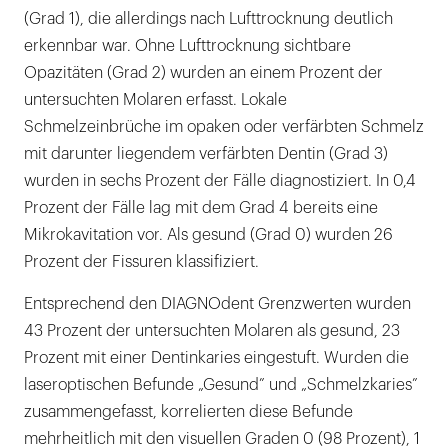
(Grad 1), die allerdings nach Lufttrocknung deutlich
erkennbar war. Ohne Lufttrocknung sichtbare
Opazitäten (Grad 2) wurden an einem Prozent der
untersuchten Molaren erfasst. Lokale
Schmelzeinbrüche im opaken oder verfärbten Schmelz
mit darunter liegendem verfärbten Dentin (Grad 3)
wurden in sechs Prozent der Fälle diagnostiziert. In 0,4
Prozent der Fälle lag mit dem Grad 4 bereits eine
Mikrokavitation vor. Als gesund (Grad 0) wurden 26
Prozent der Fissuren klassifiziert.
Entsprechend den DIAGNOdent Grenzwerten wurden
43 Prozent der untersuchten Molaren als gesund, 23
Prozent mit einer Dentinkaries eingestuft. Wurden die
laseroptischen Befunde „Gesund” und „Schmelzkaries”
zusammengefasst, korrelierten diese Befunde
mehrheitlich mit den visuellen Graden 0 (98 Prozent), 1