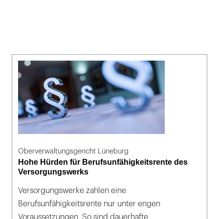
Oberverwaltungsgericht Lüneburg
Hohe Hürden für Berufsunfähigkeitsrente des
Versorgungswerks
Versorgungswerke zahlen eine
Berufsunfähigkeitsrente nur unter engen
Voraussetzungen. So sind dauerhafte