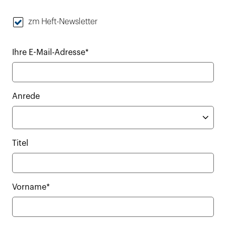
zm Heft-Newsletter
Ihre E-Mail-Adresse*
Anrede
Titel
Vorname*