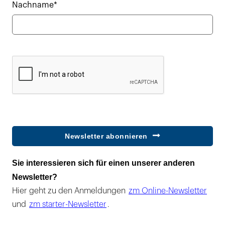
Nachname*
Newsletter abonnieren
Sie interessieren sich für einen unserer anderen
Newsletter?
Hier geht zu den Anmeldungen
zm Online-Newsletter
und
zm starter-Newsletter
.