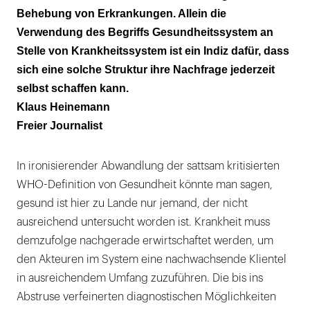
Behebung von Erkrankungen. Allein die
Verwendung des Begriffs Gesundheitssystem an
Stelle von Krankheitssystem ist ein Indiz dafür, dass
sich eine solche Struktur ihre Nachfrage jederzeit
selbst schaffen kann.
Klaus Heinemann
Freier Journalist
In ironisierender Abwandlung der sattsam kritisierten
WHO-Definition von Gesundheit könnte man sagen,
gesund ist hier zu Lande nur jemand, der nicht
ausreichend untersucht worden ist. Krankheit muss
demzufolge nachgerade erwirtschaftet werden, um
den Akteuren im System eine nachwachsende Klientel
in ausreichendem Umfang zuzuführen. Die bis ins
Abstruse verfeinerten diagnostischen Möglichkeiten