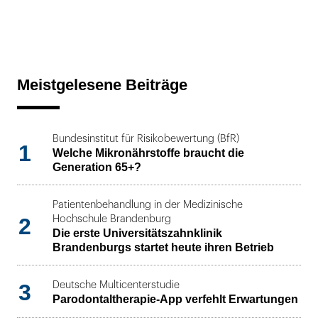
Meistgelesene Beiträge
Bundesinstitut für Risikobewertung (BfR)
1
Welche Mikronährstoffe braucht die
Generation 65+?
Patientenbehandlung in der Medizinische
2
Hochschule Brandenburg
Die erste Universitätszahnklinik
Brandenburgs startet heute ihren Betrieb
3
Deutsche Multicenterstudie
Parodontaltherapie-App verfehlt Erwartungen