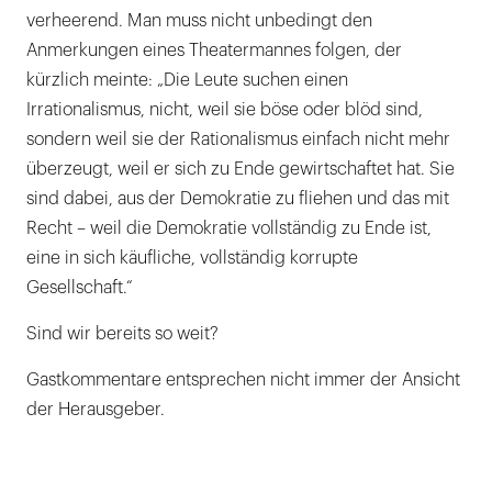
verheerend. Man muss nicht unbedingt den
Anmerkungen eines Theatermannes folgen, der
kürzlich meinte: „Die Leute suchen einen
Irrationalismus, nicht, weil sie böse oder blöd sind,
sondern weil sie der Rationalismus einfach nicht mehr
überzeugt, weil er sich zu Ende gewirtschaftet hat. Sie
sind dabei, aus der Demokratie zu fliehen und das mit
Recht – weil die Demokratie vollständig zu Ende ist,
eine in sich käufliche, vollständig korrupte
Gesellschaft.“
Sind wir bereits so weit?
Gastkommentare entsprechen nicht immer der Ansicht
der Herausgeber.