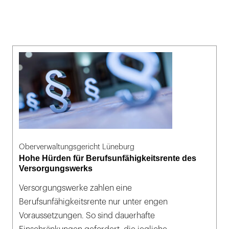
Oberverwaltungsgericht Lüneburg
Hohe Hürden für Berufsunfähigkeitsrente des
Versorgungswerks
Versorgungswerke zahlen eine
Berufsunfähigkeitsrente nur unter engen
Voraussetzungen. So sind dauerhafte