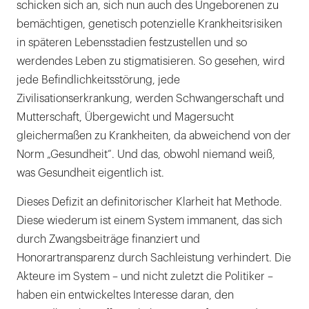
schicken sich an, sich nun auch des Ungeborenen zu
bemächtigen, genetisch potenzielle Krankheitsrisiken
in späteren Lebensstadien festzustellen und so
werdendes Leben zu stigmatisieren. So gesehen, wird
jede Befindlichkeitsstörung, jede
Zivilisationserkrankung, werden Schwangerschaft und
Mutterschaft, Übergewicht und Magersucht
gleichermaßen zu Krankheiten, da abweichend von der
Norm „Gesundheit“. Und das, obwohl niemand weiß,
was Gesundheit eigentlich ist.
Dieses Defizit an definitorischer Klarheit hat Methode.
Diese wiederum ist einem System immanent, das sich
durch Zwangsbeiträge finanziert und
Honorartransparenz durch Sachleistung verhindert. Die
Akteure im System – und nicht zuletzt die Politiker –
haben ein entwickeltes Interesse daran, den