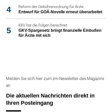
4
Reform der Gebührenordnung für Ärzte
Entwurf für GOÄ-Novelle erneut überarbeitet
KBV hat die Folgen berechnet
5
GKV-Spargesetz bringt finanzielle Einbußen
für Ärzte mit sich
Melden Sie sich hier zum zm-Newsletter des Magazins
an
Die aktuellen Nachrichten direkt in
Ihren Posteingang