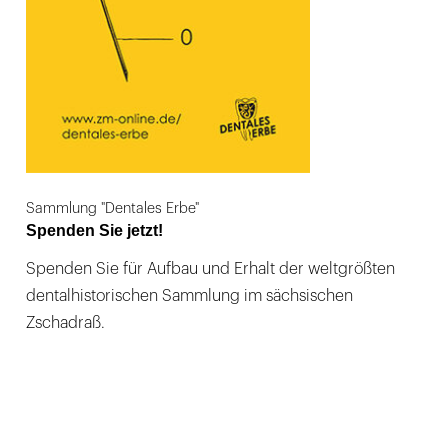
Sammlung "Dentales Erbe"
Spenden Sie jetzt!
Spenden Sie für Aufbau und Erhalt der weltgrößten
dentalhistorischen Sammlung im sächsischen
Zschadraß.