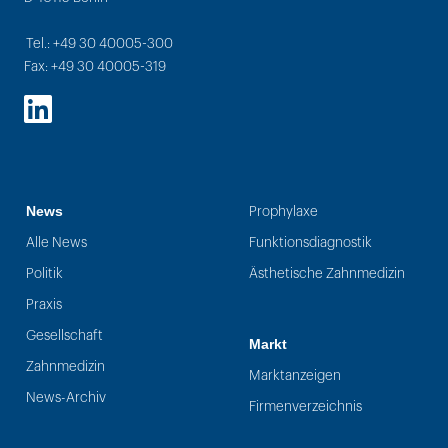
Tel.: +49 30 40005-300
Fax: +49 30 40005-319
LinkedIn
News
Prophylaxe
Alle News
Funktionsdiagnostik
Politik
Ästhetische Zahnmedizin
Praxis
Gesellschaft
Markt
Zahnmedizin
Marktanzeigen
News-Archiv
Firmenverzeichnis