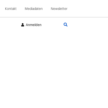
Kontakt
Mediadaten
Newsletter
Suche
Anmelden