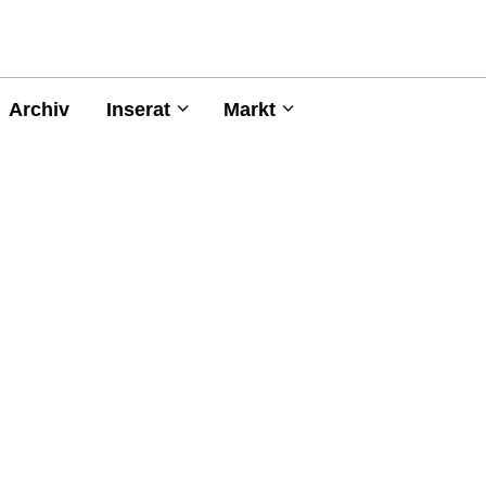
Archiv
Inserat
Markt