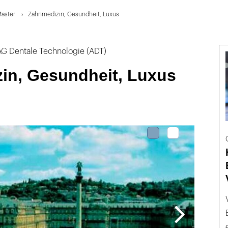
Master
Zahnmedizin, Gesundheit, Luxus
AG Dentale Technologie (ADT)
in, Gesundheit, Luxus