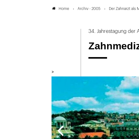
Archiv - 2005
Der Zahnarzt als 
Home
34. Jahrestagung der 
Zahnmediz
>