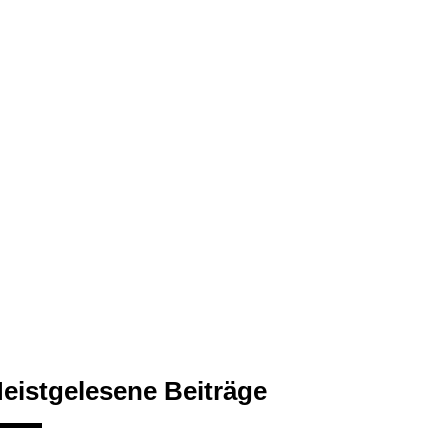
eistgelesene Beiträge