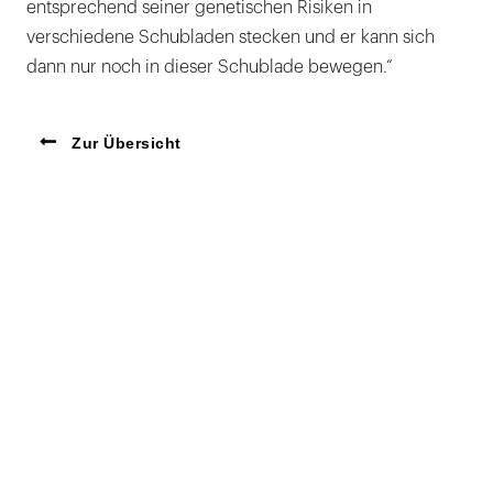
entsprechend seiner genetischen Risiken in
verschiedene Schubladen stecken und er kann sich
dann nur noch in dieser Schublade bewegen.“
Zur Übersicht