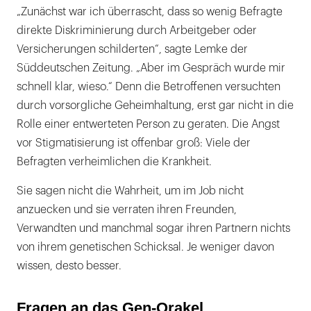
„Zunächst war ich überrascht, dass so wenig Befragte
direkte Diskriminierung durch Arbeitgeber oder
Versicherungen schilderten“, sagte Lemke der
Süddeutschen Zeitung. „Aber im Gespräch wurde mir
schnell klar, wieso.“ Denn die Betroffenen versuchten
durch vorsorgliche Geheimhaltung, erst gar nicht in die
Rolle einer entwerteten Person zu geraten. Die Angst
vor Stigmatisierung ist offenbar groß: Viele der
Befragten verheimlichen die Krankheit.
Sie sagen nicht die Wahrheit, um im Job nicht
anzuecken und sie verraten ihren Freunden,
Verwandten und manchmal sogar ihren Partnern nichts
von ihrem genetischen Schicksal. Je weniger davon
wissen, desto besser.
Fragen an das Gen-Orakel