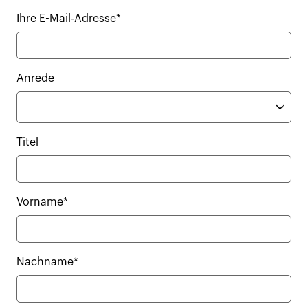
Ihre E-Mail-Adresse*
Anrede
Titel
Vorname*
Nachname*