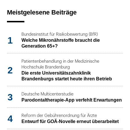
Meistgelesene Beiträge
Bundesinstitut für Risikobewertung (BfR)
1
Welche Mikronährstoffe braucht die
Generation 65+?
Patientenbehandlung in der Medizinische
2
Hochschule Brandenburg
Die erste Universitätszahnklinik
Brandenburgs startet heute ihren Betrieb
3
Deutsche Multicenterstudie
Parodontaltherapie-App verfehlt Erwartungen
4
Reform der Gebührenordnung für Ärzte
Entwurf für GOÄ-Novelle erneut überarbeitet