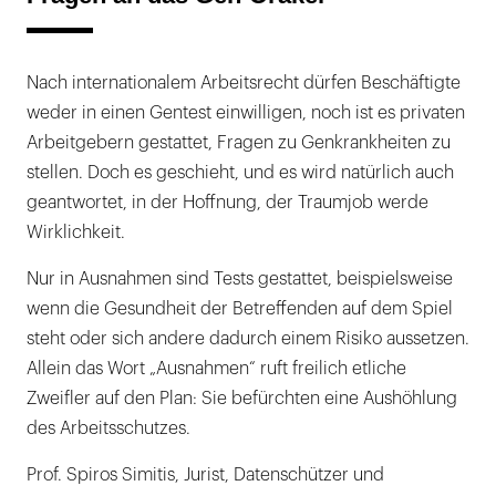
Nach internationalem Arbeitsrecht dürfen Beschäftigte
weder in einen Gentest einwilligen, noch ist es privaten
Arbeitgebern gestattet, Fragen zu Genkrankheiten zu
stellen. Doch es geschieht, und es wird natürlich auch
geantwortet, in der Hoffnung, der Traumjob werde
Wirklichkeit.
Nur in Ausnahmen sind Tests gestattet, beispielsweise
wenn die Gesundheit der Betreffenden auf dem Spiel
steht oder sich andere dadurch einem Risiko aussetzen.
Allein das Wort „Ausnahmen“ ruft freilich etliche
Zweifler auf den Plan: Sie befürchten eine Aushöhlung
des Arbeitsschutzes.
Prof. Spiros Simitis, Jurist, Datenschützer und