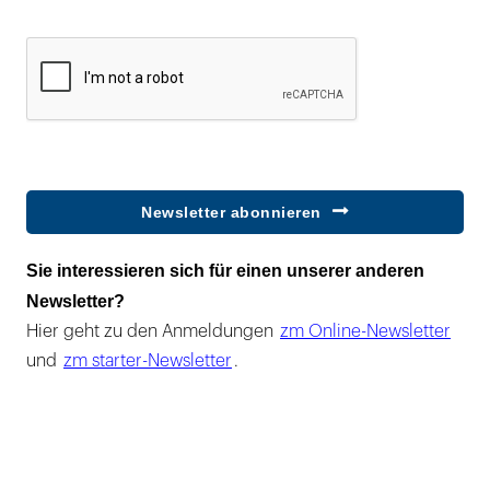
Newsletter abonnieren
Sie interessieren sich für einen unserer anderen
Newsletter?
Hier geht zu den Anmeldungen
zm Online-Newsletter
und
zm starter-Newsletter
.