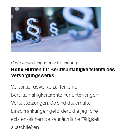
Oberverwaltungsgericht Lüneburg
Hohe Hürden für Berufsunfähigkeitsrente des
Versorgungswerks
Versorgungswerke zahlen eine
Berufsunfähigkeitsrente nur unter engen
Voraussetzungen. So sind dauerhafte
Einschränkungen gefordert, die jegliche
existenzsichernde zahnärztliche Tätigkeit
ausschließen.