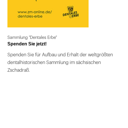
Sammlung "Dentales Erbe"
Spenden Sie jetzt!
Spenden Sie für Aufbau und Erhalt der weltgrößten
dentalhistorischen Sammlung im sächsischen
Zschadraß.