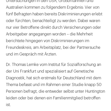
Untersuchungen in den USA, Großbritannien und
Australien kommen zu folgendem Ergebnis: Vier von
fünf Befragten haben bereits Diskriminierungen erlebt
oder fürchten, benachteiligt zu werden. Dabei waren
nur vier Betroffene direkt durch Versicherungen oder
Arbeitgeber angegangen worden – die Mehrheit
berichtete hingegen von Diskriminierungen im
Freundeskreis, am Arbeitsplatz, bei der Partnersuche
und im Gespräch mit Ärzten.
Dr. Thomas Lemke vom Institut für Sozialforschung an
der Uni Frankfurt und spezialisiert auf Genetische
Diagnostik, hat sich erstmals für Deutschland mit dem
Thema befasst und im Rahmen einer Studie knapp 50
Personen befragt, die entweder selbst unter Huntington
leiden oder bei denen ein Familienmitglied betroffen
ist.