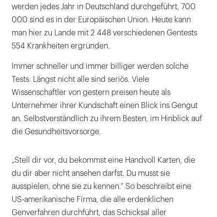
werden jedes Jahr in Deutschland durchgeführt, 700
000 sind es in der Europäischen Union. Heute kann
man hier zu Lande mit 2 448 verschiedenen Gentests
554 Krankheiten ergründen.
Immer schneller und immer billiger werden solche
Tests. Längst nicht alle sind seriös. Viele
Wissenschaftler von gestern preisen heute als
Unternehmer ihrer Kundschaft einen Blick ins Gengut
an. Selbstverständlich zu ihrem Besten, im Hinblick auf
die Gesundheitsvorsorge.
„Stell dir vor, du bekommst eine Handvoll Karten, die
du dir aber nicht ansehen darfst. Du musst sie
ausspielen, ohne sie zu kennen.“ So beschreibt eine
US-amerikanische Firma, die alle erdenklichen
Genverfahren durchführt, das Schicksal aller