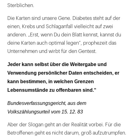
Sterblichen.
Die Karten sind unsere Gene. Diabetes steht auf der
einen, Krebs und Schlaganfall vielleicht auf zwei
anderen. „Erst, wenn Du dein Blatt kennst, kannst du
deine Karten auch optimal legen“, prophezeit das
Unternehmen und wirbt für den Gentest.
Jeder kann selbst über die Weitergabe und
Verwendung persönlicher Daten entscheiden, er
kann bestimmen, in welchen Grenzen
Lebensumstände zu offenbaren sind.“
Bundesverfassungsgericht, aus dem
Volkszählungsurteil vom 15. 12. 83
Aber der Slogan geht an der Realität vorbei. Für die
Betroffenen geht es nicht darum, groß aufzutrumpfen.