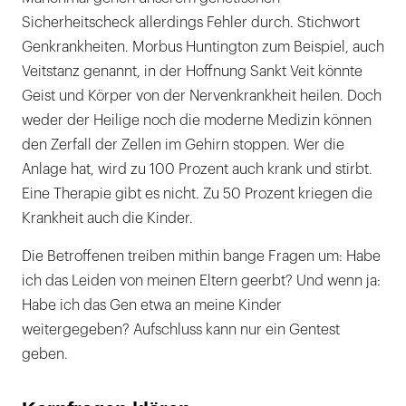
Sicherheitscheck allerdings Fehler durch. Stichwort
Genkrankheiten. Morbus Huntington zum Beispiel, auch
Veitstanz genannt, in der Hoffnung Sankt Veit könnte
Geist und Körper von der Nervenkrankheit heilen. Doch
weder der Heilige noch die moderne Medizin können
den Zerfall der Zellen im Gehirn stoppen. Wer die
Anlage hat, wird zu 100 Prozent auch krank und stirbt.
Eine Therapie gibt es nicht. Zu 50 Prozent kriegen die
Krankheit auch die Kinder.
Die Betroffenen treiben mithin bange Fragen um: Habe
ich das Leiden von meinen Eltern geerbt? Und wenn ja:
Habe ich das Gen etwa an meine Kinder
weitergegeben? Aufschluss kann nur ein Gentest
geben.