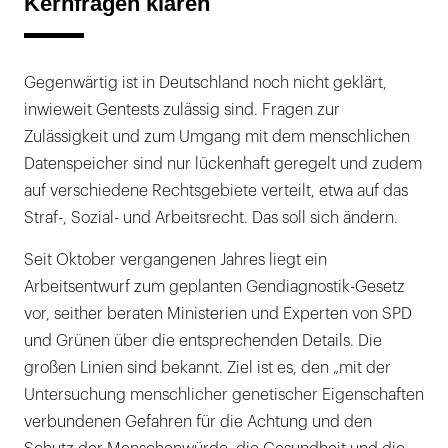
Kernfragen klären
Gegenwärtig ist in Deutschland noch nicht geklärt,
inwieweit Gentests zulässig sind. Fragen zur
Zulässigkeit und zum Umgang mit dem menschlichen
Datenspeicher sind nur lückenhaft geregelt und zudem
auf verschiedene Rechtsgebiete verteilt, etwa auf das
Straf-, Sozial- und Arbeitsrecht. Das soll sich ändern.
Seit Oktober vergangenen Jahres liegt ein
Arbeitsentwurf zum geplanten Gendiagnostik-Gesetz
vor, seither beraten Ministerien und Experten von SPD
und Grünen über die entsprechenden Details. Die
großen Linien sind bekannt. Ziel ist es, den „mit der
Untersuchung menschlicher genetischer Eigenschaften
verbundenen Gefahren für die Achtung und den