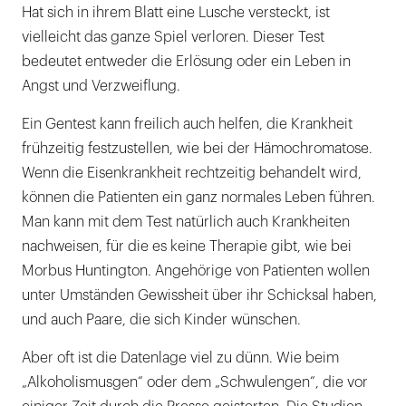
Hat sich in ihrem Blatt eine Lusche versteckt, ist
vielleicht das ganze Spiel verloren. Dieser Test
bedeutet entweder die Erlösung oder ein Leben in
Angst und Verzweiflung.
Ein Gentest kann freilich auch helfen, die Krankheit
frühzeitig festzustellen, wie bei der Hämochromatose.
Wenn die Eisenkrankheit rechtzeitig behandelt wird,
können die Patienten ein ganz normales Leben führen.
Man kann mit dem Test natürlich auch Krankheiten
nachweisen, für die es keine Therapie gibt, wie bei
Morbus Huntington. Angehörige von Patienten wollen
unter Umständen Gewissheit über ihr Schicksal haben,
und auch Paare, die sich Kinder wünschen.
Aber oft ist die Datenlage viel zu dünn. Wie beim
„Alkoholismusgen“ oder dem „Schwulengen“, die vor