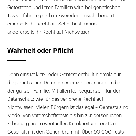
Getesteten und ihren Familien wird bei genetischen
Testverfahren gleich in zweierlei Hinsicht berührt:
einerseits ihr Recht auf Selbstbestimmung,
andererseits ihr Recht auf Nichtwissen.
Wahrheit oder Pflicht
Denn eins ist klar: Jeder Gentest enthüllt niemals nur
die genetischen Daten eines einzelnen, sondern die
der ganzen Familie. Mit allen Konsequenzen, für den
Datenschutz wie für das verlorene Recht auf
Nichtwissen. Vielen Bürgern ist das egal – Gentests sind
Mode. Von Vaterschaftstests bis hin zur persönlichen
Fahndung nach eventuellen Krankheitsgenen: Das
Geschäft mit den Genen brummt. Über 90 000 Tests