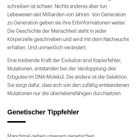
schreiben ist schwer. Nichts anderes aber tun
Lebewesen seit Milliarden von Jahren. Von Generation
zu Generation geben sie ihre Erbinformationen weiter.
Die Geschichte der Menschheit steht in jeder
Körperzelle geschrieben und wird mit dem Nachwuchs
erhalten. Und unmerklich verändert.
Eine treibende Kraft der Evolution sind Kopierfehler,
Mutationen, entstanden bei der Verdopplung des
Erbgutes im DNA-Molekül. Die andere ist die Selektion.
Sie sorgt dafür, dass sich von den zufällig entstandenen
Mutationen nur die überlebensfähigen durchsetzen.
Genetischer Tippfehler
Manchmal gehen unserem genetischen