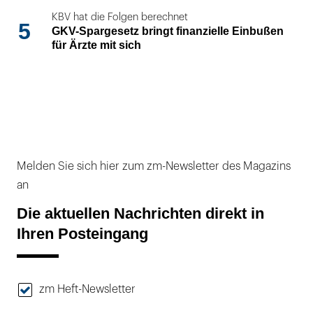
KBV hat die Folgen berechnet
5
GKV-Spargesetz bringt finanzielle Einbußen
für Ärzte mit sich
Melden Sie sich hier zum zm-Newsletter des Magazins
an
Die aktuellen Nachrichten direkt in
Ihren Posteingang
zm Heft-Newsletter