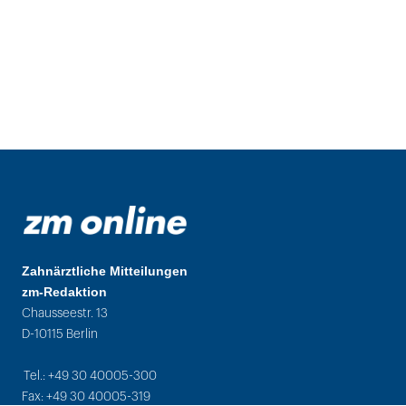
Zahnärztliche Mitteilungen
zm-Redaktion
Chausseestr. 13
D-10115 Berlin
Tel.: +49 30 40005-300
Fax: +49 30 40005-319