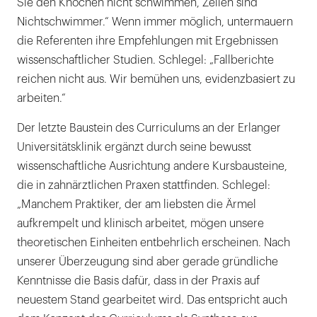
Sie den Knochen nicht schwimmen, Zellen sind
Nichtschwimmer.“ Wenn immer möglich, untermauern
die Referenten ihre Empfehlungen mit Ergebnissen
wissenschaftlicher Studien. Schlegel: „Fallberichte
reichen nicht aus. Wir bemühen uns, evidenzbasiert zu
arbeiten.“
Der letzte Baustein des Curriculums an der Erlanger
Universitätsklinik ergänzt durch seine bewusst
wissenschaftliche Ausrichtung andere Kursbausteine,
die in zahnärztlichen Praxen stattfinden. Schlegel:
„Manchem Praktiker, der am liebsten die Ärmel
aufkrempelt und klinisch arbeitet, mögen unsere
theoretischen Einheiten entbehrlich erscheinen. Nach
unserer Überzeugung sind aber gerade gründliche
Kenntnisse die Basis dafür, dass in der Praxis auf
neuestem Stand gearbeitet wird. Das entspricht auch