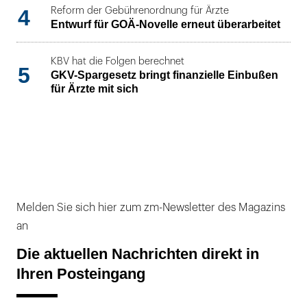
4
Reform der Gebührenordnung für Ärzte
Entwurf für GOÄ-Novelle erneut überarbeitet
KBV hat die Folgen berechnet
5
GKV-Spargesetz bringt finanzielle Einbußen
für Ärzte mit sich
Melden Sie sich hier zum zm-Newsletter des Magazins
an
Die aktuellen Nachrichten direkt in
Ihren Posteingang