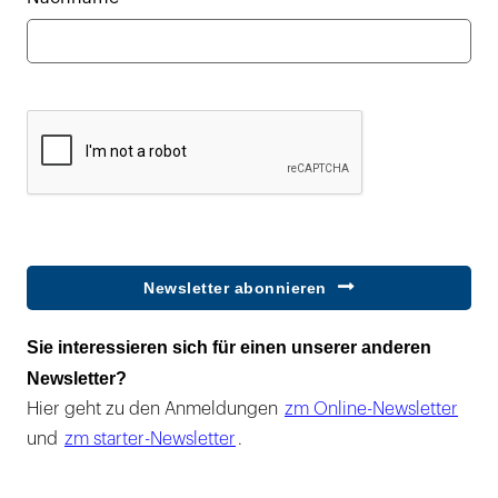
Newsletter abonnieren
Sie interessieren sich für einen unserer anderen
Newsletter?
Hier geht zu den Anmeldungen
zm Online-Newsletter
und
zm starter-Newsletter
.