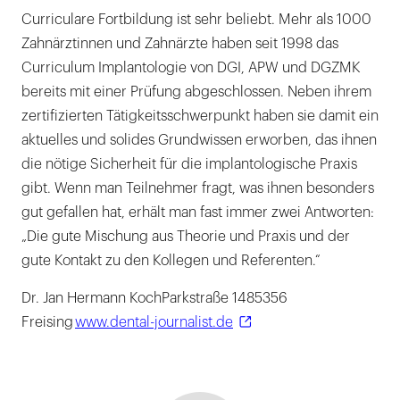
Curriculare Fortbildung ist sehr beliebt. Mehr als 1000
Zahnärztinnen und Zahnärzte haben seit 1998 das
Curriculum Implantologie von DGI, APW und DGZMK
bereits mit einer Prüfung abgeschlossen. Neben ihrem
zertifizierten Tätigkeitsschwerpunkt haben sie damit ein
aktuelles und solides Grundwissen erworben, das ihnen
die nötige Sicherheit für die implantologische Praxis
gibt. Wenn man Teilnehmer fragt, was ihnen besonders
gut gefallen hat, erhält man fast immer zwei Antworten:
„Die gute Mischung aus Theorie und Praxis und der
gute Kontakt zu den Kollegen und Referenten.“
Dr. Jan Hermann KochParkstraße 1485356
Freising
www.dental-journalist.de