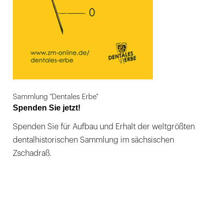
Sammlung "Dentales Erbe"
Spenden Sie jetzt!
Spenden Sie für Aufbau und Erhalt der weltgrößten
dentalhistorischen Sammlung im sächsischen
Zschadraß.