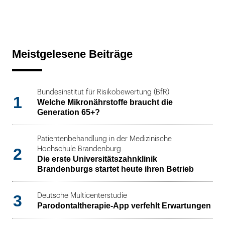
Meistgelesene Beiträge
Bundesinstitut für Risikobewertung (BfR)
1
Welche Mikronährstoffe braucht die
Generation 65+?
Patientenbehandlung in der Medizinische
2
Hochschule Brandenburg
Die erste Universitätszahnklinik
Brandenburgs startet heute ihren Betrieb
3
Deutsche Multicenterstudie
Parodontaltherapie-App verfehlt Erwartungen