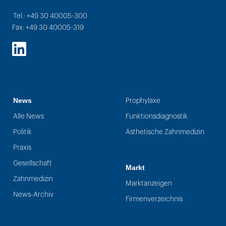
Tel.: +49 30 40005-300
Fax: +49 30 40005-319
LinkedIn
News
Prophylaxe
Alle News
Funktionsdiagnostik
Politik
Ästhetische Zahnmedizin
Praxis
Gesellschaft
Markt
Zahnmedizin
Marktanzeigen
News-Archiv
Firmenverzeichnis