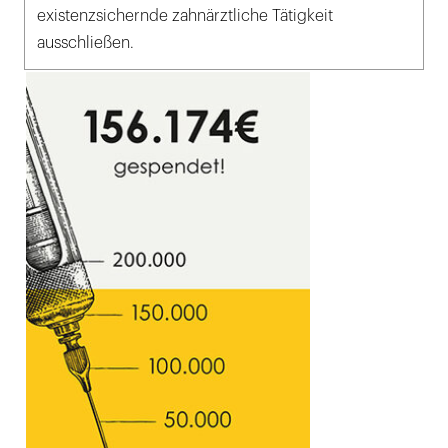
existenzsichernde zahnärztliche Tätigkeit
ausschließen.