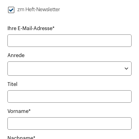
zm Heft-Newsletter
Ihre E-Mail-Adresse*
Anrede
Titel
Vorname*
Nachname*