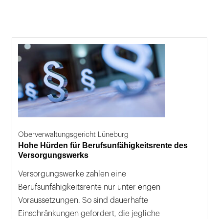
Oberverwaltungsgericht Lüneburg
Hohe Hürden für Berufsunfähigkeitsrente des
Versorgungswerks
Versorgungswerke zahlen eine
Berufsunfähigkeitsrente nur unter engen
Voraussetzungen. So sind dauerhafte
Einschränkungen gefordert, die jegliche