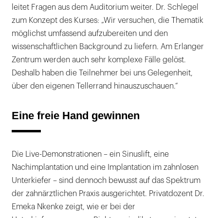
leitet Fragen aus dem Auditorium weiter. Dr. Schlegel
zum Konzept des Kurses: „Wir versuchen, die Thematik
möglichst umfassend aufzubereiten und den
wissenschaftlichen Background zu liefern. Am Erlanger
Zentrum werden auch sehr komplexe Fälle gelöst.
Deshalb haben die Teilnehmer bei uns Gelegenheit,
über den eigenen Tellerrand hinauszuschauen.“
Eine freie Hand gewinnen
Die Live-Demonstrationen – ein Sinuslift, eine
Nachimplantation und eine Implantation im zahnlosen
Unterkiefer – sind dennoch bewusst auf das Spektrum
der zahnärztlichen Praxis ausgerichtet. Privatdozent Dr.
Emeka Nkenke zeigt, wie er bei der