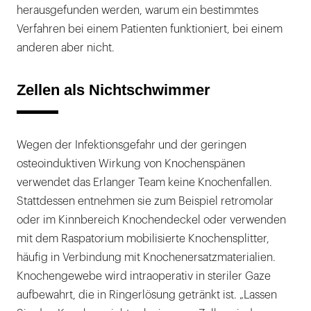
herausgefunden werden, warum ein bestimmtes
Verfahren bei einem Patienten funktioniert, bei einem
anderen aber nicht.
Zellen als Nichtschwimmer
Wegen der Infektionsgefahr und der geringen
osteoinduktiven Wirkung von Knochenspänen
verwendet das Erlanger Team keine Knochenfallen.
Stattdessen entnehmen sie zum Beispiel retromolar
oder im Kinnbereich Knochendeckel oder verwenden
mit dem Raspatorium mobilisierte Knochensplitter,
häufig in Verbindung mit Knochenersatzmaterialien.
Knochengewebe wird intraoperativ in steriler Gaze
aufbewahrt, die in Ringerlösung getränkt ist. „Lassen