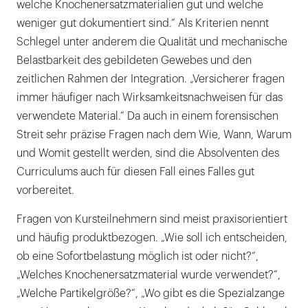
welche Knochenersatzmaterialien gut und welche
weniger gut dokumentiert sind.“ Als Kriterien nennt
Schlegel unter anderem die Qualität und mechanische
Belastbarkeit des gebildeten Gewebes und den
zeitlichen Rahmen der Integration. „Versicherer fragen
immer häufiger nach Wirksamkeitsnachweisen für das
verwendete Material.“ Da auch in einem forensischen
Streit sehr präzise Fragen nach dem Wie, Wann, Warum
und Womit gestellt werden, sind die Absolventen des
Curriculums auch für diesen Fall eines Falles gut
vorbereitet.
Fragen von Kursteilnehmern sind meist praxisorientiert
und häufig produktbezogen. „Wie soll ich entscheiden,
ob eine Sofortbelastung möglich ist oder nicht?“,
„Welches Knochenersatzmaterial wurde verwendet?“,
„Welche Partikelgröße?“, „Wo gibt es die Spezialzange