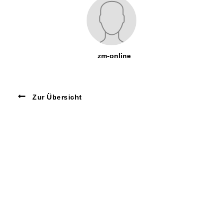
zm-online
Zur Übersicht