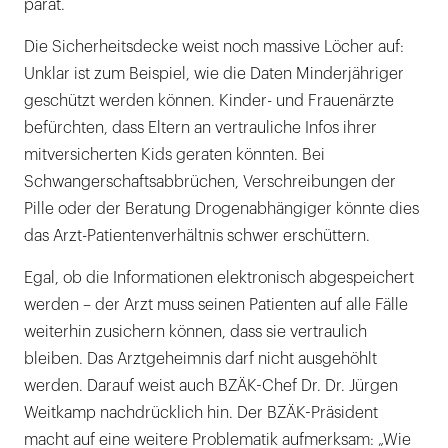
parat.
Die Sicherheitsdecke weist noch massive Löcher auf:
Unklar ist zum Beispiel, wie die Daten Minderjähriger
geschützt werden können. Kinder- und Frauenärzte
befürchten, dass Eltern an vertrauliche Infos ihrer
mitversicherten Kids geraten könnten. Bei
Schwangerschaftsabbrüchen, Verschreibungen der
Pille oder der Beratung Drogenabhängiger könnte dies
das Arzt-Patientenverhältnis schwer erschüttern.
Egal, ob die Informationen elektronisch abgespeichert
werden – der Arzt muss seinen Patienten auf alle Fälle
weiterhin zusichern können, dass sie vertraulich
bleiben. Das Arztgeheimnis darf nicht ausgehöhlt
werden. Darauf weist auch BZÄK-Chef Dr. Dr. Jürgen
Weitkamp nachdrücklich hin. Der BZÄK-Präsident
macht auf eine weitere Problematik aufmerksam: „Wie