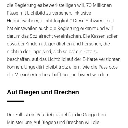
die Regierung es bewerkstelligen will, 70 Millionen
Pässe mit Lichtbild zu versehen, inklusive
Heimbewohner, bleibt fraglich.“ Diese Schwierigkeit
hat einstweilen auch die Regierung erkannt und will
darum das Sozialrecht vereinfachen: Die Kassen sollen
etwa bei Kindern, Jugendlichen und Personen, die
nicht in der Lage sind, sich selbst ein Foto zu
beschaffen, auf das Lichtbild auf der E-Karte verzichten
können. Ungeklärt bleibt trotz allem, wie die Passfotos
der Versicherten beschafft und archiviert werden.
Auf Biegen und Brechen
Der Fall ist ein Paradebeispiel für die Gangart im
Ministerium: Auf Biegen und Brechen will die