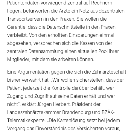
Patientendaten vorwiegend zentral auf Rechnern
liegen, befürworten die Ärzte ein Netz aus dezentralen
Transportservern in den Praxen. Sie wollen die
Garantie, dass die Datenschnittstelle in den Praxen
verbleibt. Von den erhofften Einsparungen einmal
abgesehen, versprechen sich die Kassen von der
zentralen Datensammlung einen aktuellen Pool ihrer
Mitglieder, mit dem sie arbeiten können.
Eine Argumentation gegen die sich die Zahnärzteschaft
bisher verwahrt hat: „Wir wollen sicherstellen, dass der
Patient jederzeit die Kontrolle darüber behält, wer
Zugang und Zugriff auf seine Daten erhält und wer
nicht“, erklärt Jürgen Herbert, Präsident der
Landeszahnärztekammer Brandenburg und BZÄK-
Telematikexperte. „Die Kartenlösung setzt bei jedem
Vorgang das Einverständnis des Versicherten voraus,