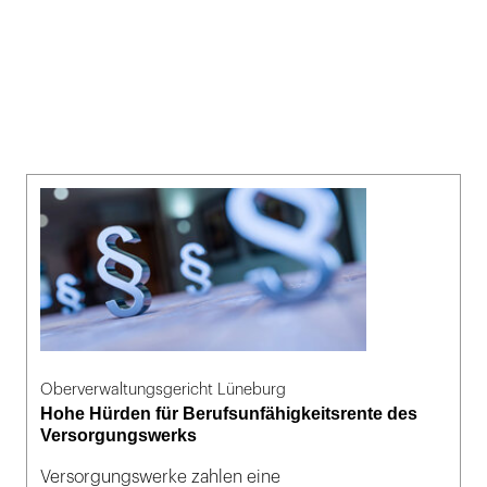
Oberverwaltungsgericht Lüneburg
Hohe Hürden für Berufsunfähigkeitsrente des
Versorgungswerks
Versorgungswerke zahlen eine