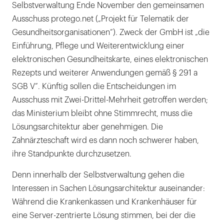
Selbstverwaltung Ende November den gemeinsamen
Ausschuss protego.net („Projekt für Telematik der
Gesundheitsorganisationen“). Zweck der GmbH ist „die
Einführung, Pflege und Weiterentwicklung einer
elektronischen Gesundheitskarte, eines elektronischen
Rezepts und weiterer Anwendungen gemäß § 291 a
SGB V“. Künftig sollen die Entscheidungen im
Ausschuss mit Zwei-Drittel-Mehrheit getroffen werden;
das Ministerium bleibt ohne Stimmrecht, muss die
Lösungsarchitektur aber genehmigen. Die
Zahnärzteschaft wird es dann noch schwerer haben,
ihre Standpunkte durchzusetzen.
Denn innerhalb der Selbstverwaltung gehen die
Interessen in Sachen Lösungsarchitektur auseinander:
Während die Krankenkassen und Krankenhäuser für
eine Server-zentrierte Lösung stimmen, bei der die