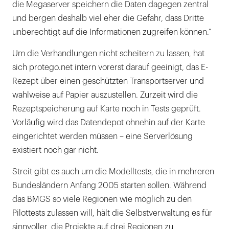
die Megaserver speichern die Daten dagegen zentral
und bergen deshalb viel eher die Gefahr, dass Dritte
unberechtigt auf die Informationen zugreifen können.“
Um die Verhandlungen nicht scheitern zu lassen, hat
sich protego.net intern vorerst darauf geeinigt, das E-
Rezept über einen geschützten Transportserver und
wahlweise auf Papier auszustellen. Zurzeit wird die
Rezeptspeicherung auf Karte noch in Tests geprüft.
Vorläufig wird das Datendepot ohnehin auf der Karte
eingerichtet werden müssen – eine Serverlösung
existiert noch gar nicht.
Streit gibt es auch um die Modelltests, die in mehreren
Bundesländern Anfang 2005 starten sollen. Während
das BMGS so viele Regionen wie möglich zu den
Pilottests zulassen will, hält die Selbstverwaltung es für
sinnvoller, die Projekte auf drei Regionen zu