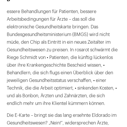
essere Behandlungen für Patienten, bessere
Arbeitsbedingungen für Ärzte – das soll die
elektronische Gesundheitskarte bringen. Das
Bundesgesundheitsministerium (BMGS) wird nicht
müde, den Chip als Eintritt in ein neues Zeitalter im
Gesundheitswesen zu preisen. In rosarot schwärmt die
Riege Schmidt von • Patienten, die künftig lückenlos
über ihre Krankengeschichte Bescheid wissen, •
Behandlern, die sich flugs einen Überblick über den
jeweiligen Gesundheitsstatus verschaffen, • einer
Technik, die die Arbeit optimiert, • sinkenden Kosten, •
und als Bonbon, Ärzten und Zahnärzten, die sich
endlich mehr um ihre Klientel kümmern können.
Die E-Karte – bringt sie das lang ersehnte Eldorado im
Gesundheitswesen? „Nein!”, widersprechen Ärzte,