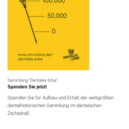
Sammlung "Dentales Erbe"
Spenden Sie jetzt!
Spenden Sie für Aufbau und Erhalt der weltgrößten
dentalhistorischen Sammlung im sächsischen
Zschadraß.