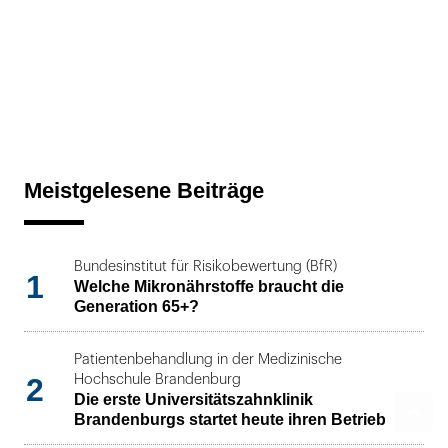
Meistgelesene Beiträge
Bundesinstitut für Risikobewertung (BfR)
1
Welche Mikronährstoffe braucht die
Generation 65+?
Patientenbehandlung in der Medizinische
2
Hochschule Brandenburg
Die erste Universitätszahnklinik
Brandenburgs startet heute ihren Betrieb