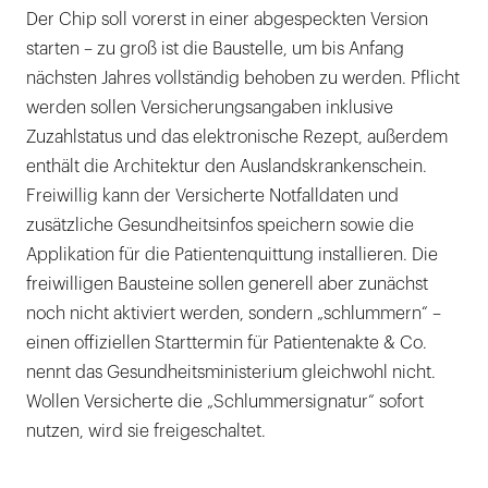
Der Chip soll vorerst in einer abgespeckten Version
starten – zu groß ist die Baustelle, um bis Anfang
nächsten Jahres vollständig behoben zu werden. Pflicht
werden sollen Versicherungsangaben inklusive
Zuzahlstatus und das elektronische Rezept, außerdem
enthält die Architektur den Auslandskrankenschein.
Freiwillig kann der Versicherte Notfalldaten und
zusätzliche Gesundheitsinfos speichern sowie die
Applikation für die Patientenquittung installieren. Die
freiwilligen Bausteine sollen generell aber zunächst
noch nicht aktiviert werden, sondern „schlummern“ –
einen offiziellen Starttermin für Patientenakte & Co.
nennt das Gesundheitsministerium gleichwohl nicht.
Wollen Versicherte die „Schlummersignatur“ sofort
nutzen, wird sie freigeschaltet.