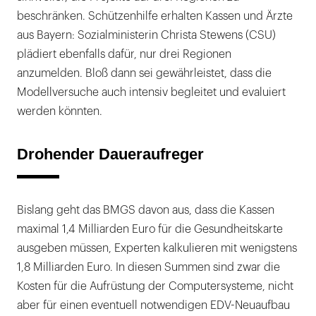
beschränken. Schützenhilfe erhalten Kassen und Ärzte
aus Bayern: Sozialministerin Christa Stewens (CSU)
plädiert ebenfalls dafür, nur drei Regionen
anzumelden. Bloß dann sei gewährleistet, dass die
Modellversuche auch intensiv begleitet und evaluiert
werden könnten.
Drohender Daueraufreger
Bislang geht das BMGS davon aus, dass die Kassen
maximal 1,4 Milliarden Euro für die Gesundheitskarte
ausgeben müssen, Experten kalkulieren mit wenigstens
1,8 Milliarden Euro. In diesen Summen sind zwar die
Kosten für die Aufrüstung der Computersysteme, nicht
aber für einen eventuell notwendigen EDV-Neuaufbau