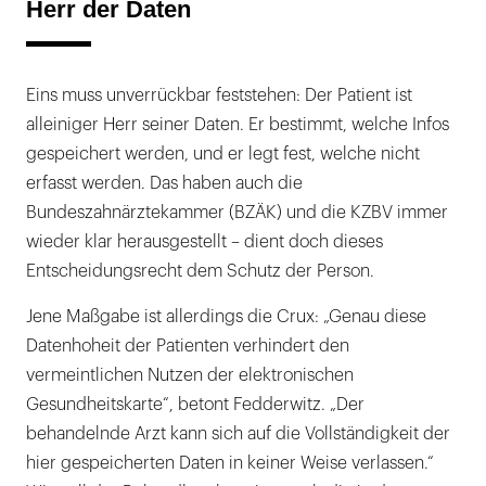
Herr der Daten
Eins muss unverrückbar feststehen: Der Patient ist
alleiniger Herr seiner Daten. Er bestimmt, welche Infos
gespeichert werden, und er legt fest, welche nicht
erfasst werden. Das haben auch die
Bundeszahnärztekammer (BZÄK) und die KZBV immer
wieder klar herausgestellt – dient doch dieses
Entscheidungsrecht dem Schutz der Person.
Jene Maßgabe ist allerdings die Crux: „Genau diese
Datenhoheit der Patienten verhindert den
vermeintlichen Nutzen der elektronischen
Gesundheitskarte“, betont Fedderwitz. „Der
behandelnde Arzt kann sich auf die Vollständigkeit der
hier gespeicherten Daten in keiner Weise verlassen.“