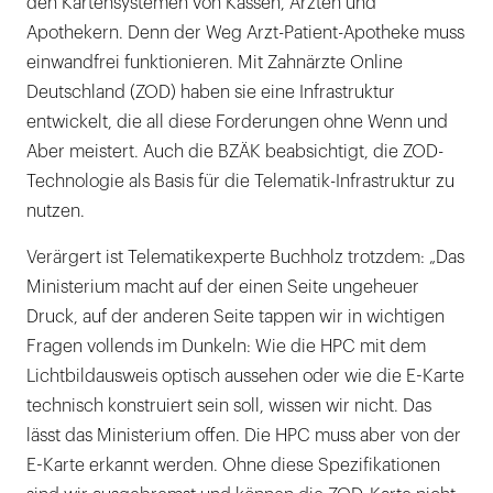
den Kartensystemen von Kassen, Ärzten und
Apothekern. Denn der Weg Arzt-Patient-Apotheke muss
einwandfrei funktionieren. Mit Zahnärzte Online
Deutschland (ZOD) haben sie eine Infrastruktur
entwickelt, die all diese Forderungen ohne Wenn und
Aber meistert. Auch die BZÄK beabsichtigt, die ZOD-
Technologie als Basis für die Telematik-Infrastruktur zu
nutzen.
Verärgert ist Telematikexperte Buchholz trotzdem: „Das
Ministerium macht auf der einen Seite ungeheuer
Druck, auf der anderen Seite tappen wir in wichtigen
Fragen vollends im Dunkeln: Wie die HPC mit dem
Lichtbildausweis optisch aussehen oder wie die E-Karte
technisch konstruiert sein soll, wissen wir nicht. Das
lässt das Ministerium offen. Die HPC muss aber von der
E-Karte erkannt werden. Ohne diese Spezifikationen