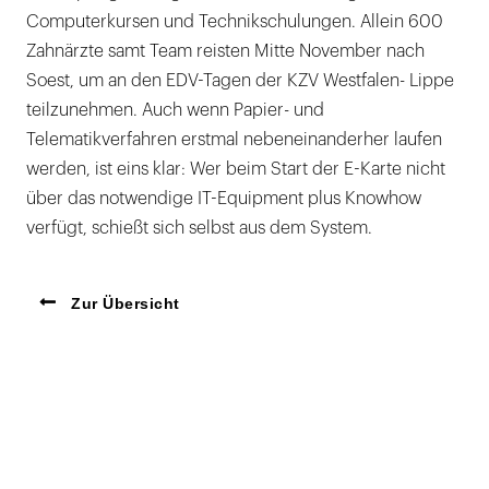
Computerkursen und Technikschulungen. Allein 600
Zahnärzte samt Team reisten Mitte November nach
Soest, um an den EDV-Tagen der KZV Westfalen- Lippe
teilzunehmen. Auch wenn Papier- und
Telematikverfahren erstmal nebeneinanderher laufen
werden, ist eins klar: Wer beim Start der E-Karte nicht
über das notwendige IT-Equipment plus Knowhow
verfügt, schießt sich selbst aus dem System.
Zur Übersicht