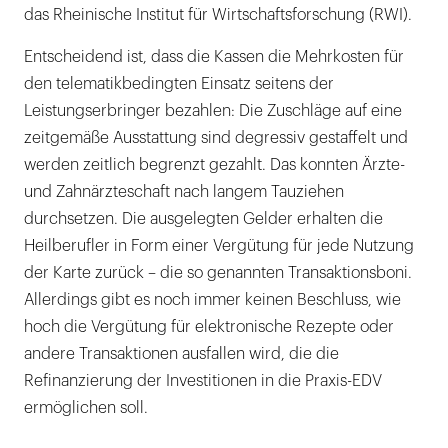
das Rheinische Institut für Wirtschaftsforschung (RWI).
Entscheidend ist, dass die Kassen die Mehrkosten für
den telematikbedingten Einsatz seitens der
Leistungserbringer bezahlen: Die Zuschläge auf eine
zeitgemäße Ausstattung sind degressiv gestaffelt und
werden zeitlich begrenzt gezahlt. Das konnten Ärzte-
und Zahnärzteschaft nach langem Tauziehen
durchsetzen. Die ausgelegten Gelder erhalten die
Heilberufler in Form einer Vergütung für jede Nutzung
der Karte zurück – die so genannten Transaktionsboni.
Allerdings gibt es noch immer keinen Beschluss, wie
hoch die Vergütung für elektronische Rezepte oder
andere Transaktionen ausfallen wird, die die
Refinanzierung der Investitionen in die Praxis-EDV
ermöglichen soll.