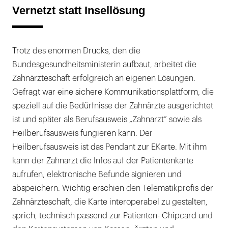
Vernetzt statt Insellösung
Trotz des enormen Drucks, den die
Bundesgesundheitsministerin aufbaut, arbeitet die
Zahnärzteschaft erfolgreich an eigenen Lösungen.
Gefragt war eine sichere Kommunikationsplattform, die
speziell auf die Bedürfnisse der Zahnärzte ausgerichtet
ist und später als Berufsausweis „Zahnarzt“ sowie als
Heilberufsausweis fungieren kann. Der
Heilberufsausweis ist das Pendant zur EKarte. Mit ihm
kann der Zahnarzt die Infos auf der Patientenkarte
aufrufen, elektronische Befunde signieren und
abspeichern. Wichtig erschien den Telematikprofis der
Zahnärzteschaft, die Karte interoperabel zu gestalten,
sprich, technisch passend zur Patienten- Chipcard und