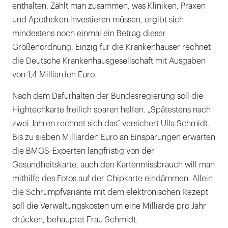
enthalten. Zählt man zusammen, was Kliniken, Praxen
und Apotheken investieren müssen, ergibt sich
mindestens noch einmal ein Betrag dieser
Größenordnung. Einzig für die Krankenhäuser rechnet
die Deutsche Krankenhausgesellschaft mit Ausgaben
von 1,4 Milliarden Euro.
Nach dem Dafürhalten der Bundesregierung soll die
Hightechkarte freilich sparen helfen. „Spätestens nach
zwei Jahren rechnet sich das“ versichert Ulla Schmidt.
Bis zu sieben Milliarden Euro an Einsparungen erwarten
die BMGS-Experten langfristig von der
Gesundheitskarte, auch den Kartenmissbrauch will man
mithilfe des Fotos auf der Chipkarte eindämmen. Allein
die Schrumpfvariante mit dem elektronischen Rezept
soll die Verwaltungskosten um eine Milliarde pro Jahr
drücken, behauptet Frau Schmidt.