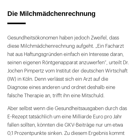
Die Milchmädchenrechnung
Gesundheitsökonomen haben jedoch Zweifel, dass
diese Milchmädchenrechnung aufgeht. „Ein Facharzt
hat aus Haftungsgründen einfach ein Interesse daran,
seinen eigenen Röntgenapparat anzuwerfen“, urteilt Dr.
Jochen Pimpertz vom Institut der deutschen Wirtschaft
(IW) in Köln. Denn verlässt sich ein Arzt auf die
Diagnose eines anderen und ordnet deshalb eine
falsche Therapie an, trifft ihn eine Mitschuld.
Aber selbst wenn die Gesundheitsausgaben durch das
E-Rezept tatsächlich um eine Milliarde Euro pro Jahr
fallen sollten, könnten die GKV-Beiträge nur um etwa
0,1 Prozentpunkte sinken. Zu diesem Ergebnis kommt