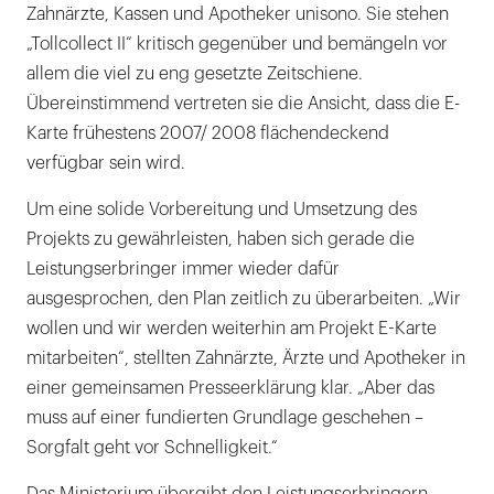
Zahnärzte, Kassen und Apotheker unisono. Sie stehen
„Tollcollect II“ kritisch gegenüber und bemängeln vor
allem die viel zu eng gesetzte Zeitschiene.
Übereinstimmend vertreten sie die Ansicht, dass die E-
Karte frühestens 2007/ 2008 flächendeckend
verfügbar sein wird.
Um eine solide Vorbereitung und Umsetzung des
Projekts zu gewährleisten, haben sich gerade die
Leistungserbringer immer wieder dafür
ausgesprochen, den Plan zeitlich zu überarbeiten. „Wir
wollen und wir werden weiterhin am Projekt E-Karte
mitarbeiten“, stellten Zahnärzte, Ärzte und Apotheker in
einer gemeinsamen Presseerklärung klar. „Aber das
muss auf einer fundierten Grundlage geschehen –
Sorgfalt geht vor Schnelligkeit.“