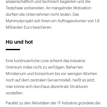
wissenschaftlich und technisch begleiten und die
Testphase vorbereiten. An mangelnder Motivation
dürften die Unternehmen nicht leiden: Das
Mammutprojekt soll ihnen ein Auftragsvolumen von 1,8
Milliarden Euro bescheren.
Hü und hot
Eine kontinuierliche Linie scheint das Industrie-
Gremium indes nicht zu verfolgen: Beharrten
Ministerium und Konsortium bis vor wenigen Wochen
noch auf dem zentralen Servermodell, heißt es jetzt,
man könne sich durchaus dezentrale Strukturen
vorstellen.
Parallel zu den Aktivitäten der IT-Industrie gründete die