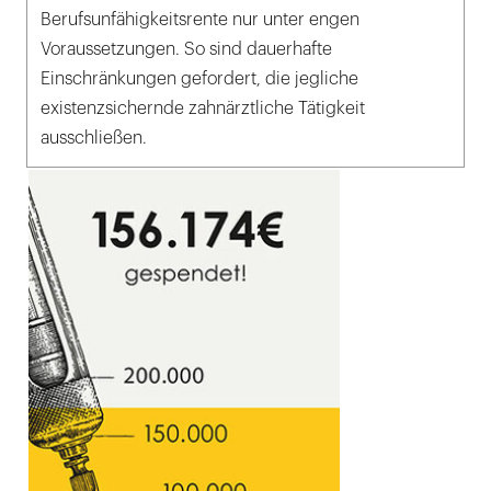
Berufsunfähigkeitsrente nur unter engen
Voraussetzungen. So sind dauerhafte
Einschränkungen gefordert, die jegliche
existenzsichernde zahnärztliche Tätigkeit
ausschließen.